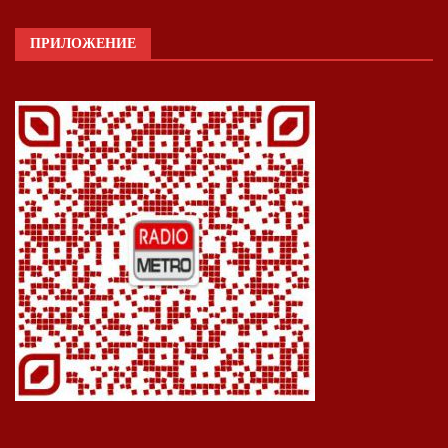
ПРИЛОЖЕНИЕ