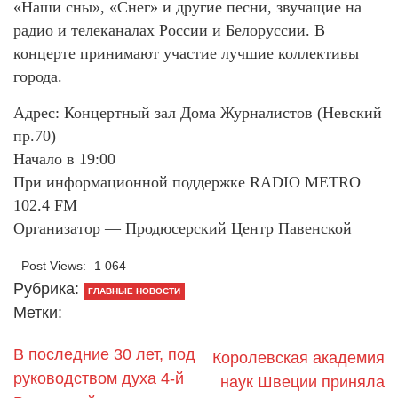
«Наши сны», «Снег» и другие песни, звучащие на
радио и телеканалах России и Белоруссии. В
концерте принимают участие лучшие коллективы
города.
Адрес: Концертный зал Дома Журналистов (Невский
пр.70)
Начало в 19:00
При информационной поддержке RADIO METRO
102.4 FM
Организатор — Продюсерский Центр Павенской
Post Views:
1 064
Рубрика:
ГЛАВНЫЕ НОВОСТИ
Метки:
В последние 30 лет, под
Королевская академия
руководством духа 4-й
наук Швеции приняла