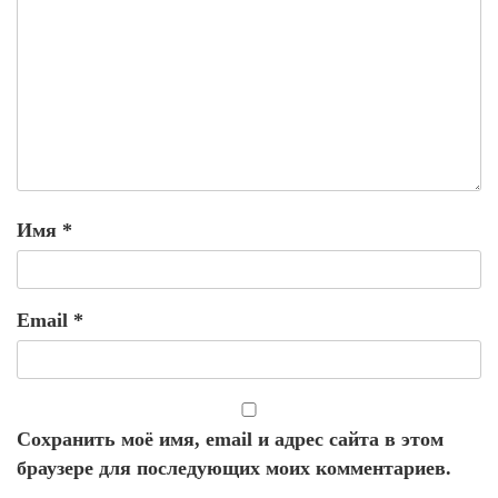
Имя
*
Email
*
Сохранить моё имя, email и адрес сайта в этом
браузере для последующих моих комментариев.