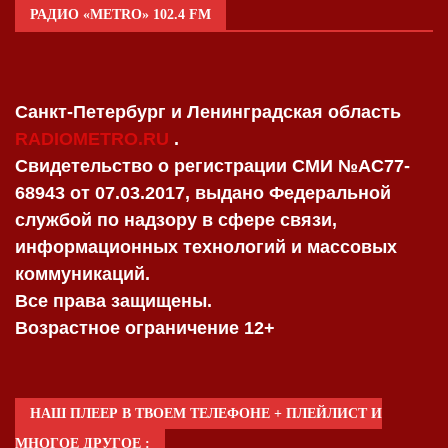
РАДИО «METRO» 102.4 FM
Санкт-Петербург и Ленинградская область
RADIOMETRO.RU
.
Свидетельство о регистрации СМИ №AC77-
68943 от 07.03.2017, выдано Федеральной
службой по надзору в сфере связи,
информационных технологий и массовых
коммуникаций.
Все права защищены.
Возрастное ограничение 12+
НАШ ПЛЕЕР В ТВОЕМ ТЕЛЕФОНЕ + ПЛЕЙЛИСТ И
МНОГОЕ ДРУГОЕ :