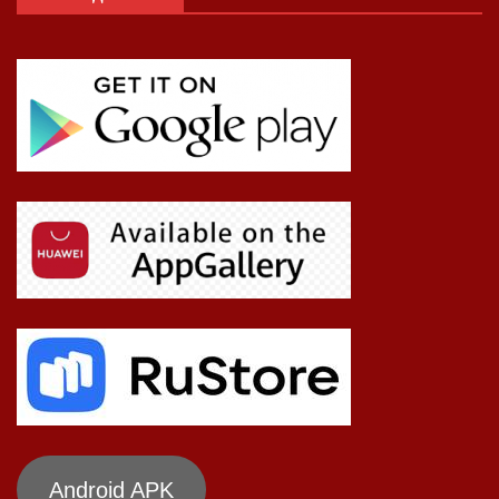
Android APK