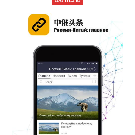
ПАРТНЕРЫ