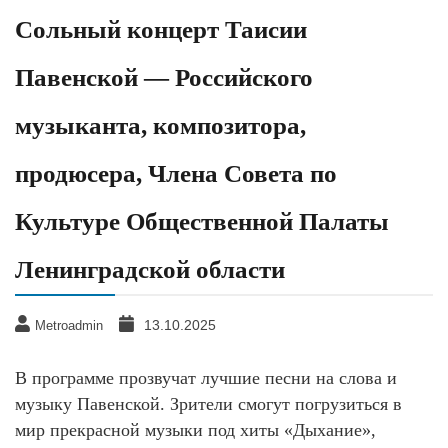
Сольный концерт Таисии
Павенской — Российского
музыканта, композитора,
продюсера, Члена Совета по
Культуре Общественной Палаты
Ленинградской области
13.10.2025
Metroadmin
В программе прозвучат лучшие песни на слова и
музыку Павенской. Зрители смогут погрузиться в
мир прекрасной музыки под хиты «Дыхание»,