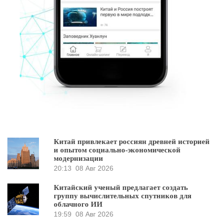
Китай привлекает россиян древней историей
и опытом социально-экономической
модернизации
20:13
08 Авг 2026
Китайский ученый предлагает создать
группу вычислительных спутников для
облачного ИИ
19:59
08 Авг 2026