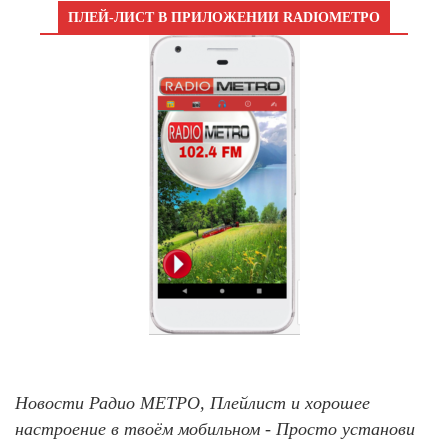
ПЛЕЙ-ЛИСТ В ПРИЛОЖЕНИИ RADIOМЕТРО
Новости Радио МЕТРО, Плейлист и хорошее
настроение в твоём мобильном - Просто установи