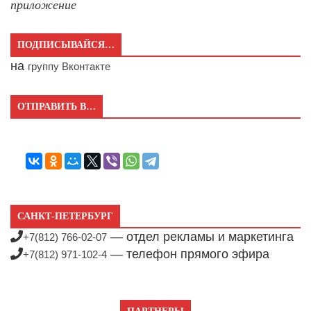
приложение
ПОДПИСЫВАЙСЯ…
на
группу Вконтакте
ОТПРАВИТЬ В…
САНКТ-ПЕТЕРБУРГ
— отдел рекламы и маркетинга
+7(812) 766-02-07
— телефон прямого эфира
+7(812) 971-102-4