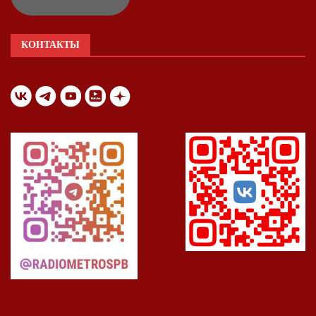
КОНТАКТЫ