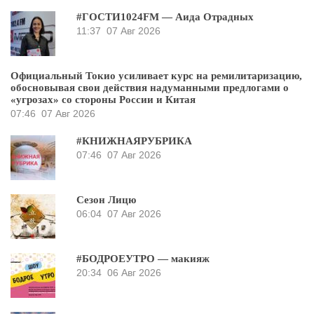
#ГОСТИ1024FM — Аида Отрадных
11:37
07 Авг 2026
Официальный Токио усиливает курс на ремилитаризацию,
обосновывая свои действия надуманными предлогами о
«угрозах» со стороны России и Китая
07:46
07 Авг 2026
#КНИЖНАЯРУБРИКА
07:46
07 Авг 2026
Сезон Лицю
06:04
07 Авг 2026
#БОДРОЕУТРО — макияж
20:34
06 Авг 2026