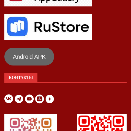
Android APK
КОНТАКТЫ