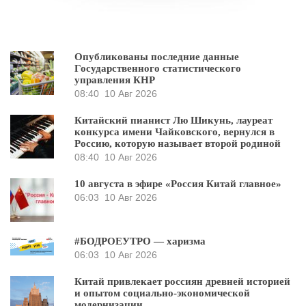
Опубликованы последние данные
Государственного статистического
управления КНР
08:40
10 Авг 2026
Китайский пианист Лю Шикунь, лауреат
конкурса имени Чайковского, вернулся в
Россию, которую называет второй родиной
08:40
10 Авг 2026
10 августа в эфире «Россия Китай главное»
06:03
10 Авг 2026
#БОДРОЕУТРО — харизма
06:03
10 Авг 2026
Китай привлекает россиян древней историей
и опытом социально-экономической
модернизации