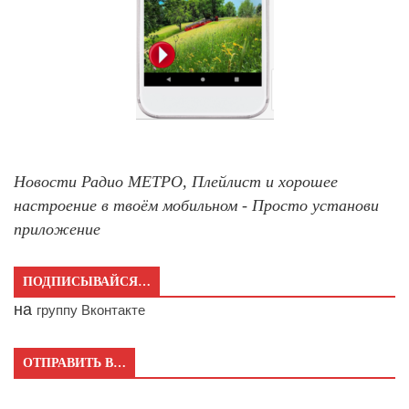
Новости Радио МЕТРО, Плейлист и хорошее
настроение в твоём мобильном - Просто установи
приложение
ПОДПИСЫВАЙСЯ…
на
группу Вконтакте
ОТПРАВИТЬ В…