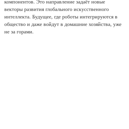
компонентов. Это направление задаёт новые
векторы развития глобального искусственного
интеллекта. Будущее, где роботы интегрируются в
общество и даже войдут в домашние хозяйства, уже
не за горами.