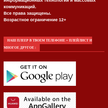
информационных технологий и массовых
коммуникаций.
Все права защищены.
Возрастное ограничение 12+
НАШ ПЛЕЕР В ТВОЕМ ТЕЛЕФОНЕ + ПЛЕЙЛИСТ И
МНОГОЕ ДРУГОЕ :