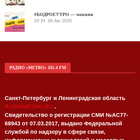
#БОДРОЕУТРО — макияж
20:34
06 Авг 2026
РАДИО «METRO» 102.4 FM
Санкт-Петербург и Ленинградская область
RADIOMETRO.RU
.
Свидетельство о регистрации СМИ №AC77-
68943 от 07.03.2017, выдано Федеральной
службой по надзору в сфере связи,