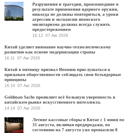
Разрушения и трагедии, произошедшие в
результате применения ядерного оружия,
никогда не должны повториться, а уроки
агрессии и экспансии японского
милитаризма должны всегда служить
предостережением
16:12
07 Авг 2026
Китай уделяет внимание научно-технологическому
развитию как основе модернизации страны
16:11
07 Авг 2026
Китай в пятницу призвал Японию прислушаться к
призывам общественности соблюдать свои безъядерные
принципы
16:10
07 Авг 2026
Goldman Sachs проявляет всё большую уверенность в
китайском рынке искусственного интеллекта.
14:14
07 Авг 2026
Летние кассовые сборы в Китае с 1 июня по
31 августа, включая предпродажи, по
состоянию на 7 августа уже превысили 8