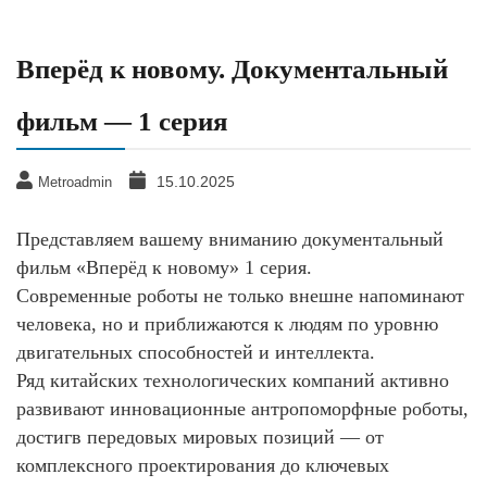
Вперёд к новому. Документальный
фильм — 1 серия
15.10.2025
Metroadmin
Представляем вашему вниманию документальный
фильм «Вперёд к новому» 1 серия.
Современные роботы не только внешне напоминают
человека, но и приближаются к людям по уровню
двигательных способностей и интеллекта.
Ряд китайских технологических компаний активно
развивают инновационные антропоморфные роботы,
достигв передовых мировых позиций — от
комплексного проектирования до ключевых