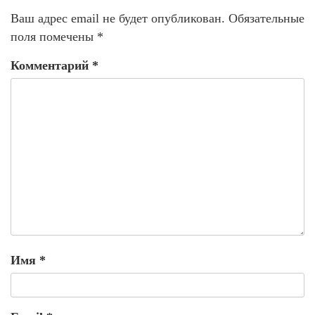
Ваш адрес email не будет опубликован.
Обязательные
поля помечены
*
Комментарий
*
Имя
*