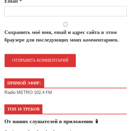
Email
*
Сохранить моё имя, email и адрес сайта в этом
браузере для последующих моих комментариев.
ПРЯМОЙ ЭФИР:
Radio METRO 102.4 FM
ТОП 10 ТРЕКОВ
От наших слушателей в приложении 📱