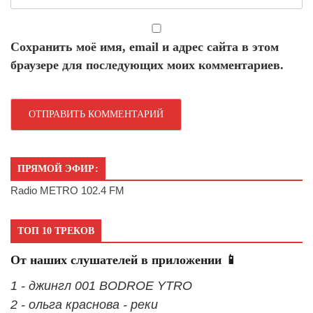
Сохранить моё имя, email и адрес сайта в этом
браузере для последующих моих комментариев.
ПРЯМОЙ ЭФИР:
Radio METRO 102.4 FM
ТОП 10 ТРЕКОВ
От наших слушателей в приложении 📱
1 - джингл 001 BODROE YTRO
2 - ольга краснова - реки