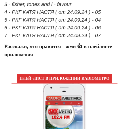
3 - fisher, tones and i - favour
4 - РКГ КАТЯ НАСТЯ ( от 24.09.24 ) - 05
5 - РКГ КАТЯ НАСТЯ ( от 24.09.24 ) - 04
6 - РКГ КАТЯ НАСТЯ ( от 24.09.24 ) - 06
7 - РКГ КАТЯ НАСТЯ ( от 24.09.24 ) - 07
Расскажи, что нравится - жми 👍 в плейлисте
приложения
ПЛЕЙ-ЛИСТ В ПРИЛОЖЕНИИ RADIOМЕТРО