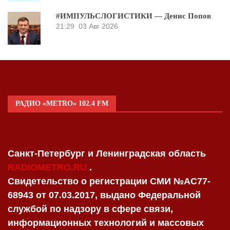
#ИМПУЛЬСЛОГИСТИКИ — Денис Попов
21:29
03 Авг 2026
РАДИО «METRO» 102.4 FM
Санкт-Петербург и Ленинградская область
RADIOMETRO.RU
.
Свидетельство о регистрации СМИ №AC77-
68943 от 07.03.2017, выдано Федеральной
службой по надзору в сфере связи,
информационных технологий и массовых