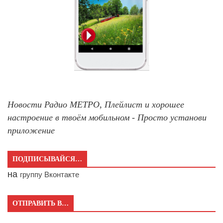
Новости Радио МЕТРО, Плейлист и хорошее
настроение в твоём мобильном - Просто установи
приложение
ПОДПИСЫВАЙСЯ…
на
группу Вконтакте
ОТПРАВИТЬ В…