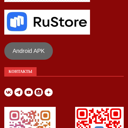
Android APK
КОНТАКТЫ