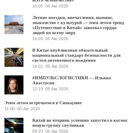
16:05
05 Авг 2026
Летние поездки, впечатления, шопинг,
знакомство с культурой — этим летом тренд
«Путешествие в Китай» завоевал сердца
людей по всему миру
16:03
05 Авг 2026
В Китае опубликован обязательный
национальный стандарт безопасности для
систем автономного вождения
16:01
05 Авг 2026
#ИМПУЛЬСЛОГИСТИКИ — Ильина
Анастасия
12:19
05 Авг 2026
Этим летом встречаемся в Синьцзяне
11:00
05 Авг 2026
Китай во вторник успешно запустил в космос
новую группу спутников
09:23
05 Авг 2026