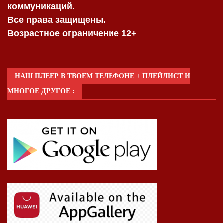
коммуникаций.
Все права защищены.
Возрастное ограничение 12+
НАШ ПЛЕЕР В ТВОЕМ ТЕЛЕФОНЕ + ПЛЕЙЛИСТ И
МНОГОЕ ДРУГОЕ :