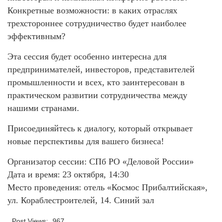
Конкретные возможности: в каких отраслях
трехстороннее сотрудничество будет наиболее
эффективным?
Эта сессия будет особенно интересна для
предпринимателей, инвесторов, представителей
промышленности и всех, кто заинтересован в
практическом развитии сотрудничества между
нашими странами.
Присоединяйтесь к диалогу, который открывает
новые перспективы для вашего бизнеса!
Организатор сессии: СПб РО «Деловой России»
Дата и время: 23 октября, 14:30
Место проведения: отель «Космос Прибалтийская»,
ул. Кораблестроителей, 14. Синий зал
Post Views:
967