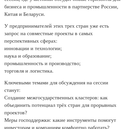
бизнеса и промышленности в партнерстве России,
Китая и Беларуси.
У предпринимателей этих трех стран уже есть
запрос на совместные проекты в самых
перспективных сферах:
инновации и технологии;
наука и образование;
промышленность и производство;
торговля и логистика.
Ключевыми темами для обсуждения на сессии
станут:
Создание межгосударственных кластеров: как
объединить потенциал трёх стран для прорывных
проектов?
Меры господдержки: какие инструменты помогут
инвесторам и компаниям комфортно работать?