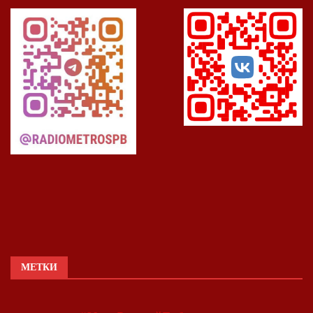
МЕТКИ