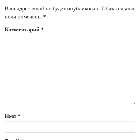
Ваш адрес email не будет опубликован.
Обязательные
поля помечены
*
Комментарий
*
Имя
*