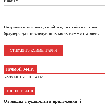
Email
*
Сохранить моё имя, email и адрес сайта в этом
браузере для последующих моих комментариев.
ПРЯМОЙ ЭФИР:
Radio METRO 102.4 FM
ТОП 10 ТРЕКОВ
От наших слушателей в приложении 📱