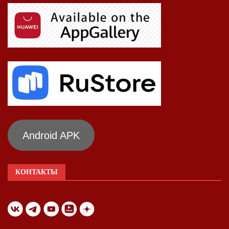
Android APK
КОНТАКТЫ