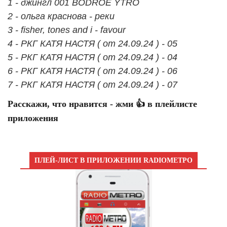
1 - джингл 001 BODROE YTRO
2 - ольга краснова - реки
3 - fisher, tones and i - favour
4 - РКГ КАТЯ НАСТЯ ( от 24.09.24 ) - 05
5 - РКГ КАТЯ НАСТЯ ( от 24.09.24 ) - 04
6 - РКГ КАТЯ НАСТЯ ( от 24.09.24 ) - 06
7 - РКГ КАТЯ НАСТЯ ( от 24.09.24 ) - 07
Расскажи, что нравится - жми 👍 в плейлисте
приложения
ПЛЕЙ-ЛИСТ В ПРИЛОЖЕНИИ RADIOМЕТРО