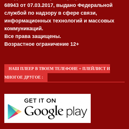
68943 от 07.03.2017, выдано Федеральной
службой по надзору в сфере связи,
информационных технологий и массовых
коммуникаций.
Все права защищены.
Возрастное ограничение 12+
НАШ ПЛЕЕР В ТВОЕМ ТЕЛЕФОНЕ + ПЛЕЙЛИСТ И
МНОГОЕ ДРУГОЕ :