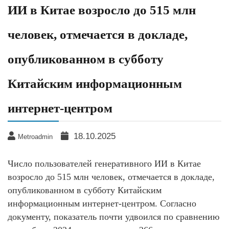
ИИ в Китае возросло до 515 млн
человек, отмечается в докладе,
опубликованном в субботу
Китайским информационным
интернет-центром
18.10.2025
Metroadmin
Число пользователей генеративного ИИ в Китае
возросло до 515 млн человек, отмечается в докладе,
опубликованном в субботу Китайским
информационным интернет-центром. Согласно
документу, показатель почти удвоился по сравнению