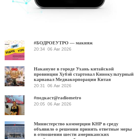
#БОДРОЕУТРО — макияж
20:34
06 Авг 2026
Накануне в городе Ухань китайской
провинции Хубэй стартовал Кинокультурный
карнавал Медиакорпорации Китая
20:31
06 Авг 2026
#подкаст@radiometro
20:05
06 Авг 2026
Министерство коммерции КНР в среду
объявило о решении принять ответные меры
в отношении шести американских