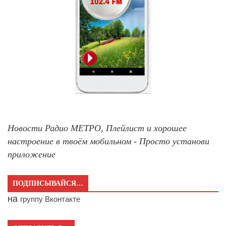
Новости Радио МЕТРО, Плейлист и хорошее
настроение в твоём мобильном - Просто установи
приложение
ПОДПИСЫВАЙСЯ…
на
группу Вконтакте