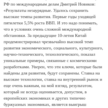
РФ по международным делам Дмитрий Новиков:
«Результаты незаурядные. Удалось сохранить
высокие темпы развития. Первые годы уходящей
пятилетки 5,5% роста ВВП. И это надо понимать,
что в условиях очень сложной международной
обстановки. За предыдущие 10-летия Китай
продемонстрировал чрезвычайно высокий темп
развития экономического, социального, культурного,
научно-технического, технологического, показал
уникальные примеры, связанные с космическими
разработками. Уверен, что эти ключи, которые были
найдены для развития, будут сохранены. Ставка на
высокие технологии, ставка на внутренний рынок и
еще очень важным, на мой взгляд, результатом,
который не всегда оценивается, допустим, в
европейских экономиках и других типично
буржуазных экономиках, является выигрыш