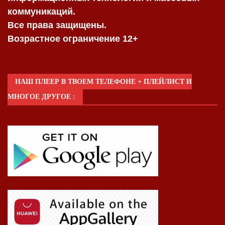
коммуникаций.
Все права защищены.
Возрастное ограничение 12+
НАШ ПЛЕЕР В ТВОЕМ ТЕЛЕФОНЕ + ПЛЕЙЛИСТ И
МНОГОЕ ДРУГОЕ :