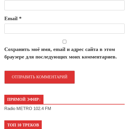
Email
*
Сохранить моё имя, email и адрес сайта в этом
браузере для последующих моих комментариев.
ПРЯМОЙ ЭФИР:
Radio METRO 102.4 FM
ТОП 10 ТРЕКОВ