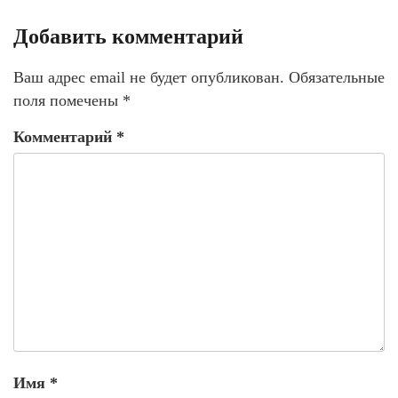
Добавить комментарий
Ваш адрес email не будет опубликован.
Обязательные
поля помечены
*
Комментарий
*
Имя
*