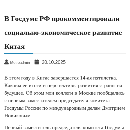
В Госдуме РФ прокомментировали
социально-экономическое развитие
Китая
20.10.2025
Metroadmin
В этом году в Китае завершается 14-ая пятилетка.
Каковы ее итоги и перспективы развития страны на
будущее. Об этом мои коллеги в Москве пообщались
с первым заместителем председателя комитета
Госдумы России по международным делам Дмитрием
Новиковым.
Первый заместитель председателя комитета Госдумы