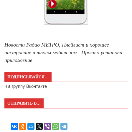
Новости Радио МЕТРО, Плейлист и хорошее
настроение в твоём мобильном - Просто установи
приложение
ПОДПИСЫВАЙСЯ…
на
группу Вконтакте
ОТПРАВИТЬ В…