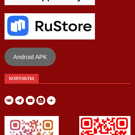
Android APK
КОНТАКТЫ