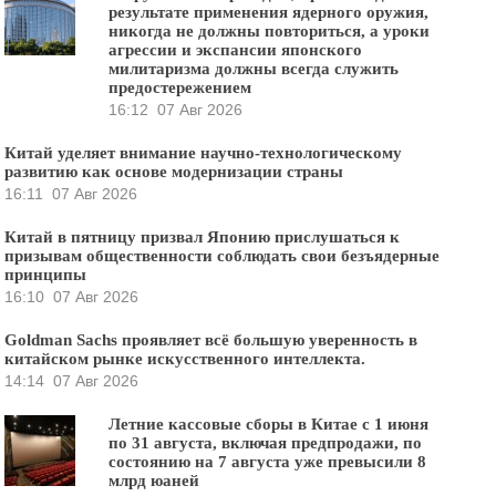
результате применения ядерного оружия,
никогда не должны повториться, а уроки
агрессии и экспансии японского
милитаризма должны всегда служить
предостережением
16:12
07 Авг 2026
Китай уделяет внимание научно-технологическому
развитию как основе модернизации страны
16:11
07 Авг 2026
Китай в пятницу призвал Японию прислушаться к
призывам общественности соблюдать свои безъядерные
принципы
16:10
07 Авг 2026
Goldman Sachs проявляет всё большую уверенность в
китайском рынке искусственного интеллекта.
14:14
07 Авг 2026
Летние кассовые сборы в Китае с 1 июня
по 31 августа, включая предпродажи, по
состоянию на 7 августа уже превысили 8
млрд юаней