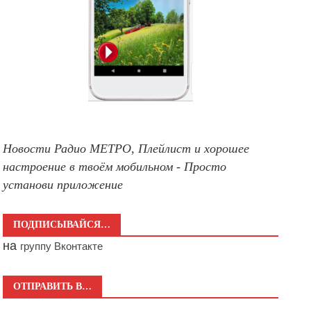
Новости Радио МЕТРО, Плейлист и хорошее
настроение в твоём мобильном - Просто
установи приложение
ПОДПИСЫВАЙСЯ…
на
группу Вконтакте
ОТПРАВИТЬ В…