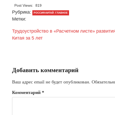
Post Views:
819
Рубрика:
РОССИЯ-КИТАЙ: ГЛАВНОЕ
Метки:
Трудоустройство в «Расчетном листе» развити
Китая за 5 лет
Добавить комментарий
Ваш адрес email не будет опубликован.
Обязательн
Комментарий
*