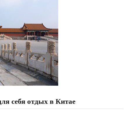
ля себя отдых в Китае