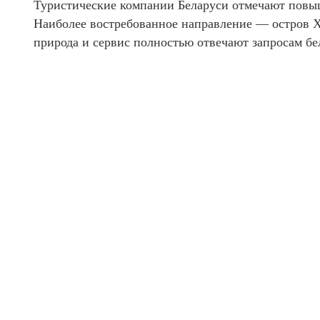
Туристические компании Беларуси отмечают повы
Наиболее востребованное направление — остров Ха
природа и сервис полностью отвечают запросам б