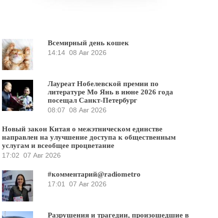
Всемирный день кошек
14:14
08 Авг 2026
Лауреат Нобелевской премии по
литературе Мо Янь в июне 2026 года
посещал Санкт-Петербург
08:07
08 Авг 2026
Новый закон Китая о межэтническом единстве
направлен на улучшение доступа к общественным
услугам и всеобщее процветание
17:02
07 Авг 2026
#комментарий@radiometro
17:01
07 Авг 2026
Разрушения и трагедии, произошедшие в