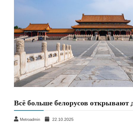
Всё больше белорусов открывают д
22.10.2025
Metroadmin