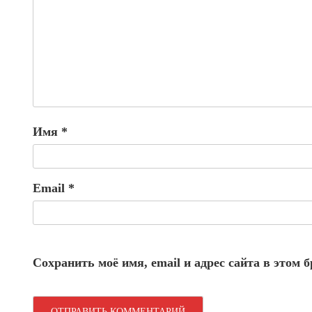
Имя
*
Email
*
Сохранить моё имя, email и адрес сайта в этом