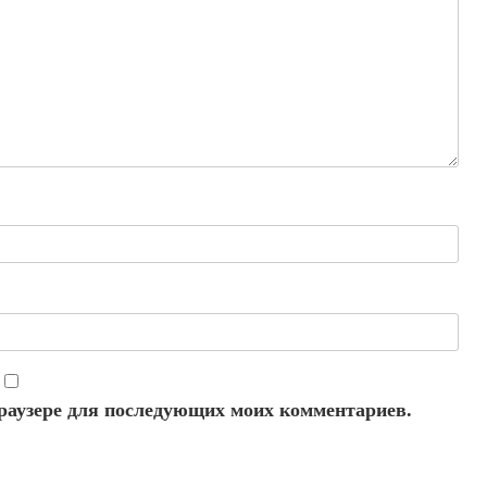
 браузере для последующих моих комментариев.