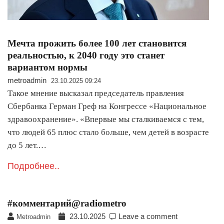
Мечта прожить более 100 лет становится
реальностью, к 2040 году это станет
вариантом нормы
metroadmin
23.10.2025 09:24
Такое мнение высказал председатель правления
Сбербанка Герман Греф на Конгрессе «Национальное
здравоохранение». «Впервые мы сталкиваемся с тем,
что людей 65 плюс стало больше, чем детей в возрасте
до 5 лет.…
Подробнее..
#комментарий@radiometro
23.10.2025
Leave a comment
Metroadmin