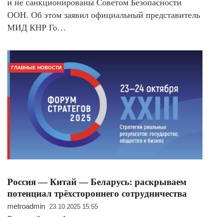
и не санкционированы Советом Безопасности
ООН. Об этом заявил официальный представитель
МИД КНР Го…
ГЛАВНЫЕ НОВОСТИ
Россия — Китай — Беларусь: раскрываем
потенциал трёхстороннего сотрудничества
metroadmin
23.10.2025 15:55