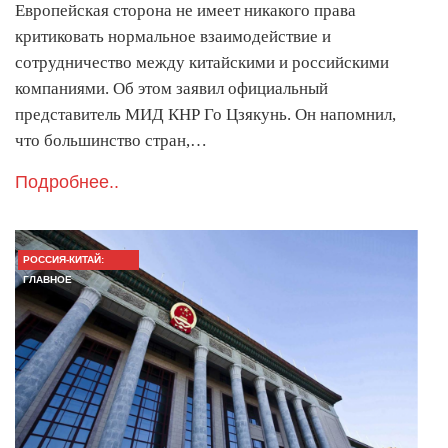
Европейская сторона не имеет никакого права
критиковать нормальное взаимодействие и
сотрудничество между китайскими и российскими
компаниями. Об этом заявил официальный
представитель МИД КНР Го Цзякунь. Он напомнил,
что большинство стран,…
Подробнее..
РОССИЯ-КИТАЙ:
ГЛАВНОЕ