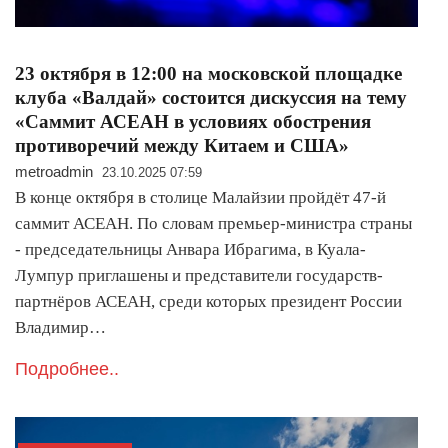
23 октября в 12:00 на московской площадке
клуба «Валдай» состоится дискуссия на тему
«Саммит АСЕАН в условиях обострения
противоречий между Китаем и США»
metroadmin
23.10.2025 07:59
В конце октября в столице Малайзии пройдёт 47-й
саммит АСЕАН. По словам премьер-министра страны
- председательницы Анвара Ибрагима, в Куала-
Лумпур приглашены и представители государств-
партнёров АСЕАН, среди которых президент России
Владимир…
Подробнее..