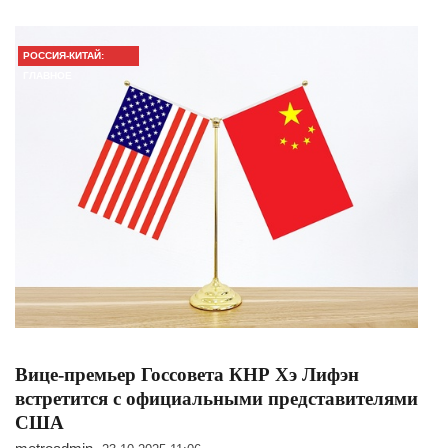
РОССИЯ-КИТАЙ:
ГЛАВНОЕ
Вице-премьер Госсовета КНР Хэ Лифэн
встретится с официальными представителями
США