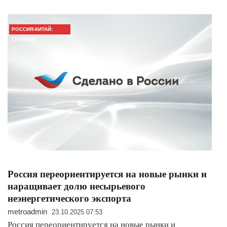
РОССИЯ-КИТАЙ:
ГЛАВНОЕ
Россия переориентируется на новые рынки и
наращивает долю несырьевого
неэнергетического экспорта
metroadmin
23.10.2025 07:53
Россия переориентируется на новые рынки и