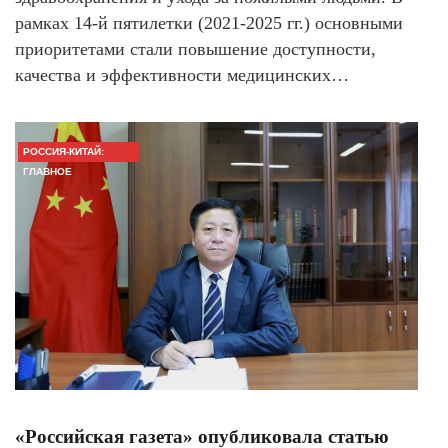
рамках 14-й пятилетки (2021-2025 гг.) основными
приоритетами стали повышение доступности,
качества и эффективности медицинских…
РОССИЯ-КИТАЙ:
ГЛАВНОЕ
«Российская газета» опубликовала статью