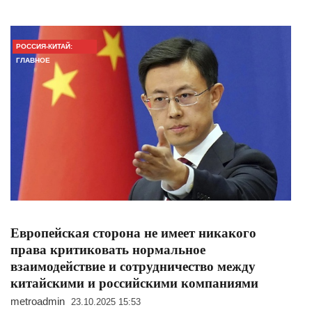
РОССИЯ-КИТАЙ:
ГЛАВНОЕ
Европейская сторона не имеет никакого
права критиковать нормальное
взаимодействие и сотрудничество между
китайскими и российскими компаниями
metroadmin
23.10.2025 15:53