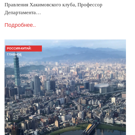
Правления Хакимовского клуба, Профессор
Департамента…
Подробнее..
РОССИЯ-КИТАЙ:
ГЛАВНОЕ