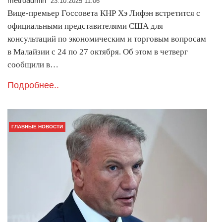
metroadmin
23.10.2025 11:06
Вице-премьер Госсовета КНР Хэ Лифэн встретится с
официальными представителями США для
консультаций по экономическим и торговым вопросам
в Малайзии с 24 по 27 октября. Об этом в четверг
сообщили в…
Подробнее..
ГЛАВНЫЕ НОВОСТИ