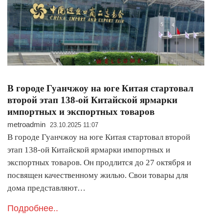
В городе Гуанчжоу на юге Китая стартовал
второй этап 138-ой Китайской ярмарки
импортных и экспортных товаров
metroadmin
23.10.2025 11:07
В городе Гуанчжоу на юге Китая стартовал второй
этап 138-ой Китайской ярмарки импортных и
экспортных товаров. Он продлится до 27 октября и
посвящен качественному жилью. Свои товары для
дома представляют…
Подробнее..