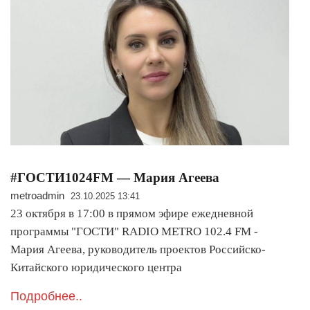
#ГОСТИ1024FM — Мария Агеева
metroadmin
23.10.2025 13:41
23 октября в 17:00 в прямом эфире ежедневной
программы "ГОСТИ" RADIO METRO 102.4 FM -
Мария Агеева, руководитель проектов Российско-
Китайского юридического центра
Подробнее..