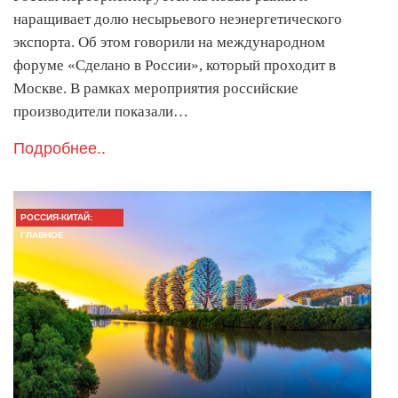
наращивает долю несырьевого неэнергетического
экспорта. Об этом говорили на международном
форуме «Сделано в России», который проходит в
Москве. В рамках мероприятия российские
производители показали…
Подробнее..
РОССИЯ-КИТАЙ:
ГЛАВНОЕ