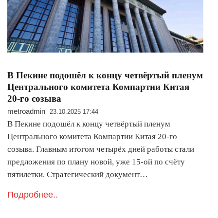
В Пекине подошёл к концу четвёртый пленум
Центрального комитета Компартии Китая
20-го созыва
metroadmin
23.10.2025 17:44
В Пекине подошёл к концу четвёртый пленум
Центрального комитета Компартии Китая 20-го
созыва. Главным итогом четырёх дней работы стали
предложения по плану новой, уже 15-ой по счёту
пятилетки. Стратегический документ…
Подробнее..