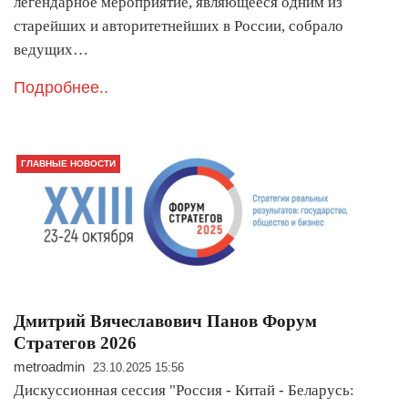
легендарное мероприятие, являющееся одним из
старейших и авторитетнейших в России, собрало
ведущих…
Подробнее..
ГЛАВНЫЕ НОВОСТИ
Дмитрий Вячеславович Панов Форум
Стратегов 2026
metroadmin
23.10.2025 15:56
Дискуссионная сессия "Россия - Китай - Беларусь: