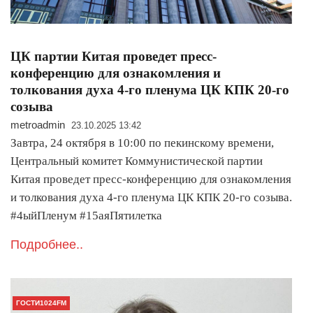
ЦК партии Китая проведет пресс-
конференцию для ознакомления и
толкования духа 4-го пленума ЦК КПК 20-го
созыва
metroadmin
23.10.2025 13:42
Завтра, 24 октября в 10:00 по пекинскому времени,
Центральный комитет Коммунистической партии
Китая проведет пресс-конференцию для ознакомления
и толкования духа 4-го пленума ЦК КПК 20-го созыва.
#4ыйПленум #15аяПятилетка
Подробнее..
ГОСТИ1024FM