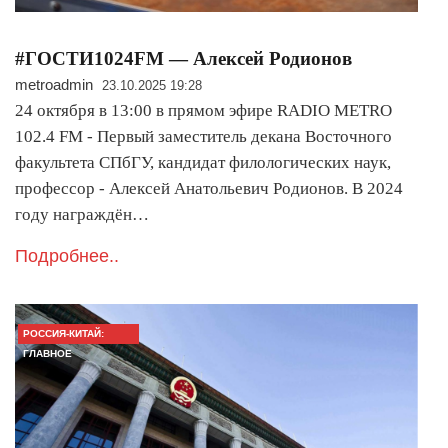
#ГОСТИ1024FM — Алексей Родионов
metroadmin
23.10.2025 19:28
24 октября в 13:00 в прямом эфире RADIO METRO
102.4 FM - Первый заместитель декана Восточного
факультета СПбГУ, кандидат филологических наук,
профессор - Алексей Анатольевич Родионов. В 2024
году награждён…
Подробнее..
РОССИЯ-КИТАЙ:
ГЛАВНОЕ