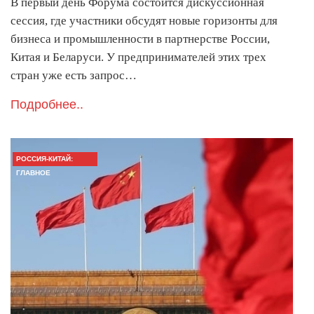
В первый день Форума состоится дискуссионная
сессия, где участники обсудят новые горизонты для
бизнеса и промышленности в партнерстве России,
Китая и Беларуси. У предпринимателей этих трех
стран уже есть запрос…
Подробнее..
РОССИЯ-КИТАЙ:
ГЛАВНОЕ