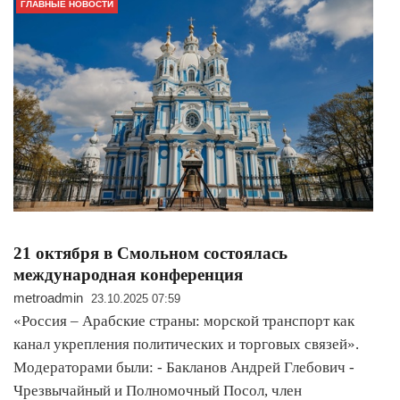
ГЛАВНЫЕ НОВОСТИ
21 октября в Смольном состоялась
международная конференция
metroadmin
23.10.2025 07:59
«Россия – Арабские страны: морской транспорт как
канал укрепления политических и торговых связей».
Модераторами были: - Бакланов Андрей Глебович -
Чрезвычайный и Полномочный Посол, член