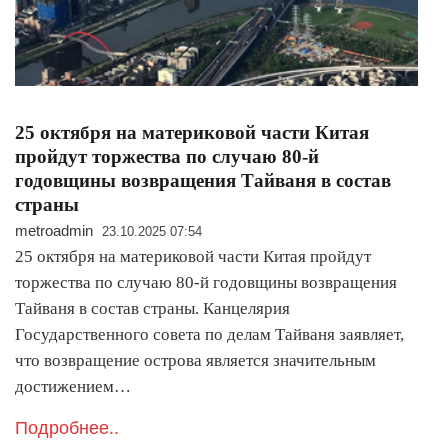
25 октября на материковой части Китая
пройдут торжества по случаю 80-й
годовщины возвращения Тайваня в состав
страны
metroadmin
23.10.2025 07:54
25 октября на материковой части Китая пройдут
торжества по случаю 80-й годовщины возвращения
Тайваня в состав страны. Канцелярия
Государственного совета по делам Тайваня заявляет,
что возвращение острова является значительным
достижением…
Подробнее..