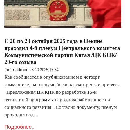
С 20 по 23 октября 2025 года в Пекине
проходил 4-й пленум Центрального комитета
Коммунистической партии Китая /ЦК КПК/
20-го созыва
metroadmin
23.10.2025 15:54
Как сообщается в опубликованном в четверг
коммюнике, на пленуме были рассмотрены и приняты
"Предложения ЦК КПК по разработке 15-й
пятилетней программы народнохозяйственного и
социального развития". Согласно документу, пленум
проходил под…
Подробнее..