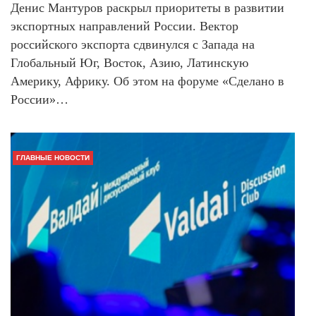
Денис Мантуров раскрыл приоритеты в развитии
экспортных направлений России. Вектор
российского экспорта сдвинулся с Запада на
Глобальный Юг, Восток, Азию, Латинскую
Америку, Африку. Об этом на форуме «Сделано в
России»…
ГЛАВНЫЕ НОВОСТИ