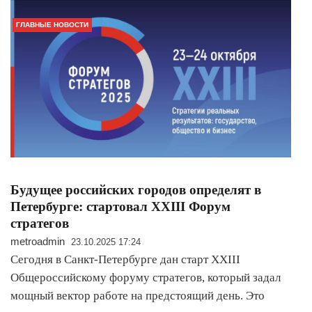
ГЛАВНЫЕ НОВОСТИ
Будущее российских городов определят в
Петербурге: стартовал XXIII Форум
стратегов
metroadmin
23.10.2025 17:24
Сегодня в Санкт-Петербурге дан старт XXIII
Общероссийскому форуму стратегов, который задал
мощный вектор работе на предстоящий день. Это