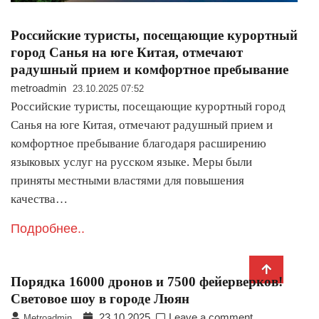
Российские туристы, посещающие курортный
город Санья на юге Китая, отмечают
радушный прием и комфортное пребывание
metroadmin
23.10.2025 07:52
Российские туристы, посещающие курортный город
Санья на юге Китая, отмечают радушный прием и
комфортное пребывание благодаря расширению
языковых услуг на русском языке. Меры были
приняты местными властями для повышения
качества…
Подробнее..
Порядка 16000 дронов и 7500 фейерверков!
Световое шоу в городе Люян
23.10.2025
Leave a comment
Metroadmin