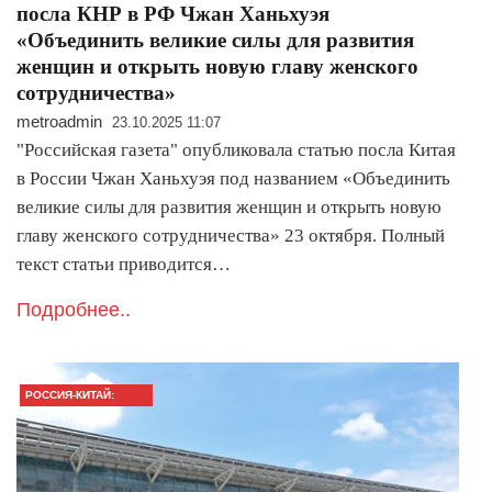
посла КНР в РФ Чжан Ханьхуэя
«Объединить великие силы для развития
женщин и открыть новую главу женского
сотрудничества»
metroadmin
23.10.2025 11:07
"Российская газета" опубликовала статью посла Китая
в России Чжан Ханьхуэя под названием «Объединить
великие силы для развития женщин и открыть новую
главу женского сотрудничества» 23 октября. Полный
текст статьи приводится…
Подробнее..
РОССИЯ-КИТАЙ:
ГЛАВНОЕ