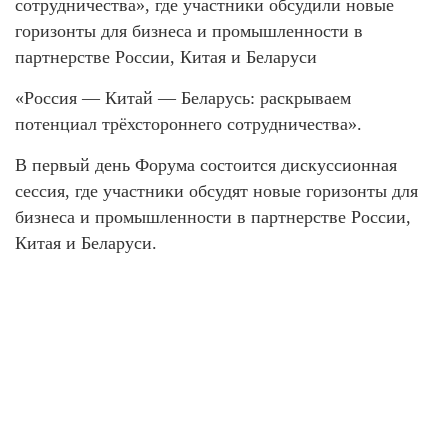
сотрудничества», где участники обсудили новые
горизонты для бизнеса и промышленности в
партнерстве России, Китая и Беларуси
«Россия — Китай — Беларусь: раскрываем
потенциал трёхстороннего сотрудничества».
В первый день Форума состоится дискуссионная
сессия, где участники обсудят новые горизонты для
бизнеса и промышленности в партнерстве России,
Китая и Беларуси.