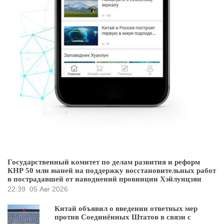
Государственный комитет по делам развития и реформ
КНР 50 млн юаней на поддержку восстановительных работ
в пострадавшей от наводнений провинции Хэйлунцзян
22:39
05 Авг 2026
Китай объявил о введении ответных мер
против Соединённых Штатов в связи с