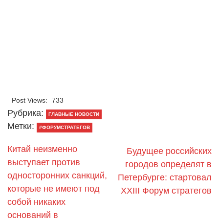
Post Views:
733
Рубрика:
ГЛАВНЫЕ НОВОСТИ
Метки:
#ФОРУМСТРАТЕГОВ
Китай неизменно
Будущее российских
выступает против
городов определят в
односторонних санкций,
Петербурге: стартовал
которые не имеют под
XXIII Форум стратегов
собой никаких
оснований в