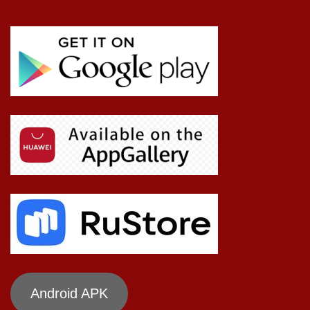
Android APK