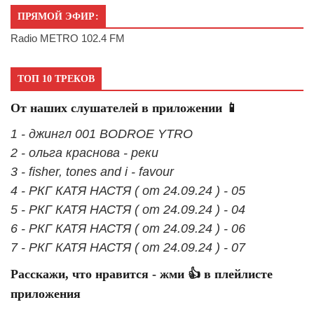
ПРЯМОЙ ЭФИР:
Radio METRO 102.4 FM
ТОП 10 ТРЕКОВ
От наших слушателей в приложении 📱
1 - джингл 001 BODROE YTRO
2 - ольга краснова - реки
3 - fisher, tones and i - favour
4 - РКГ КАТЯ НАСТЯ ( от 24.09.24 ) - 05
5 - РКГ КАТЯ НАСТЯ ( от 24.09.24 ) - 04
6 - РКГ КАТЯ НАСТЯ ( от 24.09.24 ) - 06
7 - РКГ КАТЯ НАСТЯ ( от 24.09.24 ) - 07
Расскажи, что нравится - жми 👍 в плейлисте
приложения