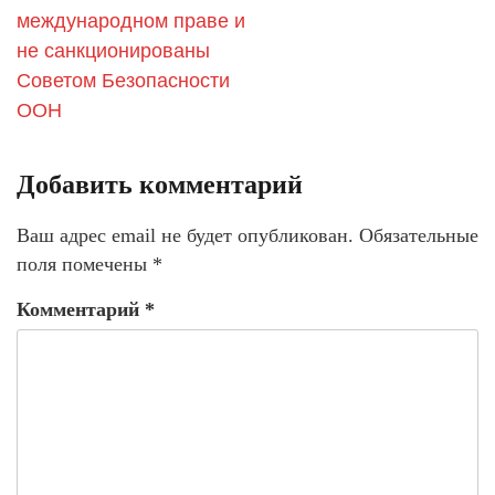
международном праве и
не санкционированы
Советом Безопасности
ООН
Добавить комментарий
Ваш адрес email не будет опубликован.
Обязательные
поля помечены
*
Комментарий
*