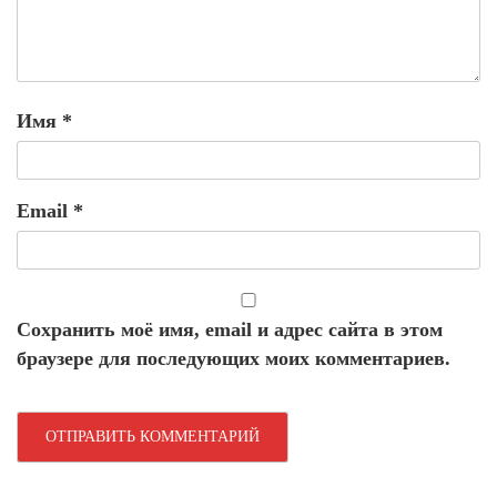
Имя
*
Email
*
Сохранить моё имя, email и адрес сайта в этом
браузере для последующих моих комментариев.