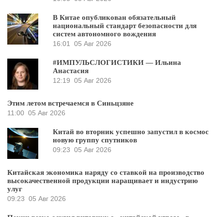
В Китае опубликован обязательный
национальный стандарт безопасности для
систем автономного вождения
16:01
05 Авг 2026
#ИМПУЛЬСЛОГИСТИКИ — Ильина
Анастасия
12:19
05 Авг 2026
Этим летом встречаемся в Синьцзяне
11:00
05 Авг 2026
Китай во вторник успешно запустил в космос
новую группу спутников
09:23
05 Авг 2026
Китайская экономика наряду со ставкой на производство
высокачественной продукции наращивает и индустрию
улуг
09:23
05 Авг 2026