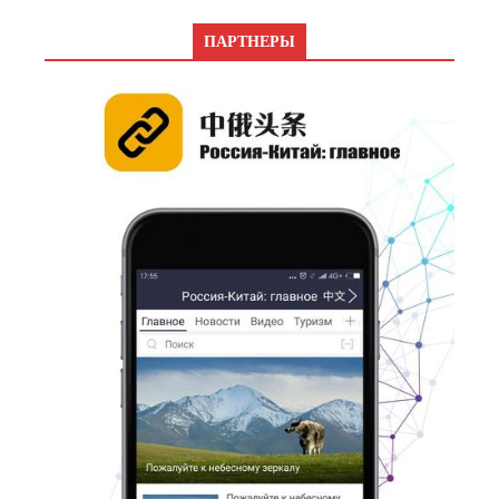
ПАРТНЕРЫ