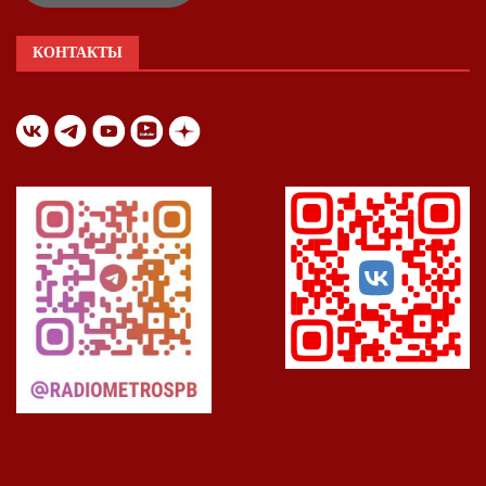
КОНТАКТЫ