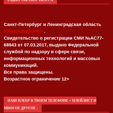
Санкт-Петербург и Ленинградская область
RADIOMETRO.RU
.
Свидетельство о регистрации СМИ №AC77-
68943 от 07.03.2017, выдано Федеральной
службой по надзору в сфере связи,
информационных технологий и массовых
коммуникаций.
Все права защищены.
Возрастное ограничение 12+
НАШ ПЛЕЕР В ТВОЕМ ТЕЛЕФОНЕ + ПЛЕЙЛИСТ И
МНОГОЕ ДРУГОЕ :