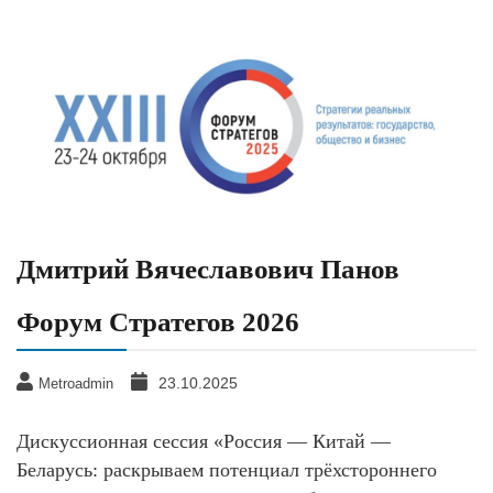
Дмитрий Вячеславович Панов
Форум Стратегов 2026
23.10.2025
Metroadmin
Дискуссионная сессия «Россия — Китай —
Беларусь: раскрываем потенциал трёхстороннего