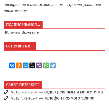
настроение в твоём мобильном - Просто установи
приложение
ПОДПИСЫВАЙСЯ…
на
группу Вконтакте
ОТПРАВИТЬ В…
САНКТ-ПЕТЕРБУРГ
— отдел рекламы и маркетинга
+7(812) 766-02-07
— телефон прямого эфира
+7(812) 971-102-4