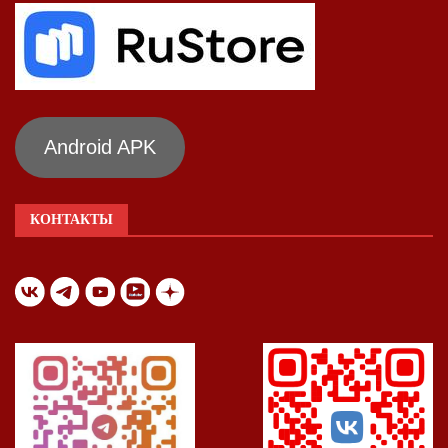
Android APK
КОНТАКТЫ