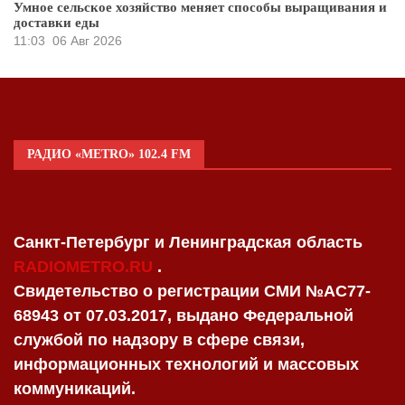
Умное сельское хозяйство меняет способы выращивания и
доставки еды
11:03
06 Авг 2026
РАДИО «METRO» 102.4 FM
Санкт-Петербург и Ленинградская область
RADIOMETRO.RU
.
Свидетельство о регистрации СМИ №AC77-
68943 от 07.03.2017, выдано Федеральной
службой по надзору в сфере связи,
информационных технологий и массовых
коммуникаций.