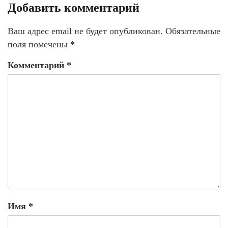
Добавить комментарий
Ваш адрес email не будет опубликован.
Обязательные
поля помечены
*
Комментарий
*
Имя
*