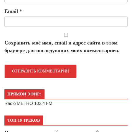
Email
*
Сохранить моё имя, email и адрес сайта в этом
браузере для последующих моих комментариев.
ПРЯМОЙ ЭФИР:
Radio METRO 102.4 FM
ТОП 10 ТРЕКОВ