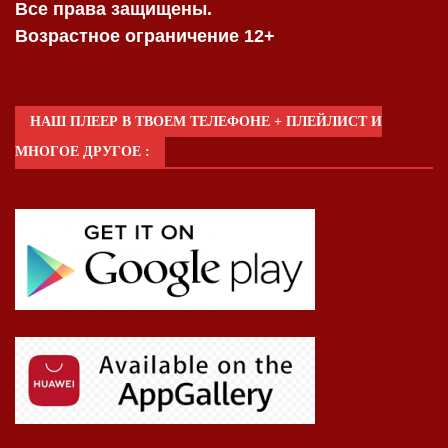
Все права защищены.
Возрастное ограничение 12+
НАШ ПЛЕЕР В ТВОЕМ ТЕЛЕФОНЕ + ПЛЕЙЛИСТ И
МНОГОЕ ДРУГОЕ :