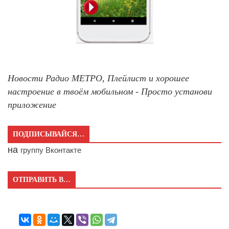
Новости Радио МЕТРО, Плейлист и хорошее
настроение в твоём мобильном - Просто установи
приложение
ПОДПИСЫВАЙСЯ…
на
группу Вконтакте
ОТПРАВИТЬ В…