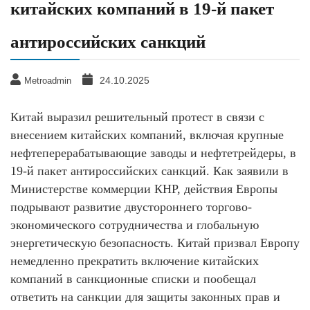
китайских компаний в 19-й пакет
антироссийских санкций
24.10.2025
Metroadmin
Китай выразил решительный протест в связи с
внесением китайских компаний, включая крупные
нефтеперерабатывающие заводы и нефтетрейдеры, в
19-й пакет антироссийских санкций. Как заявили в
Министерстве коммерции КНР, действия Европы
подрывают развитие двустороннего торгово-
экономического сотрудничества и глобальную
энергетическую безопасность. Китай призвал Европу
немедленно прекратить включение китайских
компаний в санкционные списки и пообещал
ответить на санкции для защиты законных прав и