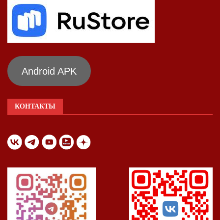
Android APK
КОНТАКТЫ