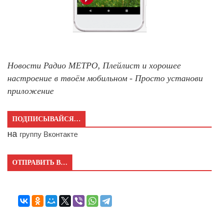
Новости Радио МЕТРО, Плейлист и хорошее
настроение в твоём мобильном - Просто установи
приложение
ПОДПИСЫВАЙСЯ…
на
группу Вконтакте
ОТПРАВИТЬ В…