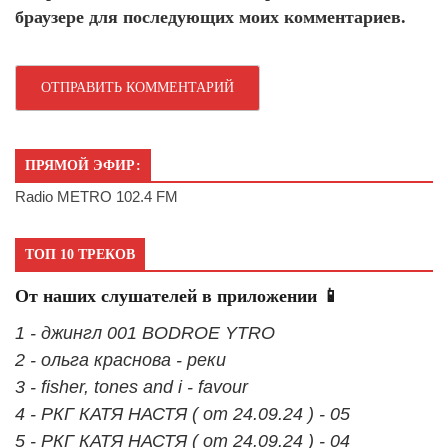
браузере для последующих моих комментариев.
ПРЯМОЙ ЭФИР:
Radio METRO 102.4 FM
ТОП 10 ТРЕКОВ
От наших слушателей в приложении 📱
1 - джингл 001 BODROE YTRO
2 - ольга краснова - реки
3 - fisher, tones and i - favour
4 - РКГ КАТЯ НАСТЯ ( от 24.09.24 ) - 05
5 - РКГ КАТЯ НАСТЯ ( от 24.09.24 ) - 04