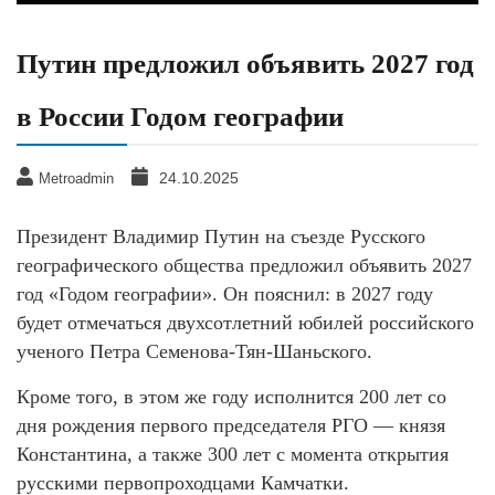
Путин предложил объявить 2027 год
в России Годом географии
24.10.2025
Metroadmin
Президент Владимир Путин на съезде Русского
географического общества предложил объявить 2027
год «Годом географии». Он пояснил: в 2027 году
будет отмечаться двухсотлетний юбилей российского
ученого Петра Семенова-Тян-Шаньского.
Кроме того, в этом же году исполнится 200 лет со
дня рождения первого председателя РГО — князя
Константина, а также 300 лет с момента открытия
русскими первопроходцами Камчатки.