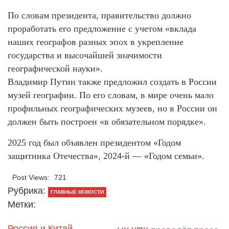
По словам президента, правительство должно
проработать его предложение с учетом «вклада
наших географов разных эпох в укрепление
государства и высочайшей значимости
географической науки».
Владимир Путин также предложил создать в России
музей географии. По его словам, в мире очень мало
профильных географических музеев, но в России он
должен быть построен «в обязательном порядке».
2025 год был объявлен президентом «Годом
защитника Отечества», 2024-й — «Годом семьи».
Post Views:
721
Рубрика:
ГЛАВНЫЕ НОВОСТИ
Метки:
Россия и Китай