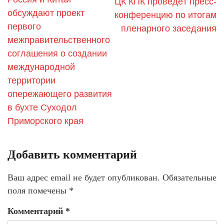
ЦК КПК проведёт пресс-
обсуждают проект
конференцию по итогам
первого
пленарного заседания
межправительственного
соглашения о создании
международной
территории
опережающего развития
в бухте Суходол
Приморского края
Добавить комментарий
Ваш адрес email не будет опубликован.
Обязательные
поля помечены
*
Комментарий
*