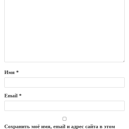
Имя
*
Email
*
Сохранить моё имя, email и адрес сайта в этом