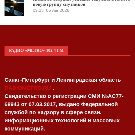
новую группу спутников
09:23
05 Авг 2026
РАДИО «METRO» 102.4 FM
Санкт-Петербург и Ленинградская область
RADIOMETRO.RU
.
Свидетельство о регистрации СМИ №AC77-
68943 от 07.03.2017, выдано Федеральной
службой по надзору в сфере связи,
информационных технологий и массовых
коммуникаций.