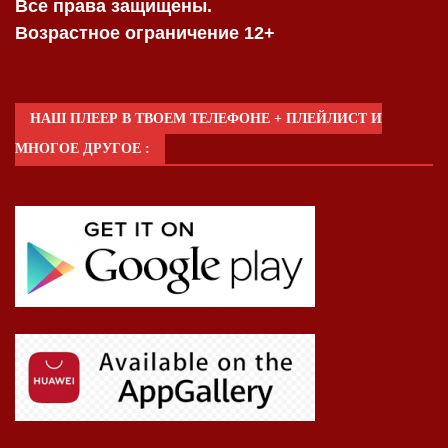
Все права защищены.
Возрастное ограничение 12+
НАШ ПЛЕЕР В ТВОЕМ ТЕЛЕФОНЕ + ПЛЕЙЛИСТ И
МНОГОЕ ДРУГОЕ :