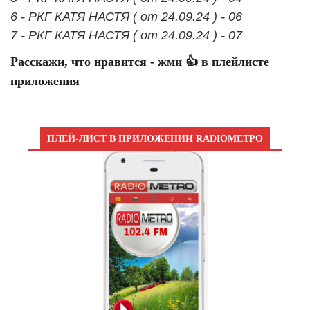
6 - РКГ КАТЯ НАСТЯ ( от 24.09.24 ) - 06
7 - РКГ КАТЯ НАСТЯ ( от 24.09.24 ) - 07
Расскажи, что нравится - жми 👍 в плейлисте
приложения
ПЛЕЙ-ЛИСТ В ПРИЛОЖЕНИИ RADIOМЕТРО