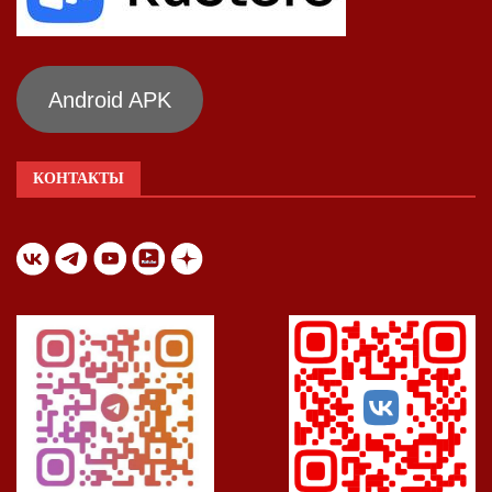
Android APK
КОНТАКТЫ