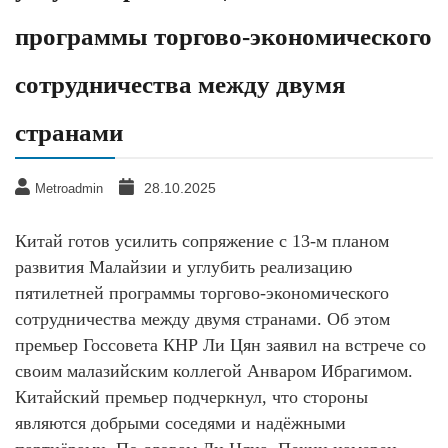
программы торгово-экономического
сотрудничества между двумя
странами
28.10.2025
Metroadmin
Китай готов усилить сопряжение с 13-м планом
развития Малайзии и углубить реализацию
пятилетней программы торгово-экономического
сотрудничества между двумя странами. Об этом
премьер Госсовета КНР Ли Цян заявил на встрече со
своим малазийским коллегой Анваром Ибрагимом.
Китайский премьер подчеркнул, что стороны
являются добрыми соседями и надёжными