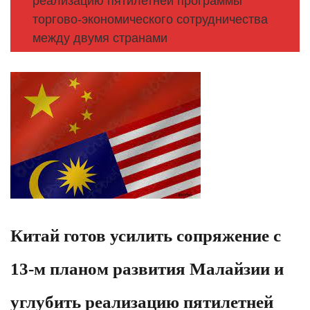
реализацию пятилетней программы
торгово-экономического сотрудничества
между двумя странами
Китай готов усилить сопряжение с
13-м планом развития Малайзии и
углубить реализацию пятилетней