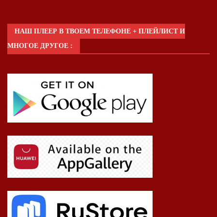
НАШ ПЛЕЕР В ТВОЕМ ТЕЛЕФОНЕ + ПЛЕЙЛИСТ И
МНОГОЕ ДРУГОЕ :