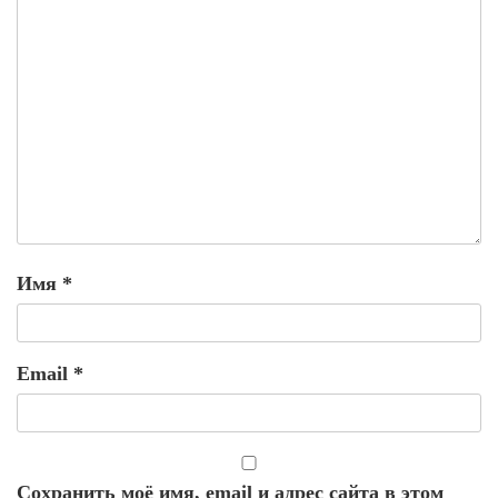
Имя
*
Email
*
Сохранить моё имя, email и адрес сайта в этом