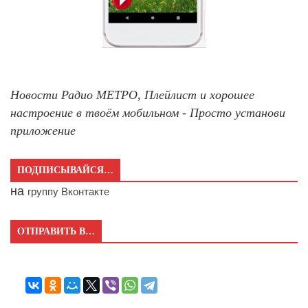
Новости Радио МЕТРО, Плейлист и хорошее
настроение в твоём мобильном - Просто установи
приложение
ПОДПИСЫВАЙСЯ…
на
группу Вконтакте
ОТПРАВИТЬ В…