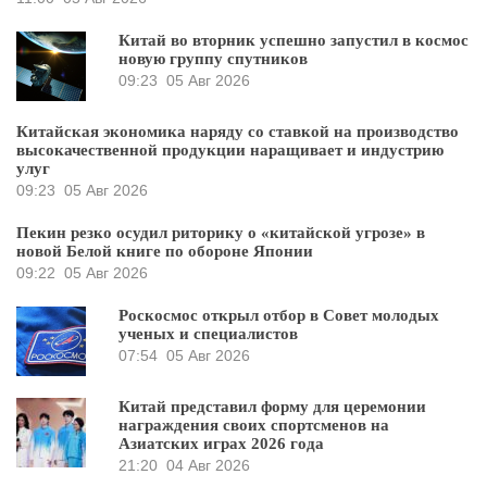
Китай во вторник успешно запустил в космос
новую группу спутников
09:23
05 Авг 2026
Китайская экономика наряду со ставкой на производство
высокачественной продукции наращивает и индустрию
улуг
09:23
05 Авг 2026
Пекин резко осудил риторику о «китайской угрозе» в
новой Белой книге по обороне Японии
09:22
05 Авг 2026
Роскосмос открыл отбор в Совет молодых
ученых и специалистов
07:54
05 Авг 2026
Китай представил форму для церемонии
награждения своих спортсменов на
Азиатских играх 2026 года
21:20
04 Авг 2026