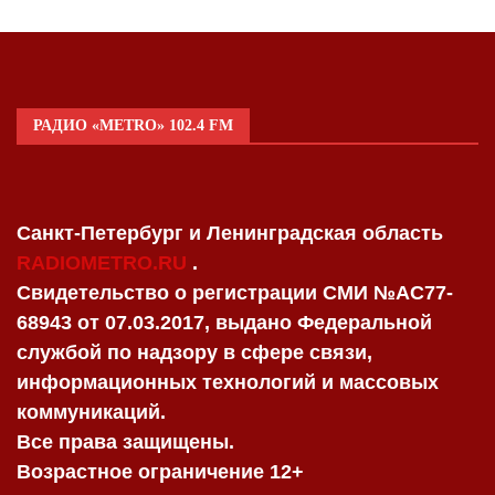
РАДИО «METRO» 102.4 FM
Санкт-Петербург и Ленинградская область
RADIOMETRO.RU
.
Свидетельство о регистрации СМИ №AC77-
68943 от 07.03.2017, выдано Федеральной
службой по надзору в сфере связи,
информационных технологий и массовых
коммуникаций.
Все права защищены.
Возрастное ограничение 12+