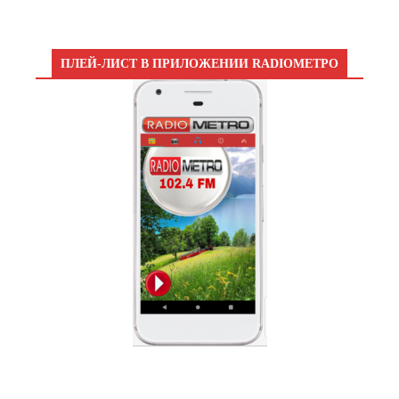
ПЛЕЙ-ЛИСТ В ПРИЛОЖЕНИИ RADIOМЕТРО