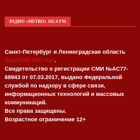
РАДИО «METRO» 102.4 FM
Санкт-Петербург и Ленинградская область
RADIOMETRO.RU
.
Свидетельство о регистрации СМИ №AC77-
68943 от 07.03.2017, выдано Федеральной
службой по надзору в сфере связи,
информационных технологий и массовых
коммуникаций.
Все права защищены.
Возрастное ограничение 12+