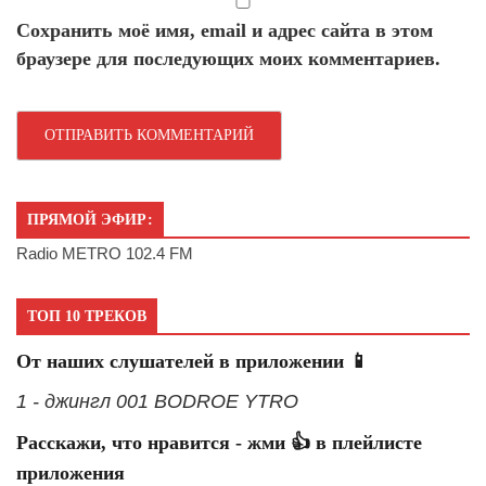
Сохранить моё имя, email и адрес сайта в этом
браузере для последующих моих комментариев.
ПРЯМОЙ ЭФИР:
Radio METRO 102.4 FM
ТОП 10 ТРЕКОВ
От наших слушателей в приложении 📱
1 - джингл 001 BODROE YTRO
Расскажи, что нравится - жми 👍 в плейлисте
приложения