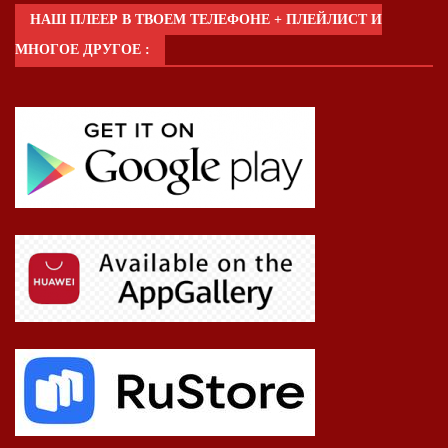
НАШ ПЛЕЕР В ТВОЕМ ТЕЛЕФОНЕ + ПЛЕЙЛИСТ И
МНОГОЕ ДРУГОЕ :