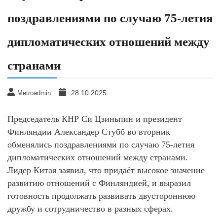
поздравлениями по случаю 75-летия
дипломатических отношений между
странами
28.10.2025
Metroadmin
Председатель КНР Си Цзиньпин и президент
Финляндии Александер Стубб во вторник
обменялись поздравлениями по случаю 75-летия
дипломатических отношений между странами.
Лидер Китая заявил, что придаёт высокое значение
развитию отношений с Финляндией, и выразил
готовность продолжать развивать двустороннюю
дружбу и сотрудничество в разных сферах.