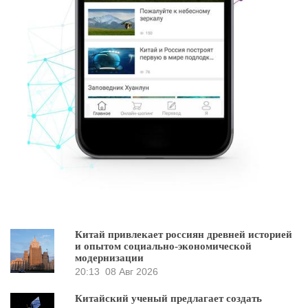
Китай привлекает россиян древней историей
и опытом социально-экономической
модернизации
20:13
08 Авг 2026
Китайский ученый предлагает создать