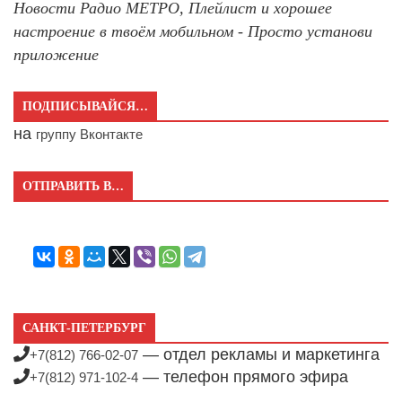
Новости Радио МЕТРО, Плейлист и хорошее
настроение в твоём мобильном - Просто установи
приложение
ПОДПИСЫВАЙСЯ…
на
группу Вконтакте
ОТПРАВИТЬ В…
САНКТ-ПЕТЕРБУРГ
— отдел рекламы и маркетинга
+7(812) 766-02-07
— телефон прямого эфира
+7(812) 971-102-4