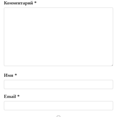
Комментарий
*
Имя
*
Email
*