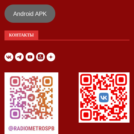
Android APK
КОНТАКТЫ