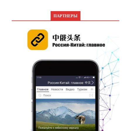
ПАРТНЕРЫ