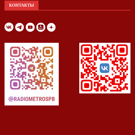
КОНТАКТЫ