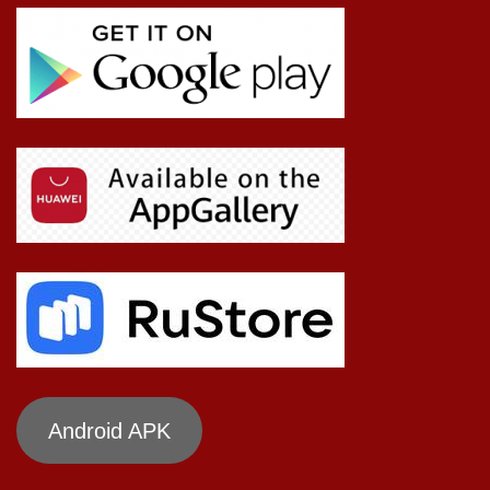
Android APK