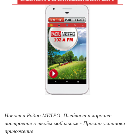
Новости Радио МЕТРО, Плейлист и хорошее
настроение в твоём мобильном - Просто установи
приложение