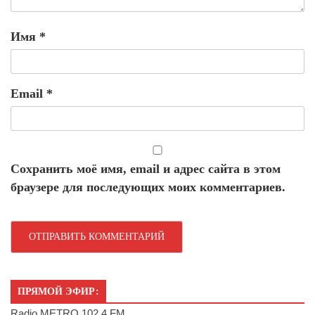
Имя
*
Email
*
Сохранить моё имя, email и адрес сайта в этом
браузере для последующих моих комментариев.
ПРЯМОЙ ЭФИР:
Radio METRO 102.4 FM