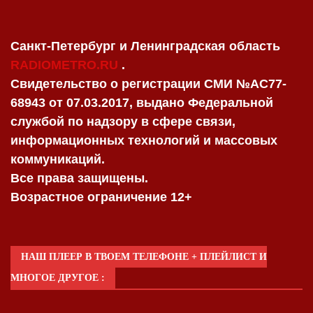
Санкт-Петербург и Ленинградская область
RADIOMETRO.RU
.
Свидетельство о регистрации СМИ №AC77-
68943 от 07.03.2017, выдано Федеральной
службой по надзору в сфере связи,
информационных технологий и массовых
коммуникаций.
Все права защищены.
Возрастное ограничение 12+
НАШ ПЛЕЕР В ТВОЕМ ТЕЛЕФОНЕ + ПЛЕЙЛИСТ И
МНОГОЕ ДРУГОЕ :