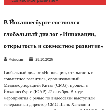
совместное развитие»
В Йоханнесбурге состоялся
глобальный диалог «Инновации,
открытость и совместное развитие»
28.10.2025
Metroadmin
Глобальный диалог «Инновации, открытость и
совместное развитие», организованный
Медиакорпорацией Китая (CMG), прошел в
Йоханнесбурге (ЮАР) 27 октября. В ходе
мероприятия с речью по видеосвязи выступили
генеральный директор CMG Шэнь Хайсюн и