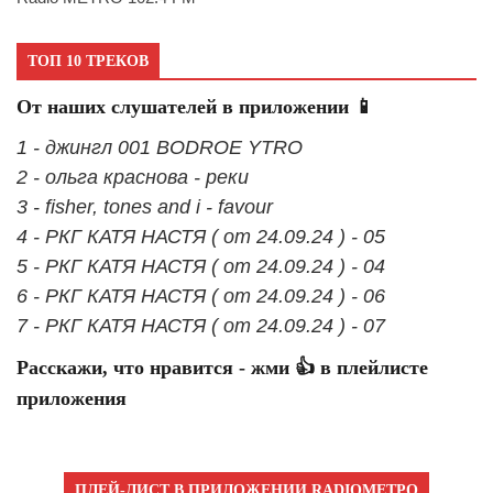
ТОП 10 ТРЕКОВ
От наших слушателей в приложении 📱
1 - джингл 001 BODROE YTRO
2 - ольга краснова - реки
3 - fisher, tones and i - favour
4 - РКГ КАТЯ НАСТЯ ( от 24.09.24 ) - 05
5 - РКГ КАТЯ НАСТЯ ( от 24.09.24 ) - 04
6 - РКГ КАТЯ НАСТЯ ( от 24.09.24 ) - 06
7 - РКГ КАТЯ НАСТЯ ( от 24.09.24 ) - 07
Расскажи, что нравится - жми 👍 в плейлисте
приложения
ПЛЕЙ-ЛИСТ В ПРИЛОЖЕНИИ RADIOМЕТРО