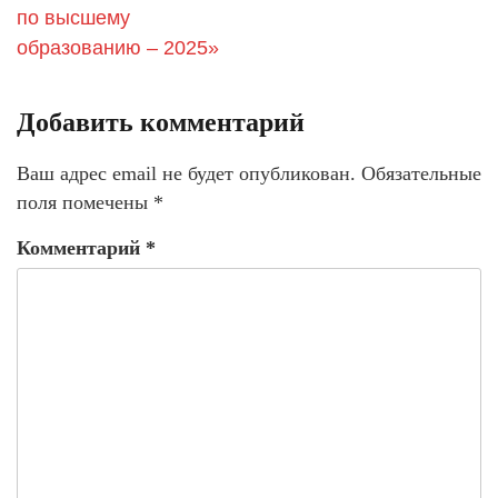
по высшему
образованию – 2025»
Добавить комментарий
Ваш адрес email не будет опубликован.
Обязательные
поля помечены
*
Комментарий
*