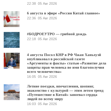
22:38
05 Авг 2026
6 августа в эфире «Россия Китай главное»
22:36
05 Авг 2026
#БОДРОЕУТРО — грибной дождь
22:18
05 Авг 2026
4 августа Посол КНР в РФ Чжан Ханьхуэй
опубликовал в российской газете
«Аргументы и факты» статью «Развитие дела
защиты прав человека во имя благополучия
всего человечества»
16:05
05 Авг 2026
Летние поездки, впечатления, шопинг,
знакомство с культурой — этим летом тренд
«Путешествие в Китай» завоевал сердца
людей по всему миру
16:03
05 Авг 2026