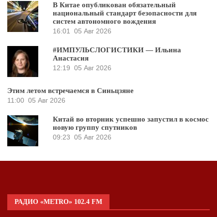
В Китае опубликован обязательный
национальный стандарт безопасности для
систем автономного вождения
16:01
05 Авг 2026
#ИМПУЛЬСЛОГИСТИКИ — Ильина
Анастасия
12:19
05 Авг 2026
Этим летом встречаемся в Синьцзяне
11:00
05 Авг 2026
Китай во вторник успешно запустил в космос
новую группу спутников
09:23
05 Авг 2026
РАДИО «METRO» 102.4 FM