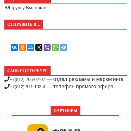
на
группу Вконтакте
ОТПРАВИТЬ В…
САНКТ-ПЕТЕРБУРГ
— отдел рекламы и маркетинга
+7(812) 766-02-07
— телефон прямого эфира
+7(812) 971-102-4
ПАРТНЕРЫ