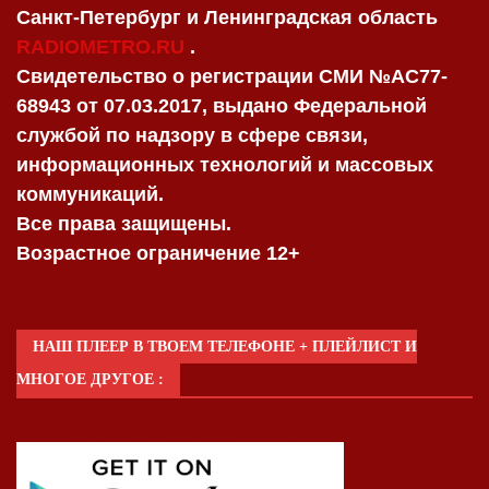
Санкт-Петербург и Ленинградская область
RADIOMETRO.RU
.
Свидетельство о регистрации СМИ №AC77-
68943 от 07.03.2017, выдано Федеральной
службой по надзору в сфере связи,
информационных технологий и массовых
коммуникаций.
Все права защищены.
Возрастное ограничение 12+
НАШ ПЛЕЕР В ТВОЕМ ТЕЛЕФОНЕ + ПЛЕЙЛИСТ И
МНОГОЕ ДРУГОЕ :