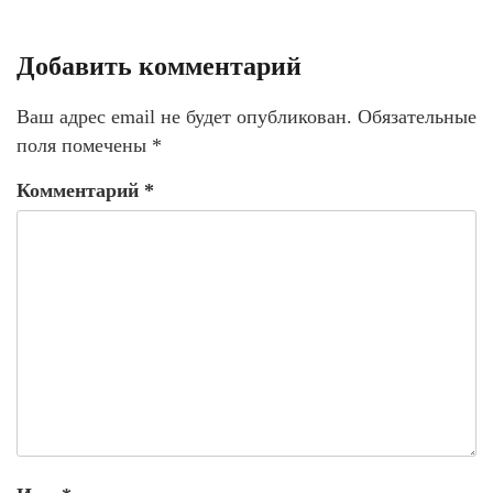
Добавить комментарий
Ваш адрес email не будет опубликован.
Обязательные
поля помечены
*
Комментарий
*