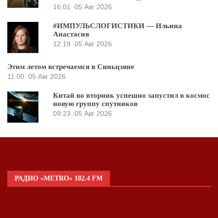
16:01
05 Авг 2026
#ИМПУЛЬСЛОГИСТИКИ — Ильина
Анастасия
12:19
05 Авг 2026
Этим летом встречаемся в Синьцзяне
11:00
05 Авг 2026
Китай во вторник успешно запустил в космос
новую группу спутников
09:23
05 Авг 2026
РАДИО «METRO» 102.4 FM