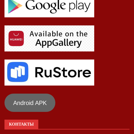
Android APK
КОНТАКТЫ