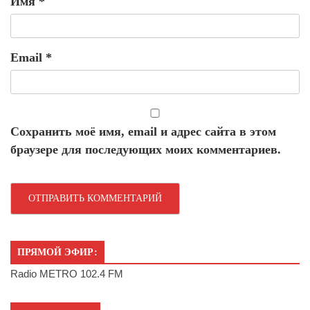
Имя
*
Email
*
Сохранить моё имя, email и адрес сайта в этом
браузере для последующих моих комментариев.
ПРЯМОЙ ЭФИР:
Radio METRO 102.4 FM