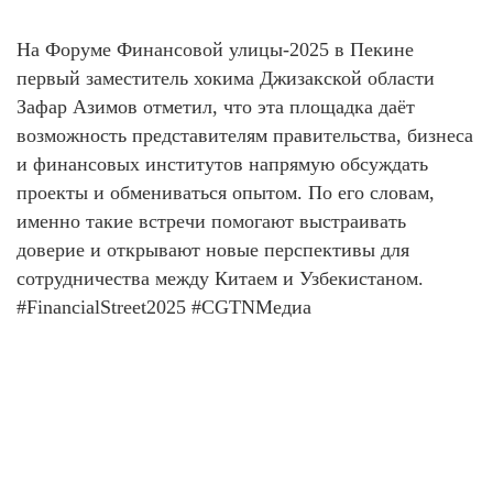
На Форуме Финансовой улицы-2025 в Пекине
первый заместитель хокима Джизакской области
Зафар Азимов отметил, что эта площадка даёт
возможность представителям правительства, бизнеса
и финансовых институтов напрямую обсуждать
проекты и обмениваться опытом. По его словам,
именно такие встречи помогают выстраивать
доверие и открывают новые перспективы для
сотрудничества между Китаем и Узбекистаном.
#FinancialStreet2025 #CGTNМедиа