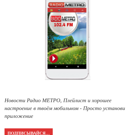
Новости Радио МЕТРО, Плейлист и хорошее
настроение в твоём мобильном - Просто установи
приложение
ПОДПИСЫВАЙСЯ…