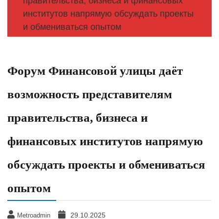
правительства, бизнеса и финансовых
институтов напрямую обсуждать проекты
и обмениваться опытом
Форум Финансовой улицы даёт
возможность представителям
правительства, бизнеса и
финансовых институтов напрямую
обсуждать проекты и обмениваться
опытом
29.10.2025
Metroadmin