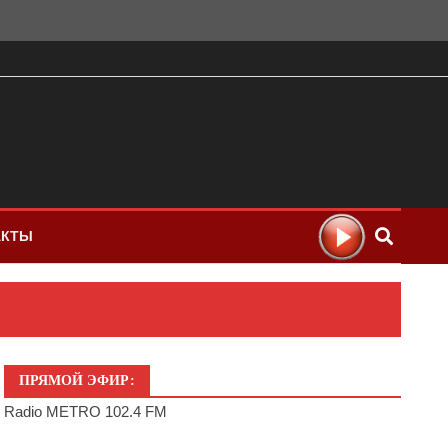
АКТЫ
ПРЯМОЙ ЭФИР:
Radio METRO 102.4 FM