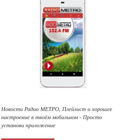
Новости Радио МЕТРО, Плейлист и хорошее
настроение в твоём мобильном - Просто
установи приложение