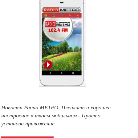
Новости Радио МЕТРО, Плейлист и хорошее
настроение в твоём мобильном - Просто
установи приложение