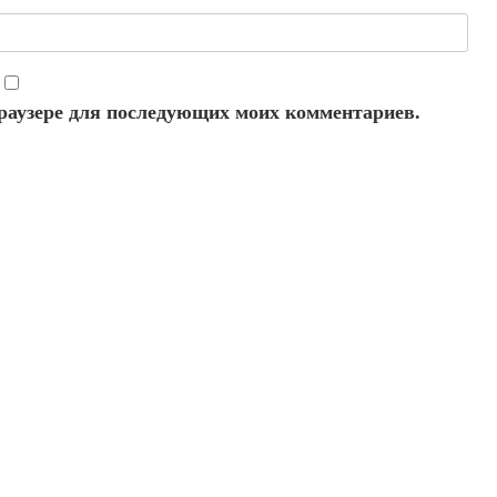
 браузере для последующих моих комментариев.