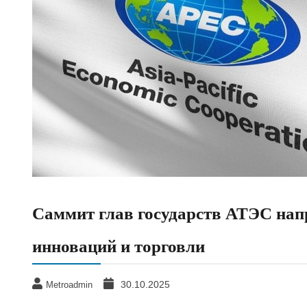
Саммит глав государств АТЭС нап
инноваций и торговли
30.10.2025
Metroadmin