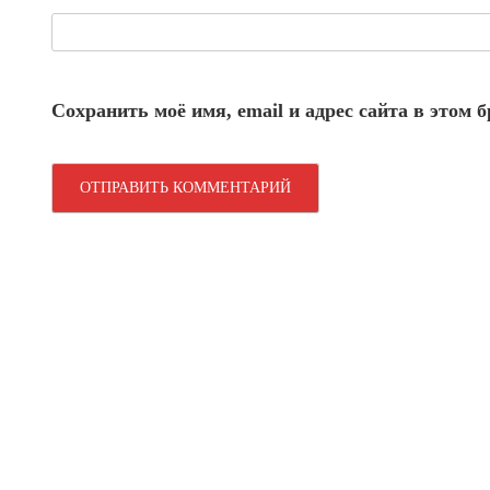
Сохранить моё имя, email и адрес сайта в этом