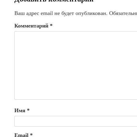
Ваш адрес email не будет опубликован.
Обязательн
Комментарий
*
Имя
*
Email
*