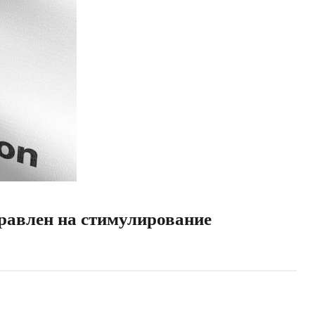
равлен на стимулирование