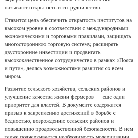
называют открытость и сотрудничество.
Ставится цель обеспечить открытость институтов на
высоком уровне в соответствии с международными
экономическими и торговыми правилами, защищать
многостороннюю торговую систему, расширять
двусторонние инвестиции и продвигать
высококачественное сотрудничество в рамках «Пояса
и пути», делясь возможностями развития со всем
миром.
Развитие сельского хозяйства, сельских районов и
улучшение качества жизни фермеров — еще один
приоритет для властей. В документе содержится
призыв к закреплению достижений в борьбе с
бедностью, возрождению сельских районов и
повышению продовольственной безопасности. В нем
также подчеркивается необходимость модернизации