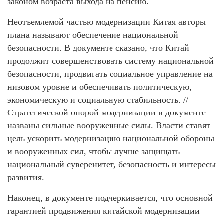
законом возраста выхода на пенсию.
Неотъемлемой частью модернизации Китая авторы
плана называют обеспечение национальной
безопасности. В документе сказано, что Китай
продолжит совершенствовать систему национальной
безопасности, продвигать социальное управление на
низовом уровне и обеспечивать политическую,
экономическую и социальную стабильность. //
Стратегической опорой модернизации в документе
названы сильные вооруженные силы. Власти ставят
цель ускорить модернизацию национальной обороны
и вооруженных сил, чтобы лучше защищать
национальный суверенитет, безопасность и интересы
развития.
Наконец, в документе подчеркивается, что основной
гарантией продвижения китайской модернизации