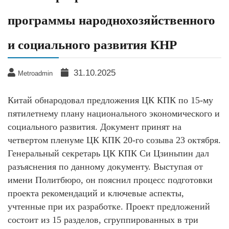
программы народнохозяйственного
и социального развития КНР
31.10.2025
Metroadmin
Китай обнародовал предложения ЦК КПК по 15-му
пятилетнему плану национального экономического и
социального развития. Документ принят на
четвертом пленуме ЦК КПК 20-го созыва 23 октября.
Генеральный секретарь ЦК КПК Си Цзиньпин дал
разъяснения по данному документу. Выступая от
имени Политбюро, он пояснил процесс подготовки
проекта рекомендаций и ключевые аспекты,
учтенные при их разработке. Проект предложений
состоит из 15 разделов, сгруппированных в три