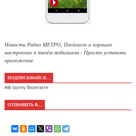
Новости Радио МЕТРО, Плейлист и хорошее
настроение в твоём мобильном - Просто установи
приложение
ПОДПИСЫВАЙСЯ…
на
группу Вконтакте
ОТПРАВИТЬ В…