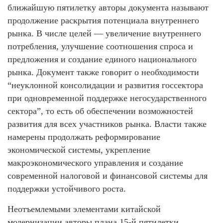
ближайшую пятилетку авторы документа называют
продолжение раскрытия потенциала внутреннего
рынка. В числе целей — увеличение внутреннего
потребления, улучшение соотношения спроса и
предложения и создание единого национального
рынка. Документ также говорит о необходимости
“неуклонной консолидации и развития госсектора
при одновременной поддержке негосударственного
сектора”, то есть об обеспечении возможностей
развития для всех участников рынка. Власти также
намерены продолжать реформирование
экономической системы, укрепление
макроэкономического управления и создание
современной налоговой и финансовой системы для
поддержки устойчивого роста.
Неотъемлемыми элементами китайской
модернизации авторы плана 15-й пятилетки