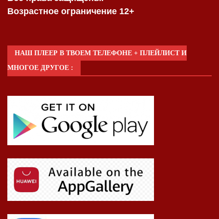
Возрастное ограничение 12+
НАШ ПЛЕЕР В ТВОЕМ ТЕЛЕФОНЕ + ПЛЕЙЛИСТ И
МНОГОЕ ДРУГОЕ :