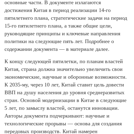
основные части. В документе излагаются
достижения Китая в период реализации 14-го
пятилетнего плана, стратегические задачи на период
15-го пятилетнего плана, а также общие цели,
руководящие принципы и ключевые направления
политики на следующие пять лет. Подробнее о
содержании документа — в материале далее.
К концу следующей пятилетки, по планам властей
Китая, страна должна значительно увеличить свои
экономические, научные и оборонные возможности.
К 2035-му, через 10 лет, Китай ставит цель довести
ВВП на душу населения до уровня среднеразвитых
стран. Основой модернизации в Китае в следующие
5 лет, по замыслу властей, останутся инновации.
Авторы документа подчеркивают: научные и
технологические прорывы — основа для создания
передовых производств. Китай намерен