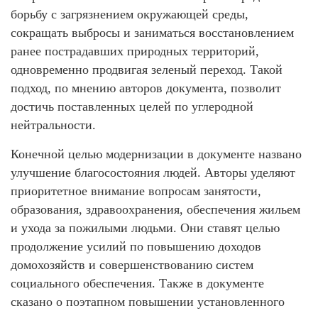
борьбу с загрязнением окружающей среды,
сокращать выбросы и заниматься восстановлением
ранее пострадавших природных территорий,
одновременно продвигая зеленый переход. Такой
подход, по мнению авторов документа, позволит
достичь поставленных целей по углеродной
нейтральности.
Конечной целью модернизации в документе названо
улучшение благосостояния людей. Авторы уделяют
приоритетное внимание вопросам занятости,
образования, здравоохранения, обеспечения жильем
и ухода за пожилыми людьми. Они ставят целью
продолжение усилий по повышению доходов
домохозяйств и совершенствованию систем
социального обеспечения. Также в документе
сказано о поэтапном повышении установленного