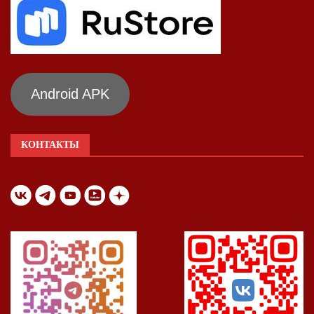
Android APK
КОНТАКТЫ