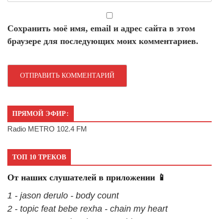
Сохранить моё имя, email и адрес сайта в этом
браузере для последующих моих комментариев.
ПРЯМОЙ ЭФИР:
Radio METRO 102.4 FM
ТОП 10 ТРЕКОВ
От наших слушателей в приложении 📱
1 - jason derulo - body count
2 - topic feat bebe rexha - chain my heart