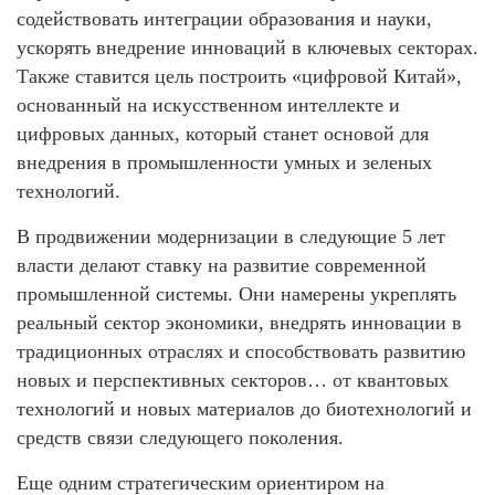
содействовать интеграции образования и науки,
ускорять внедрение инноваций в ключевых секторах.
Также ставится цель построить «цифровой Китай»,
основанный на искусственном интеллекте и
цифровых данных, который станет основой для
внедрения в промышленности умных и зеленых
технологий.
В продвижении модернизации в следующие 5 лет
власти делают ставку на развитие современной
промышленной системы. Они намерены укреплять
реальный сектор экономики, внедрять инновации в
традиционных отраслях и способствовать развитию
новых и перспективных секторов… от квантовых
технологий и новых материалов до биотехнологий и
средств связи следующего поколения.
Еще одним стратегическим ориентиром на