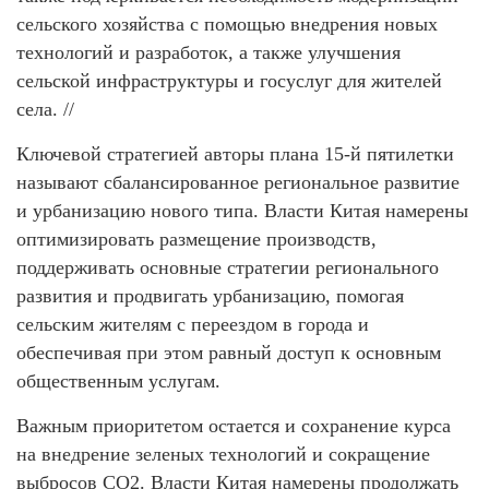
сельского хозяйства с помощью внедрения новых
технологий и разработок, а также улучшения
сельской инфраструктуры и госуслуг для жителей
села. //
Ключевой стратегией авторы плана 15-й пятилетки
называют сбалансированное региональное развитие
и урбанизацию нового типа. Власти Китая намерены
оптимизировать размещение производств,
поддерживать основные стратегии регионального
развития и продвигать урбанизацию, помогая
сельским жителям с переездом в города и
обеспечивая при этом равный доступ к основным
общественным услугам.
Важным приоритетом остается и сохранение курса
на внедрение зеленых технологий и сокращение
выбросов СО2. Власти Китая намерены продолжать