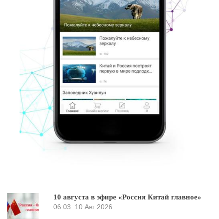
10 августа в эфире «Россия Китай главное»
06:03
10 Авг 2026