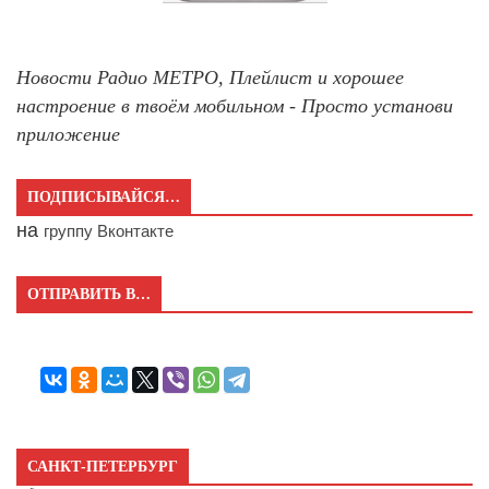
Новости Радио МЕТРО, Плейлист и хорошее
настроение в твоём мобильном - Просто установи
приложение
ПОДПИСЫВАЙСЯ…
на
группу Вконтакте
ОТПРАВИТЬ В…
САНКТ-ПЕТЕРБУРГ