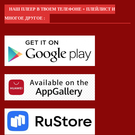
НАШ ПЛЕЕР В ТВОЕМ ТЕЛЕФОНЕ + ПЛЕЙЛИСТ И
МНОГОЕ ДРУГОЕ :