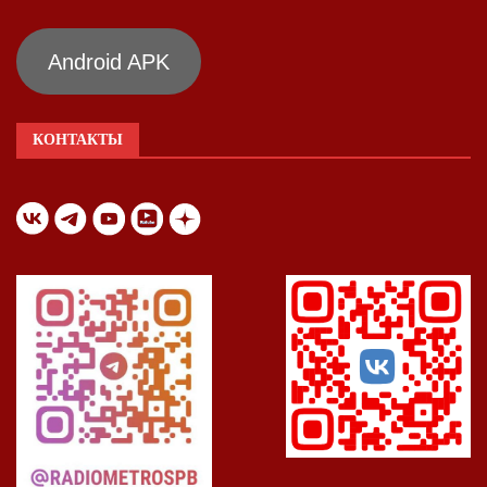
Android APK
КОНТАКТЫ