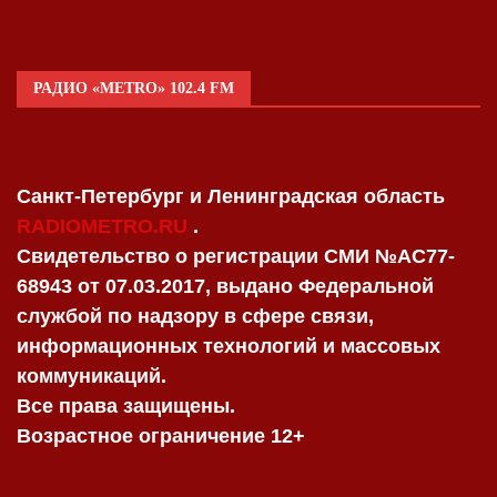
РАДИО «METRO» 102.4 FM
Санкт-Петербург и Ленинградская область
RADIOMETRO.RU
.
Свидетельство о регистрации СМИ №AC77-
68943 от 07.03.2017, выдано Федеральной
службой по надзору в сфере связи,
информационных технологий и массовых
коммуникаций.
Все права защищены.
Возрастное ограничение 12+