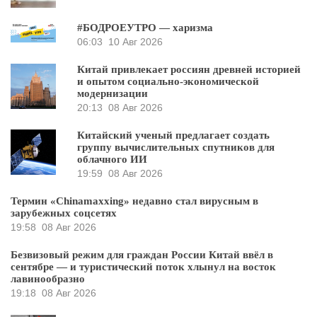
#БОДРОЕУТРО — харизма
06:03
10 Авг 2026
Китай привлекает россиян древней историей
и опытом социально-экономической
модернизации
20:13
08 Авг 2026
Китайский ученый предлагает создать
группу вычислительных спутников для
облачного ИИ
19:59
08 Авг 2026
Термин «Chinamaxxing» недавно стал вирусным в
зарубежных соцсетях
19:58
08 Авг 2026
Безвизовый режим для граждан России Китай ввёл в
сентябре — и туристический поток хлынул на восток
лавинообразно
19:18
08 Авг 2026