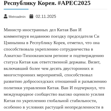
Республику Корея. #APEC2025
02.11.2025
Metroadmin
Министр иностранных дел Китая Ван И
комментируя недавнюю поездку председателя Си
Цзиньпина в Республику Корея, отметил, что она
способствовала укреплению сотрудничества в
Азиатско-Тихоокеанском регионе и подтверждению
статуса Китая как ответственной державы. Визит,
включавший более чем десять двусторонних и
многосторонних мероприятий, способствовал
развитию добрососедских отношений и разъяснению
политики управления Китая. Ван И подчеркнул, что
международное сообщество высоко оценило усилия
Китая по укреплению глобальной стабильности,
особенно в условиях растущей неопределенности в