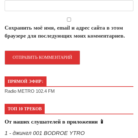
Сохранить моё имя, email и адрес сайта в этом
браузере для последующих моих комментариев.
ПРЯМОЙ ЭФИР:
Radio METRO 102.4 FM
ТОП 10 ТРЕКОВ
От наших слушателей в приложении 📱
1 - джингл 001 BODROE YTRO