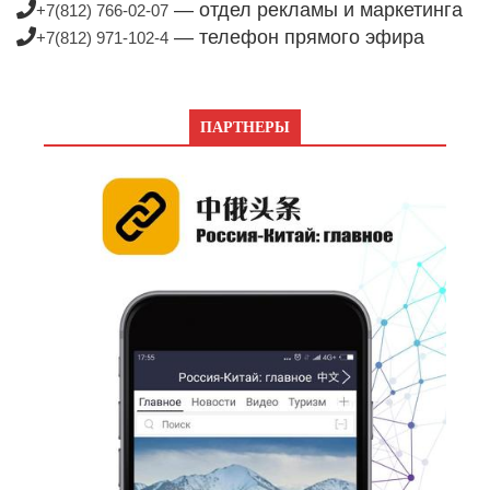
— отдел рекламы и маркетинга
+7(812) 766-02-07
— телефон прямого эфира
+7(812) 971-102-4
ПАРТНЕРЫ