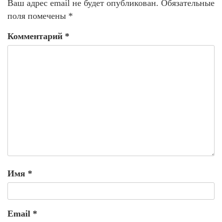
Ваш адрес email не будет опубликован.
Обязательные
поля помечены
*
Комментарий
*
Имя
*
Email
*