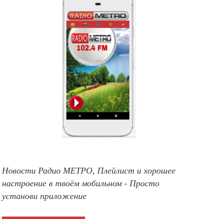
Новости Радио МЕТРО, Плейлист и хорошее
настроение в твоём мобильном - Просто
установи приложение