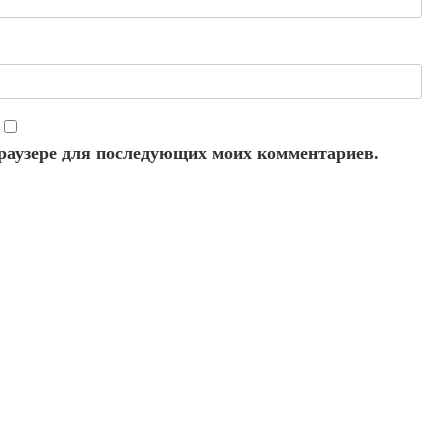
 браузере для последующих моих комментариев.