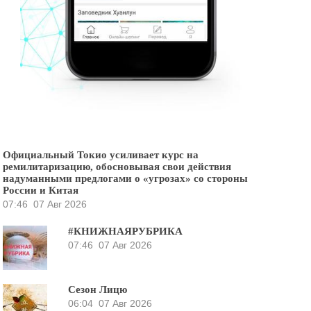
Официальный Токио усиливает курс на
ремилитаризацию, обосновывая свои действия
надуманными предлогами о «угрозах» со стороны
России и Китая
07:46
07 Авг 2026
#КНИЖНАЯРУБРИКА
07:46
07 Авг 2026
Сезон Лицю
06:04
07 Авг 2026