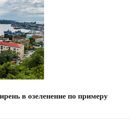
ирень в озеленение по примеру