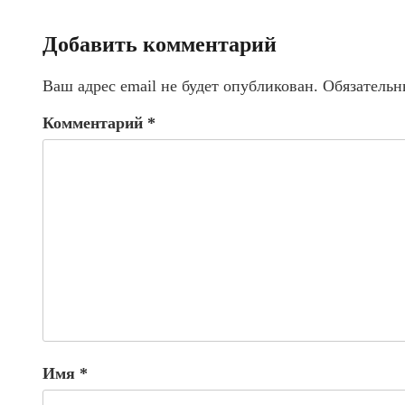
Добавить комментарий
Ваш адрес email не будет опубликован.
Обязательн
Комментарий
*
Имя
*