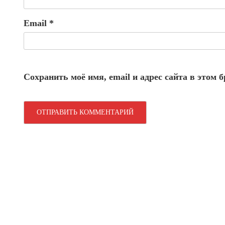
Email
*
Сохранить моё имя, email и адрес сайта в этом