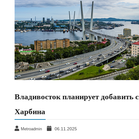
Владивосток планирует добавить с
Харбина
06.11.2025
Metroadmin