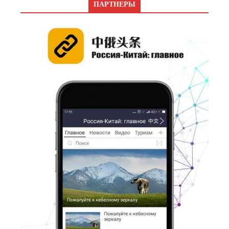
ПАРТНЕРЫ