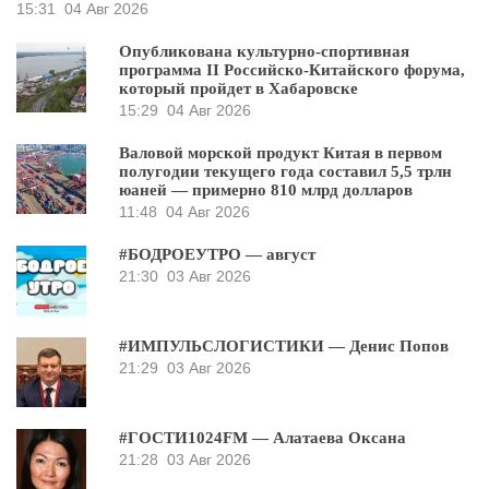
15:31
04 Авг 2026
Опубликована культурно-спортивная
программа II Российско-Китайского форума,
который пройдет в Хабаровске
15:29
04 Авг 2026
Валовой морской продукт Китая в первом
полугодии текущего года составил 5,5 трлн
юаней — примерно 810 млрд долларов
11:48
04 Авг 2026
#БОДРОЕУТРО — август
21:30
03 Авг 2026
#ИМПУЛЬСЛОГИСТИКИ — Денис Попов
21:29
03 Авг 2026
#ГОСТИ1024FM — Алатаева Оксана
21:28
03 Авг 2026