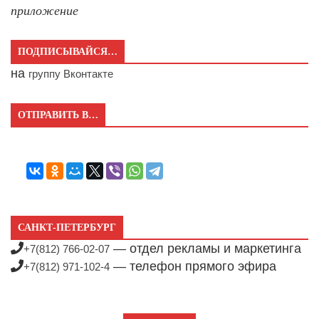
приложение
ПОДПИСЫВАЙСЯ…
на
группу Вконтакте
ОТПРАВИТЬ В…
САНКТ-ПЕТЕРБУРГ
— отдел рекламы и маркетинга
+7(812) 766-02-07
— телефон прямого эфира
+7(812) 971-102-4