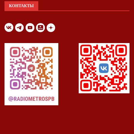
КОНТАКТЫ