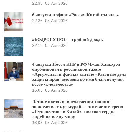
22:38
05 Авг 2026
6 августа в эфире «Россия Китай главное»
22:36
05 Авг 2026
#БОДРОЕУТРО — грибной дождь
22:18
05 Авг 2026
4 августа Посол КНР в РФ Чжан Ханьхуэй
опубликовал в российской газете
«Аргументы и факты» статью «Развитие дела
защиты прав человека во имя благополучия
всего человечества»
16:05
05 Авг 2026
Летние поездки, впечатления, шопинг,
знакомство с культурой — этим летом тренд
«Путешествие в Китай» завоевал сердца
людей по всему миру
16:03
05 Авг 2026