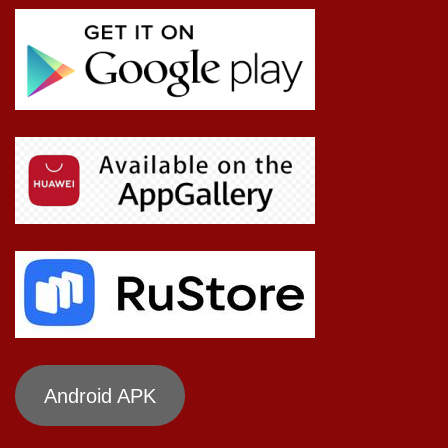
Android APK