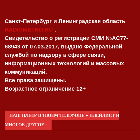
Санкт-Петербург и Ленинградская область
RADIOMETRO.RU
.
Свидетельство о регистрации СМИ №AC77-
68943 от 07.03.2017, выдано Федеральной
службой по надзору в сфере связи,
информационных технологий и массовых
коммуникаций.
Все права защищены.
Возрастное ограничение 12+
НАШ ПЛЕЕР В ТВОЕМ ТЕЛЕФОНЕ + ПЛЕЙЛИСТ И
МНОГОЕ ДРУГОЕ :