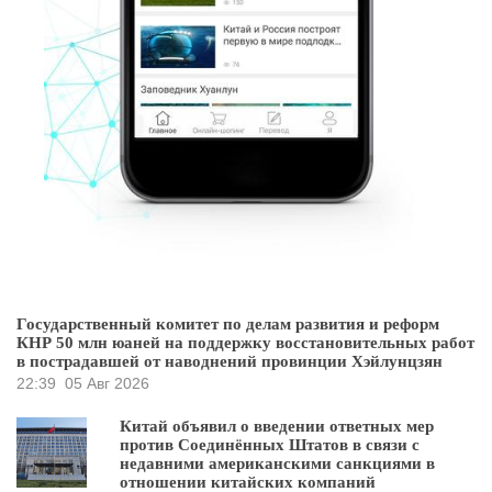
Государственный комитет по делам развития и реформ
КНР 50 млн юаней на поддержку восстановительных работ
в пострадавшей от наводнений провинции Хэйлунцзян
22:39
05 Авг 2026
Китай объявил о введении ответных мер
против Соединённых Штатов в связи с
недавними американскими санкциями в
отношении китайских компаний