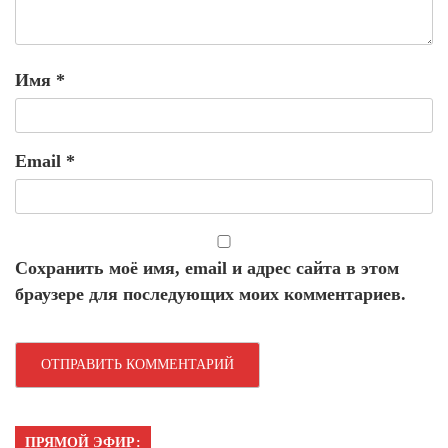
Имя
*
Email
*
Сохранить моё имя, email и адрес сайта в этом
браузере для последующих моих комментариев.
ПРЯМОЙ ЭФИР: