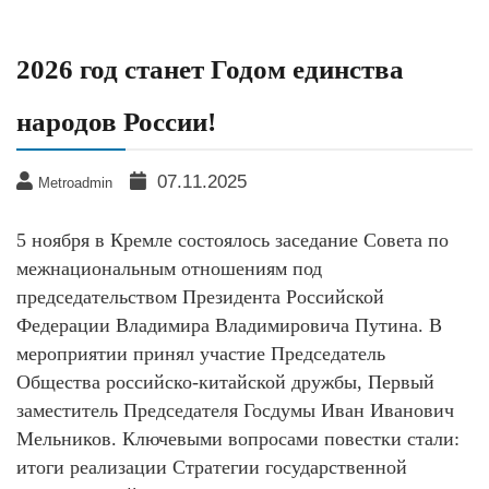
2026 год станет Годом единства
народов России!
07.11.2025
Metroadmin
5 ноября в Кремле состоялось заседание Совета по
межнациональным отношениям под
председательством Президента Российской
Федерации Владимира Владимировича Путина. В
мероприятии принял участие Председатель
Общества российско-китайской дружбы, Первый
заместитель Председателя Госдумы Иван Иванович
Мельников. Ключевыми вопросами повестки стали:
итоги реализации Стратегии государственной