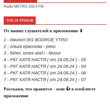
Radio METRO 102.4 FM
ТОП 10 ТРЕКОВ
От наших слушателей в приложении 📱
1 - джингл 001 BODROE YTRO
2 - ольга краснова - реки
3 - fisher, tones and i - favour
4 - РКГ КАТЯ НАСТЯ ( от 24.09.24 ) - 05
5 - РКГ КАТЯ НАСТЯ ( от 24.09.24 ) - 04
6 - РКГ КАТЯ НАСТЯ ( от 24.09.24 ) - 06
7 - РКГ КАТЯ НАСТЯ ( от 24.09.24 ) - 07
Расскажи, что нравится - жми 👍 в плейлисте
приложения