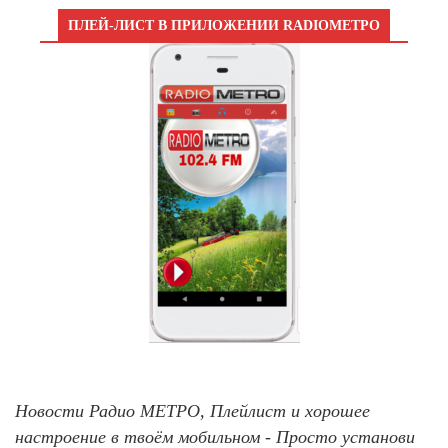
ПЛЕЙ-ЛИСТ В ПРИЛОЖЕНИИ RADIOМЕТРО
Новости Радио МЕТРО, Плейлист и хорошее
настроение в твоём мобильном - Просто установи