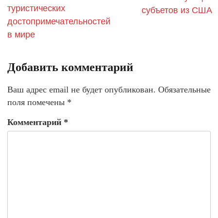
туристических
субъетов из США
достопримечательностей
в мире
Добавить комментарий
Ваш адрес email не будет опубликован.
Обязательные
поля помечены
*
Комментарий
*