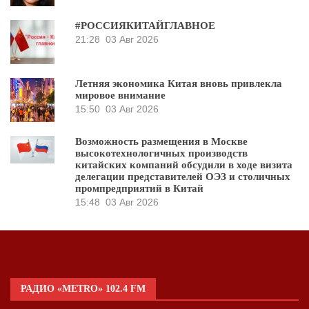
#РОССИЯКИТАЙГЛАВНОЕ
21:28
03 Авг 2026
Летняя экономика Китая вновь привлекла
мировое внимание
15:50
03 Авг 2026
Возможность размещения в Москве
высокотехнологичных производств
китайских компаний обсудили в ходе визита
делегации представителей ОЭЗ и столичных
промпредприятий в Китай
15:48
03 Авг 2026
РАДИО «METRO» 102.4 FM