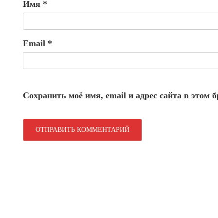
Имя
*
Email
*
Сохранить моё имя, email и адрес сайта в этом