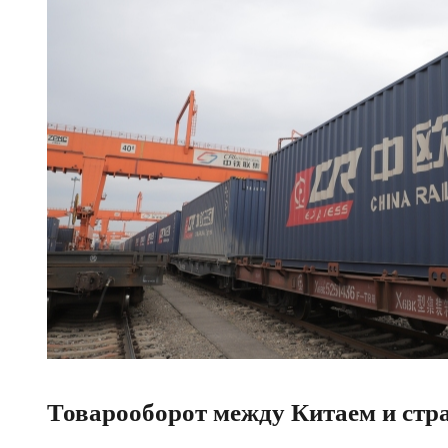
Товарооборот между Китаем и ст