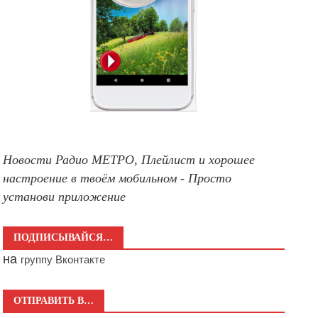
Новости Радио МЕТРО, Плейлист и хорошее
настроение в твоём мобильном - Просто
установи приложение
ПОДПИСЫВАЙСЯ…
на
группу Вконтакте
ОТПРАВИТЬ В…