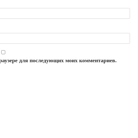
 браузере для последующих моих комментариев.