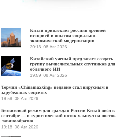
Китай привлекает россиян древней
историей и опытом социально-
экономической модернизации
20:13
08 Авг 2026
Китайский ученый предлагает создать
группу вычислительных спутников для
облачного ИИ
19:59
08 Авг 2026
Термин «Chinamaxxing» недавно стал вирусным в
зарубежных соцсетях
19:58
08 Авг 2026
Безвизовый режим для граждан России Китай ввёл в
сентябре — и туристический поток хлынул на восток
лавинообразно
19:18
08 Авг 2026