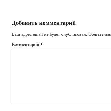
Добавить комментарий
Ваш адрес email не будет опубликован.
Обязательн
Комментарий
*