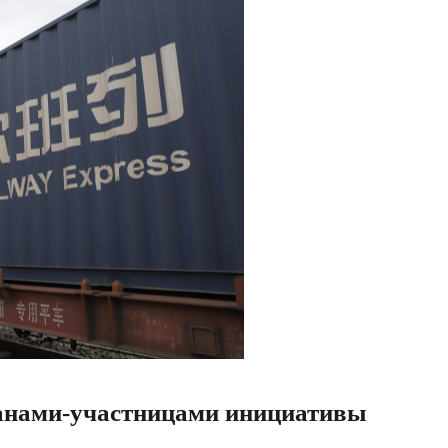
ранами-участницами инициативы