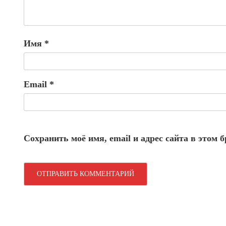
Имя
*
Email
*
Сохранить моё имя, email и адрес сайта в этом