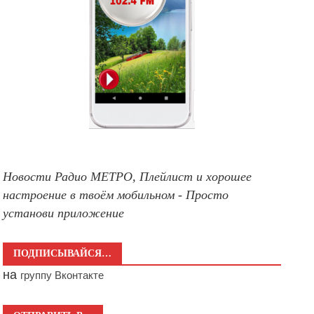
Новости Радио МЕТРО, Плейлист и хорошее
настроение в твоём мобильном - Просто
установи приложение
ПОДПИСЫВАЙСЯ…
на
группу Вконтакте