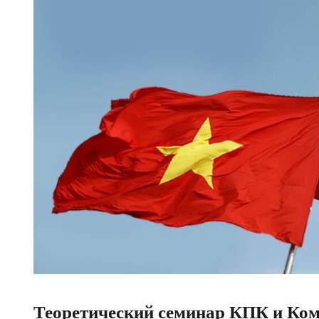
Теоретический семинар КПК и Ком