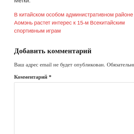
Метки:
В китайском особом административном районе
Аомэнь растет интерес к 15-м Всекитайским
спортивным играм
Добавить комментарий
Ваш адрес email не будет опубликован.
Обязательн
Комментарий
*