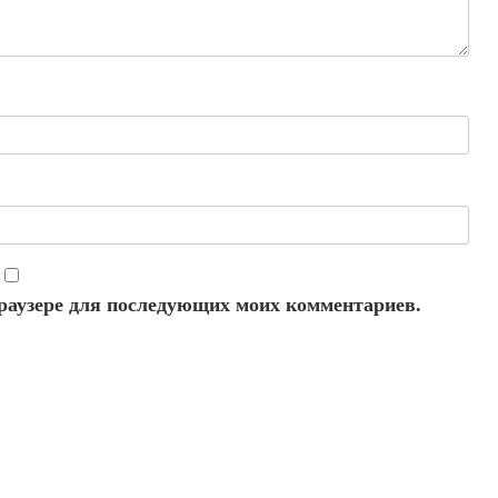
 браузере для последующих моих комментариев.