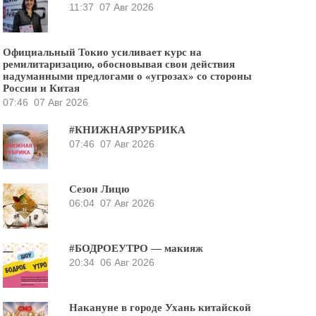
11:37
07 Авг 2026
Официальный Токио усиливает курс на
ремилитаризацию, обосновывая свои действия
надуманными предлогами о «угрозах» со стороны
России и Китая
07:46
07 Авг 2026
#КНИЖНАЯРУБРИКА
07:46
07 Авг 2026
Сезон Лицю
06:04
07 Авг 2026
#БОДРОЕУТРО — макияж
20:34
06 Авг 2026
Накануне в городе Ухань китайской