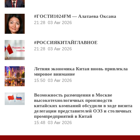
#ГОСТИ1024FM — Алатаева Оксана
21:28
03 Авг 2026
#РОССИЯКИТАЙГЛАВНОЕ
21:28
03 Авг 2026
Летняя экономика Китая вновь привлекла
мировое внимание
15:50
03 Авг 2026
Возможность размещения в Москве
высокотехнологичных производств
китайских компаний обсудили в ходе визита
делегации представителей ОЭЗ и столичных
промпредприятий в Китай
15:48
03 Авг 2026