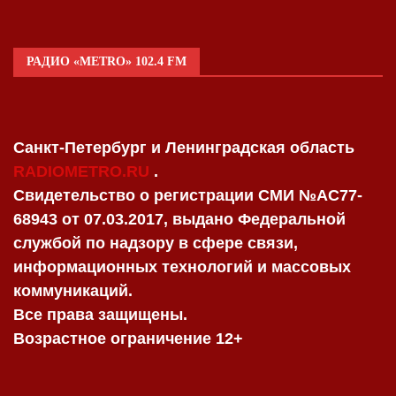
РАДИО «METRO» 102.4 FM
Санкт-Петербург и Ленинградская область
RADIOMETRO.RU
.
Свидетельство о регистрации СМИ №AC77-
68943 от 07.03.2017, выдано Федеральной
службой по надзору в сфере связи,
информационных технологий и массовых
коммуникаций.
Все права защищены.
Возрастное ограничение 12+