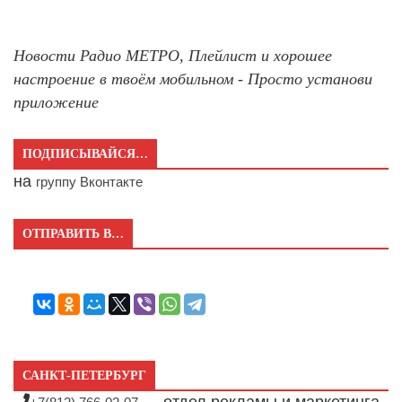
Новости Радио МЕТРО, Плейлист и хорошее
настроение в твоём мобильном - Просто установи
приложение
ПОДПИСЫВАЙСЯ…
на
группу Вконтакте
ОТПРАВИТЬ В…
САНКТ-ПЕТЕРБУРГ
— отдел рекламы и маркетинга