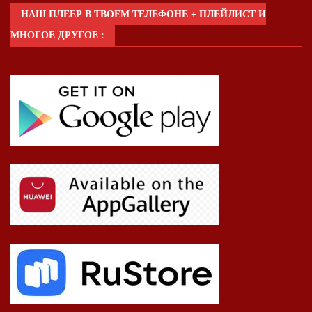
НАШ ПЛЕЕР В ТВОЕМ ТЕЛЕФОНЕ + ПЛЕЙЛИСТ И
МНОГОЕ ДРУГОЕ :