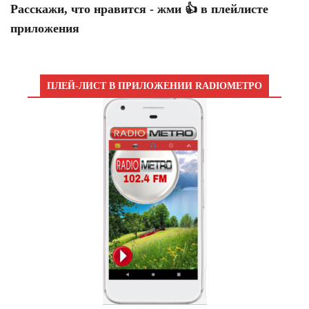
Расскажи, что нравится - жми 👍 в плейлисте
приложения
ПЛЕЙ-ЛИСТ В ПРИЛОЖЕНИИ RADIOМЕТРО