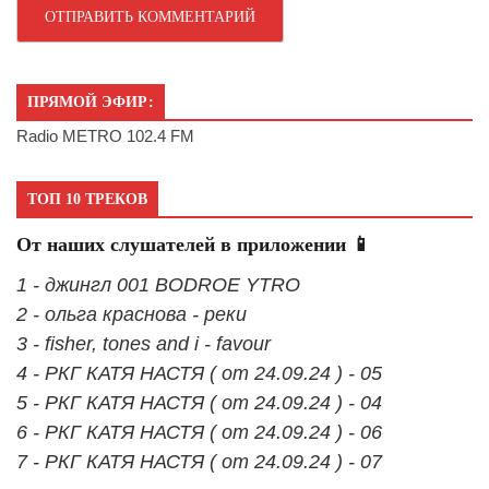
ПРЯМОЙ ЭФИР:
Radio METRO 102.4 FM
ТОП 10 ТРЕКОВ
От наших слушателей в приложении 📱
1 - джингл 001 BODROE YTRO
2 - ольга краснова - реки
3 - fisher, tones and i - favour
4 - РКГ КАТЯ НАСТЯ ( от 24.09.24 ) - 05
5 - РКГ КАТЯ НАСТЯ ( от 24.09.24 ) - 04
6 - РКГ КАТЯ НАСТЯ ( от 24.09.24 ) - 06
7 - РКГ КАТЯ НАСТЯ ( от 24.09.24 ) - 07