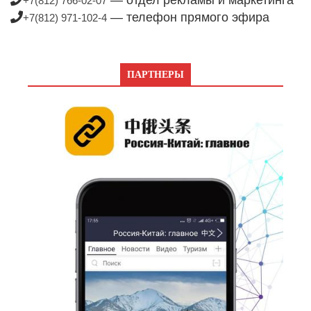
+7(812) 766-02-07
— телефон прямого эфира
+7(812) 971-102-4
ПАРТНЕРЫ