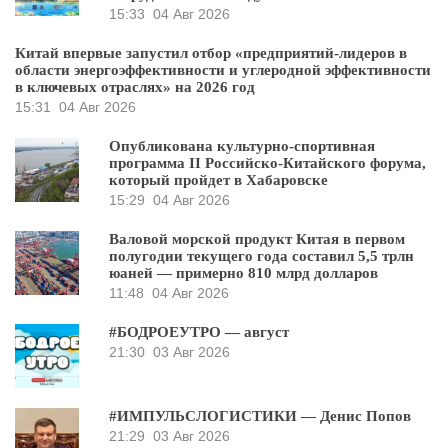
15:33
04 Авг 2026
Китай впервые запустил отбор «предприятий-лидеров в
области энергоэффективности и углеродной эффективности
в ключевых отраслях» на 2026 год
15:31
04 Авг 2026
Опубликована культурно-спортивная
программа II Российско-Китайского форума,
который пройдет в Хабаровске
15:29
04 Авг 2026
Валовой морской продукт Китая в первом
полугодии текущего года составил 5,5 трлн
юаней — примерно 810 млрд долларов
11:48
04 Авг 2026
#БОДРОЕУТРО — август
21:30
03 Авг 2026
#ИМПУЛЬСЛОГИСТИКИ — Денис Попов
21:29
03 Авг 2026