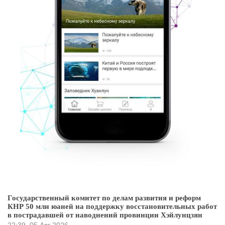
Государственный комитет по делам развития и реформ
КНР 50 млн юаней на поддержку восстановительных работ
в пострадавшей от наводнений провинции Хэйлунцзян