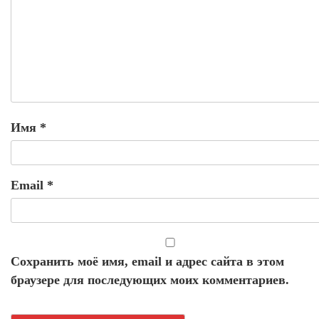
Имя
*
Email
*
Сохранить моё имя, email и адрес сайта в этом
браузере для последующих моих комментариев.