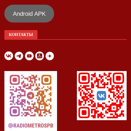
Android APK
КОНТАКТЫ