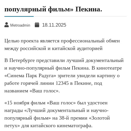
популярный фильм» Пекина.
18.11.2025
Metroadmin
Целью проекта является профессиональный обмен
между российской и китайской аудиторией
В Петербурге представили лучший документальный
и научно-популярный фильм Пекина. В кинотеатре
«Синема Парк Радуга» зрители увидели картину о
работе горячей линии 12345 в Пекине, под
названием «Ваш голос».
«15 ноября фильм «Ваш голос» был удостоен
награды «Лучший документальный и научно-
популярный фильм» на 38-й премии «Золотой
петух» для китайского кинематографа.