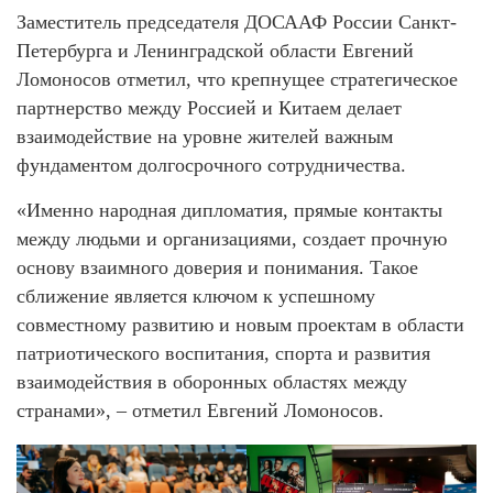
Заместитель председателя ДОСААФ России Санкт-
Петербурга и Ленинградской области Евгений
Ломоносов отметил, что крепнущее стратегическое
партнерство между Россией и Китаем делает
взаимодействие на уровне жителей важным
фундаментом долгосрочного сотрудничества.
«Именно народная дипломатия, прямые контакты
между людьми и организациями, создает прочную
основу взаимного доверия и понимания. Такое
сближение является ключом к успешному
совместному развитию и новым проектам в области
патриотического воспитания, спорта и развития
взаимодействия в оборонных областях между
странами», – отметил Евгений Ломоносов.