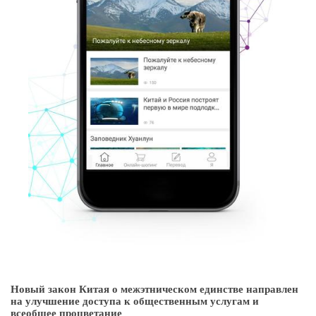
Новый закон Китая о межэтническом единстве направлен
на улучшение доступа к общественным услугам и
всеобщее процветание