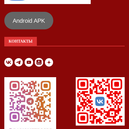
Android APK
КОНТАКТЫ