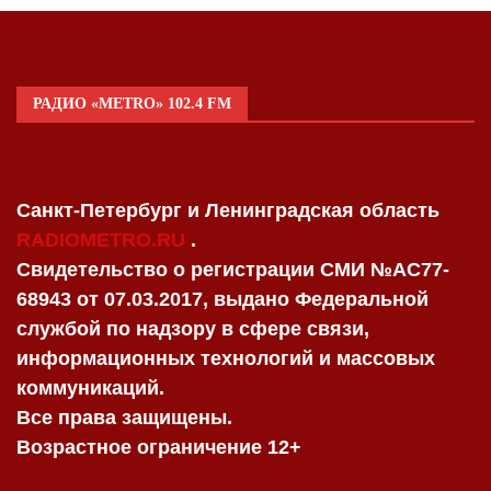
РАДИО «METRO» 102.4 FM
Санкт-Петербург и Ленинградская область
RADIOMETRO.RU
.
Свидетельство о регистрации СМИ №AC77-
68943 от 07.03.2017, выдано Федеральной
службой по надзору в сфере связи,
информационных технологий и массовых
коммуникаций.
Все права защищены.
Возрастное ограничение 12+