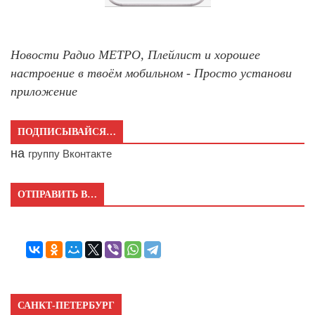
Новости Радио МЕТРО, Плейлист и хорошее
настроение в твоём мобильном - Просто установи
приложение
ПОДПИСЫВАЙСЯ…
на
группу Вконтакте
ОТПРАВИТЬ В…
САНКТ-ПЕТЕРБУРГ