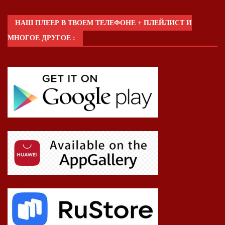
НАШ ПЛЕЕР В ТВОЕМ ТЕЛЕФОНЕ + ПЛЕЙЛИСТ И
МНОГОЕ ДРУГОЕ :