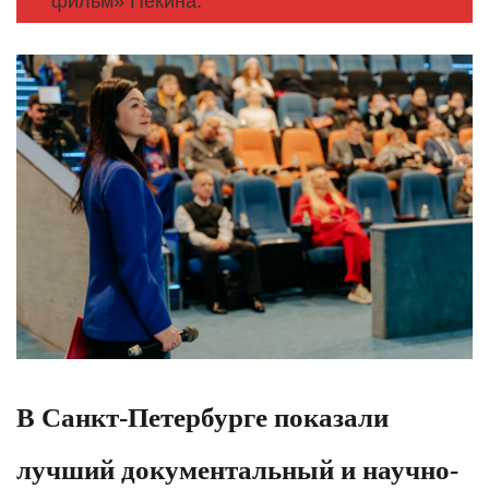
фильм» Пекина.
В Санкт-Петербурге показали
лучший документальный и научно-