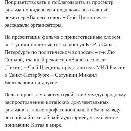
Поприветствовать и поблагодарить за просмотр
фильма по видеосвязи подключилась главный
режиссер «Вашего голоса» Сюй Цзецинь», –
рассказали организаторы.
На презентации фильма с приветственным словом
выступили почетные гости: консул КНР в Санкт-
Петербурге по политическим вопросам – г-н Лю
Синьюй, главный режиссер «Вашего голоса»
(Пекин) – Сюй Цзецинь, представитель МИД России
в Санкт-Петербурге – Сатункин Михаил
Вячеславович и другие.
Целью проекта является содействие международному
распространению китайских документальных
фильмов, а также профессиональный обмен между
российской и китайской аудиторией, углубленное
понимание Китая в мире.