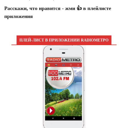
Расскажи, что нравится - жми 👍 в плейлисте
приложения
ПЛЕЙ-ЛИСТ В ПРИЛОЖЕНИИ RADIOМЕТРО