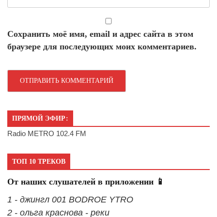
Сохранить моё имя, email и адрес сайта в этом
браузере для последующих моих комментариев.
ПРЯМОЙ ЭФИР:
Radio METRO 102.4 FM
ТОП 10 ТРЕКОВ
От наших слушателей в приложении 📱
1 - джингл 001 BODROE YTRO
2 - ольга краснова - реки