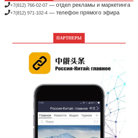
— отдел рекламы и маркетинга
+7(812) 766-02-07
— телефон прямого эфира
+7(812) 971-102-4
ПАРТНЕРЫ