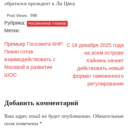
обратился президент к Ли Цяну.
Post Views:
998
Рубрика:
РОССИЯ-КИТАЙ: ГЛАВНОЕ
Метки:
Премьер Госсовета КНР:
С 18 декабря 2025 года
Пекин готов
на всем острове
взаимодействовать с
Хайнань начнет
Москвой в развитии
действовать новый
ШОС
формат таможенного
регулирования
Добавить комментарий
Ваш адрес email не будет опубликован.
Обязательные
поля помечены
*