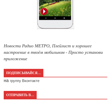
Новости Радио МЕТРО, Плейлист и хорошее
настроение в твоём мобильном - Просто установи
приложение
ПОДПИСЫВАЙСЯ…
на
группу Вконтакте
ОТПРАВИТЬ В…