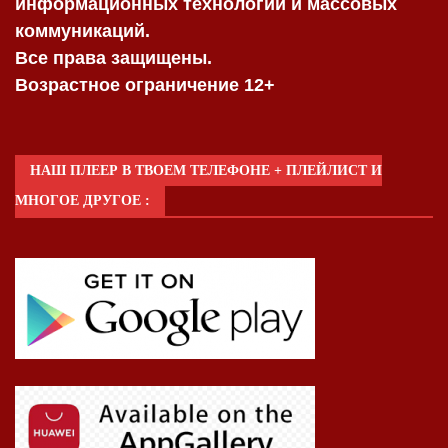
информационных технологий и массовых
коммуникаций.
Все права защищены.
Возрастное ограничение 12+
НАШ ПЛЕЕР В ТВОЕМ ТЕЛЕФОНЕ + ПЛЕЙЛИСТ И
МНОГОЕ ДРУГОЕ :