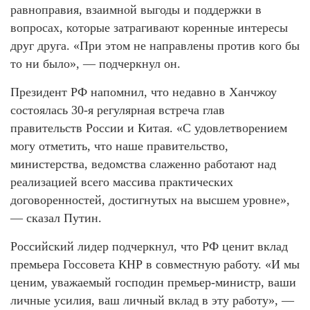
равноправия, взаимной выгоды и поддержки в
вопросах, которые затрагивают коренные интересы
друг друга. «При этом не направлены против кого бы
то ни было», — подчеркнул он.
Президент РФ напомнил, что недавно в Ханчжоу
состоялась 30-я регулярная встреча глав
правительств России и Китая. «С удовлетворением
могу отметить, что наше правительство,
министерства, ведомства слаженно работают над
реализацией всего массива практических
договоренностей, достигнутых на высшем уровне»,
— сказал Путин.
Российский лидер подчеркнул, что РФ ценит вклад
премьера Госсовета КНР в совместную работу. «И мы
ценим, уважаемый господин премьер-министр, ваши
личные усилия, ваш личный вклад в эту работу», —