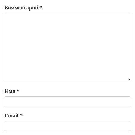
Комментарий
*
Имя
*
Email
*