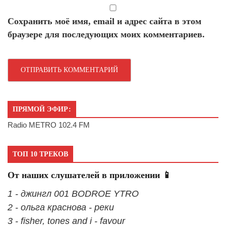
Сохранить моё имя, email и адрес сайта в этом
браузере для последующих моих комментариев.
ПРЯМОЙ ЭФИР:
Radio METRO 102.4 FM
ТОП 10 ТРЕКОВ
От наших слушателей в приложении 📱
1 - джингл 001 BODROE YTRO
2 - ольга краснова - реки
3 - fisher, tones and i - favour