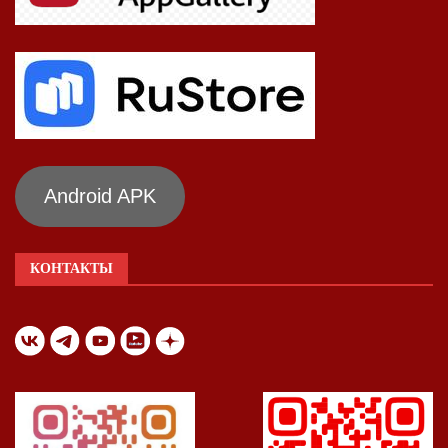
Android APK
КОНТАКТЫ