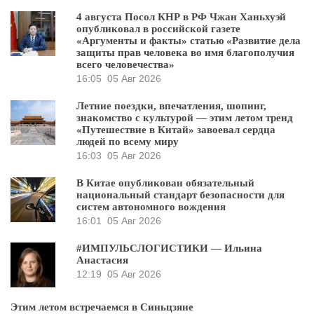
4 августа Посол КНР в РФ Чжан Ханьхуэй
опубликовал в российской газете
«Аргументы и факты» статью «Развитие дела
защиты прав человека во имя благополучия
всего человечества»
16:05
05 Авг 2026
Летние поездки, впечатления, шопинг,
знакомство с культурой — этим летом тренд
«Путешествие в Китай» завоевал сердца
людей по всему миру
16:03
05 Авг 2026
В Китае опубликован обязательный
национальный стандарт безопасности для
систем автономного вождения
16:01
05 Авг 2026
#ИМПУЛЬСЛОГИСТИКИ — Ильина
Анастасия
12:19
05 Авг 2026
Этим летом встречаемся в Синьцзяне