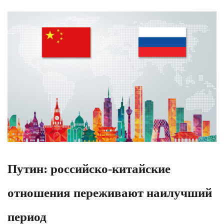
Путин: российско-китайские
отношения переживают наилучший
период