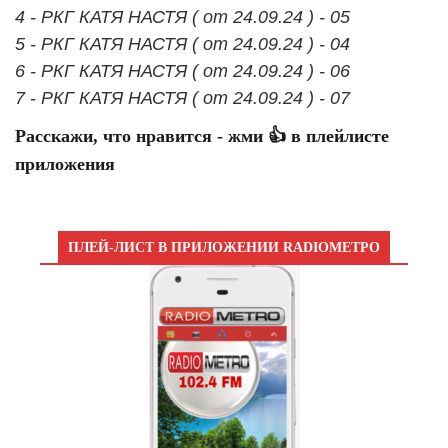
4 - РКГ КАТЯ НАСТЯ ( от 24.09.24 ) - 05
5 - РКГ КАТЯ НАСТЯ ( от 24.09.24 ) - 04
6 - РКГ КАТЯ НАСТЯ ( от 24.09.24 ) - 06
7 - РКГ КАТЯ НАСТЯ ( от 24.09.24 ) - 07
Расскажи, что нравится - жми 👍 в плейлисте
приложения
ПЛЕЙ-ЛИСТ В ПРИЛОЖЕНИИ RADIOМЕТРО