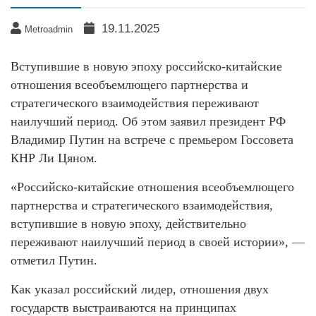
19.11.2025
Metroadmin
Вступившие в новую эпоху российско-китайские
отношения всеобъемлющего партнерства и
стратегического взаимодействия переживают
наилучший период. Об этом заявил президент РФ
Владимир Путин на встрече с премьером Госсовета
КНР Ли Цяном.
«Российско-китайские отношения всеобъемлющего
партнерства и стратегического взаимодействия,
вступившие в новую эпоху, действительно
переживают наилучший период в своей истории», —
отметил Путин.
Как указал российский лидер, отношения двух
государств выстраиваются на принципах