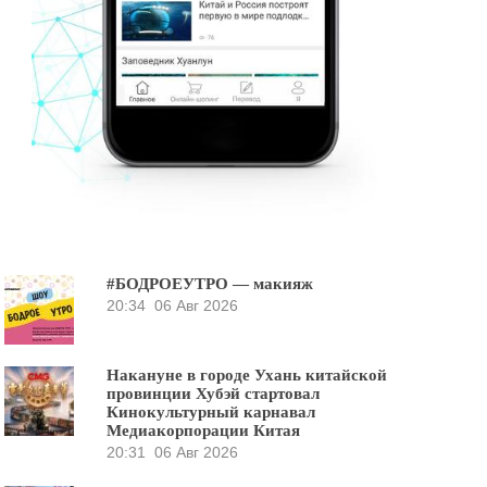
#БОДРОЕУТРО — макияж
20:34
06 Авг 2026
Накануне в городе Ухань китайской
провинции Хубэй стартовал
Кинокультурный карнавал
Медиакорпорации Китая
20:31
06 Авг 2026