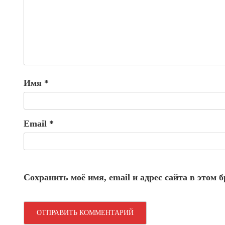
Имя
*
Email
*
Сохранить моё имя, email и адрес сайта в этом