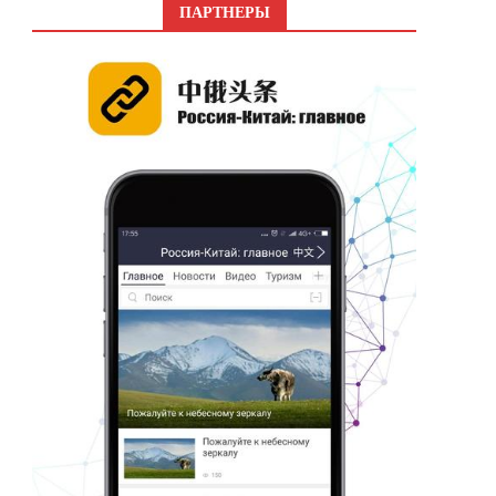
ПАРТНЕРЫ