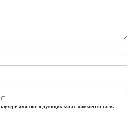
 браузере для последующих моих комментариев.