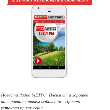
ПЛЕЙ-ЛИСТ В ПРИЛОЖЕНИИ RADIOМЕТРО
Новости Радио МЕТРО, Плейлист и хорошее
настроение в твоём мобильном - Просто
установи приложение