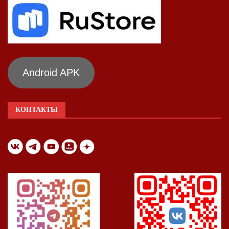
Android APK
КОНТАКТЫ