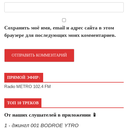
Сохранить моё имя, email и адрес сайта в этом
браузере для последующих моих комментариев.
ПРЯМОЙ ЭФИР:
Radio METRO 102.4 FM
ТОП 10 ТРЕКОВ
От наших слушателей в приложении 📱
1 - джингл 001 BODROE YTRO