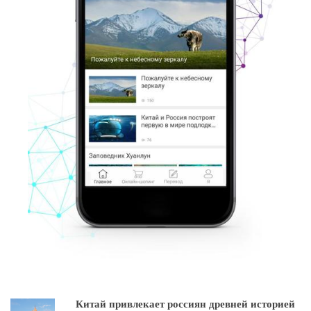
Китай привлекает россиян древней историей