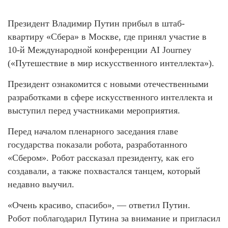
Президент Владимир Путин прибыл в штаб-
квартиру «Сбера» в Москве, где принял участие в
10-й Международной конференции AI Journey
(«Путешествие в мир искусственного интеллекта»).
Президент ознакомится с новыми отечественными
разработками в сфере искусственного интеллекта и
выступил перед участниками мероприятия.
Перед началом пленарного заседания главе
государства показали робота, разработанного
«Сбером». Робот рассказал президенту, как его
создавали, а также похвастался танцем, который
недавно выучил.
«Очень красиво, спасибо», — ответил Путин.
Робот поблагодарил Путина за внимание и пригласил