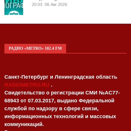
20:03
06 Авг 2026
РАДИО «METRO» 102.4 FM
Санкт-Петербург и Ленинградская область
RADIOMETRO.RU
.
Свидетельство о регистрации СМИ №AC77-
68943 от 07.03.2017, выдано Федеральной
службой по надзору в сфере связи,
информационных технологий и массовых
коммуникаций.