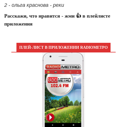
2 - ольга краснова - реки
Расскажи, что нравится - жми 👍 в плейлисте
приложения
ПЛЕЙ-ЛИСТ В ПРИЛОЖЕНИИ RADIOМЕТРО