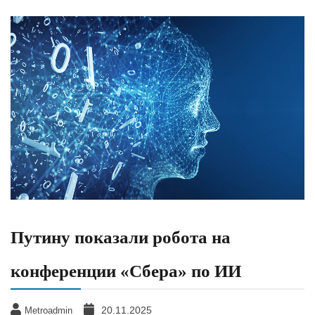
Путину показали робота на
конференции «Сбера» по ИИ
20.11.2025
Metroadmin