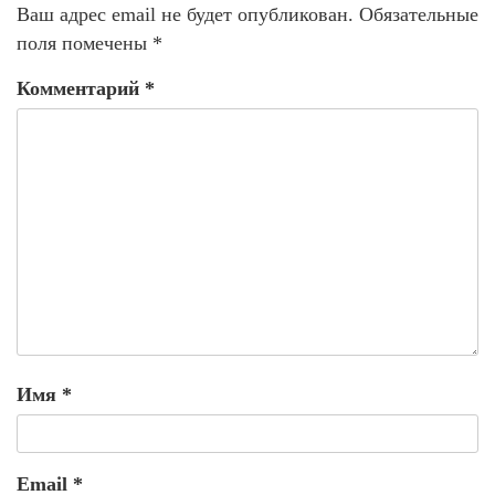
Ваш адрес email не будет опубликован.
Обязательные
поля помечены
*
Комментарий
*
Имя
*
Email
*