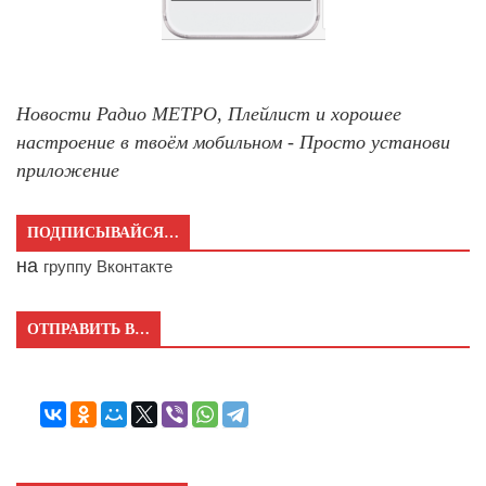
Новости Радио МЕТРО, Плейлист и хорошее
настроение в твоём мобильном - Просто установи
приложение
ПОДПИСЫВАЙСЯ…
на
группу Вконтакте
ОТПРАВИТЬ В…