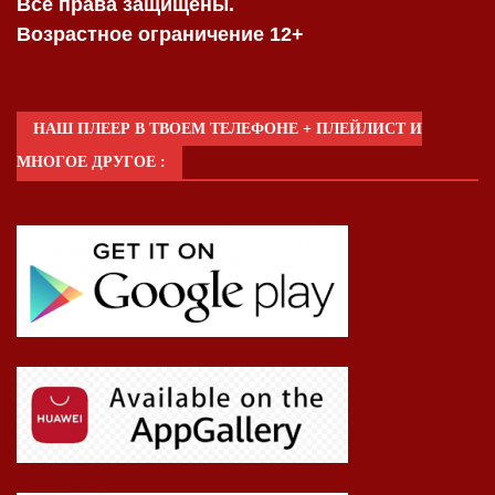
Все права защищены.
Возрастное ограничение 12+
НАШ ПЛЕЕР В ТВОЕМ ТЕЛЕФОНЕ + ПЛЕЙЛИСТ И
МНОГОЕ ДРУГОЕ :