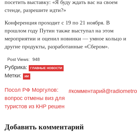
посетить выставку: «Я буду ждать вас на своем
стенде, разрешите идти?»
Конференция проходит с 19 по 21 ноября. В
прошлом году Путин также выступал на этом
мероприятии и оценил новинки — умное кольцо и
другие продукты, разработанные «Сбером».
Post Views:
948
Рубрика:
ГЛАВНЫЕ НОВОСТИ
Метки:
ИИ
Посол РФ Моргулов:
#комментарий@radiometro
вопрос отмены виз для
туристов из КНР решен
Добавить комментарий