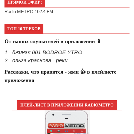
ПРЯМОЙ ЭФИР:
Radio METRO 102.4 FM
ТОП 10 ТРЕКОВ
От наших слушателей в приложении 📱
1 - джингл 001 BODROE YTRO
2 - ольга краснова - реки
Расскажи, что нравится - жми 👍 в плейлисте
приложения
ПЛЕЙ-ЛИСТ В ПРИЛОЖЕНИИ RADIOМЕТРО