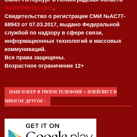
RADIOMETRO.RU
.
Свидетельство о регистрации СМИ №AC77-
68943 от 07.03.2017, выдано Федеральной
службой по надзору в сфере связи,
информационных технологий и массовых
коммуникаций.
Все права защищены.
Возрастное ограничение 12+
НАШ ПЛЕЕР В ТВОЕМ ТЕЛЕФОНЕ + ПЛЕЙЛИСТ И
МНОГОЕ ДРУГОЕ :