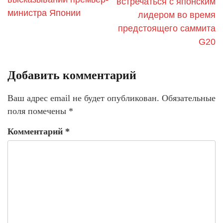
встречаться с японским
министра Японии
лидером во время
предстоящего саммита
G20
Добавить комментарий
Ваш адрес email не будет опубликован.
Обязательные
поля помечены
*
Комментарий
*