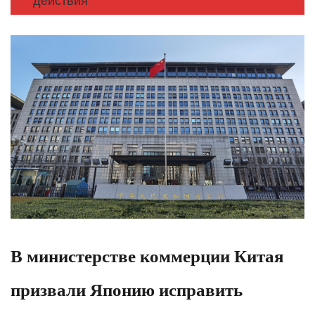
действия
В министерстве коммерции Китая
призвали Японию исправить