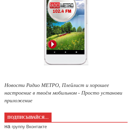
Новости Радио МЕТРО, Плейлист и хорошее
настроение в твоём мобильном - Просто установи
приложение
ПОДПИСЫВАЙСЯ…
на
группу Вконтакте