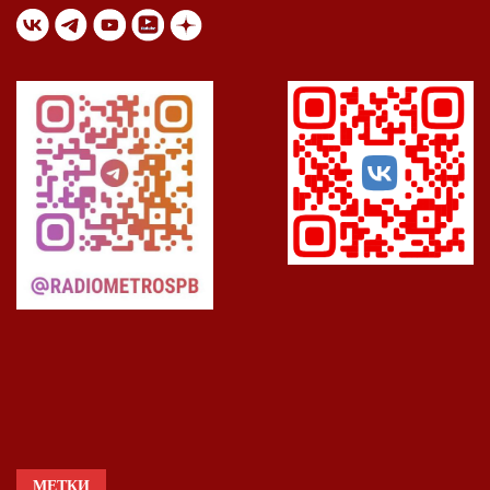
МЕТКИ