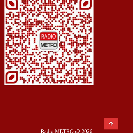
Radio METRO @ 2026