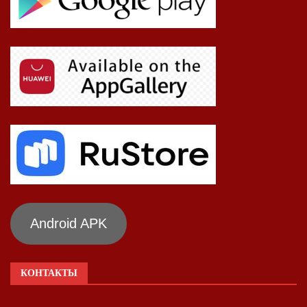
Android APK
КОНТАКТЫ