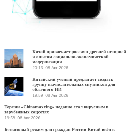
Китай привлекает россиян древней историей
и опытом социально-экономической
модернизации
20:13
08 Авг 2026
Китайский ученый предлагает создать
группу вычислительных спутников для
облачного ИИ
19:59
08 Авг 2026
Термин «Chinamaxxing» недавно стал вирусным в
зарубежных соцсетях
19:58
08 Авг 2026
Безвизовый режим для граждан России Китай ввёл в