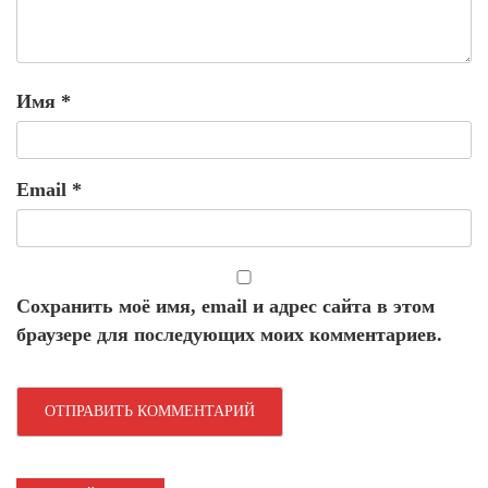
Имя
*
Email
*
Сохранить моё имя, email и адрес сайта в этом
браузере для последующих моих комментариев.