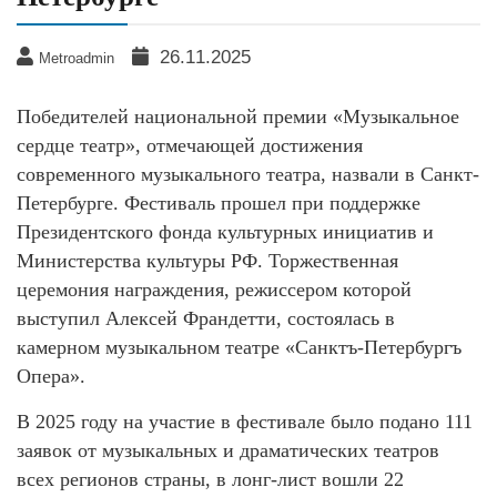
26.11.2025
Metroadmin
Победителей национальной премии «Музыкальное
сердце театр», отмечающей достижения
современного музыкального театра, назвали в Санкт-
Петербурге. Фестиваль прошел при поддержке
Президентского фонда культурных инициатив и
Министерства культуры РФ. Торжественная
церемония награждения, режиссером которой
выступил Алексей Франдетти, состоялась в
камерном музыкальном театре «Санктъ-Петербургъ
Опера».
В 2025 году на участие в фестивале было подано 111
заявок от музыкальных и драматических театров
всех регионов страны, в лонг-лист вошли 22