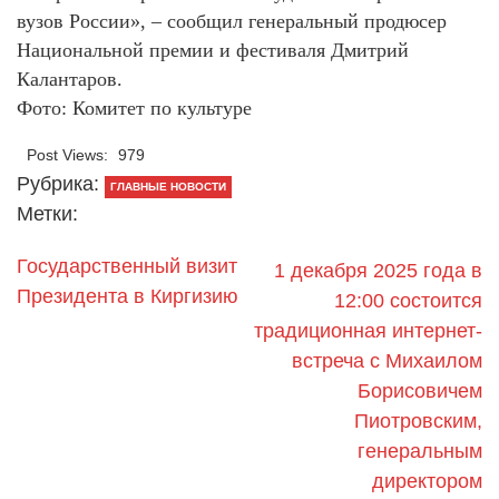
вузов России», – сообщил генеральный продюсер
Национальной премии и фестиваля Дмитрий
Калантаров.
Фото: Комитет по культуре
Post Views:
979
Рубрика:
ГЛАВНЫЕ НОВОСТИ
Метки:
Государственный визит
1 декабря 2025 года в
Президента в Киргизию
12:00 состоится
традиционная интернет-
встреча с Михаилом
Борисовичем
Пиотровским,
генеральным
директором