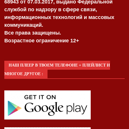
68943 от 07.03.2017, выдано Федеральной
службой по надзору в сфере связи,
информационных технологий и массовых
коммуникаций.
Все права защищены.
Возрастное ограничение 12+
НАШ ПЛЕЕР В ТВОЕМ ТЕЛЕФОНЕ + ПЛЕЙЛИСТ И
МНОГОЕ ДРУГОЕ :