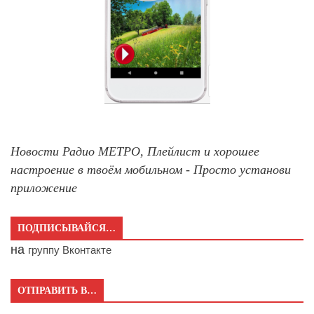
Новости Радио МЕТРО, Плейлист и хорошее
настроение в твоём мобильном - Просто установи
приложение
ПОДПИСЫВАЙСЯ…
на
группу Вконтакте
ОТПРАВИТЬ В…