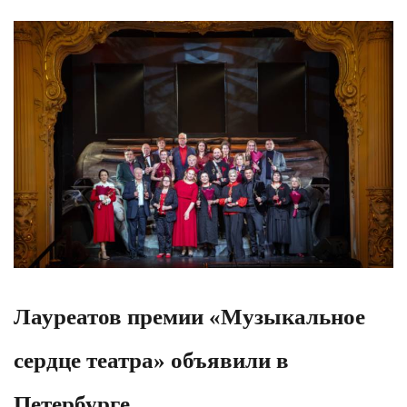
Лауреатов премии «Музыкальное
сердце театра» объявили в
Петербурге