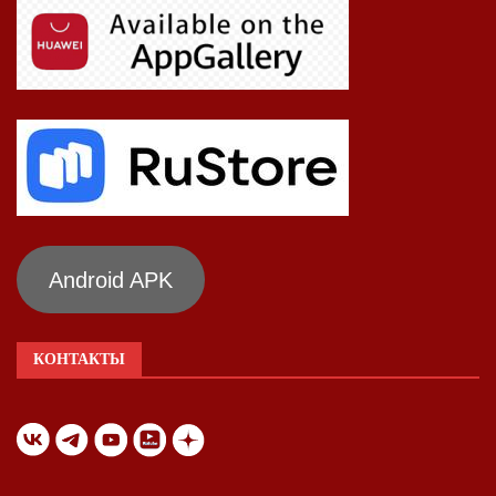
Android APK
КОНТАКТЫ