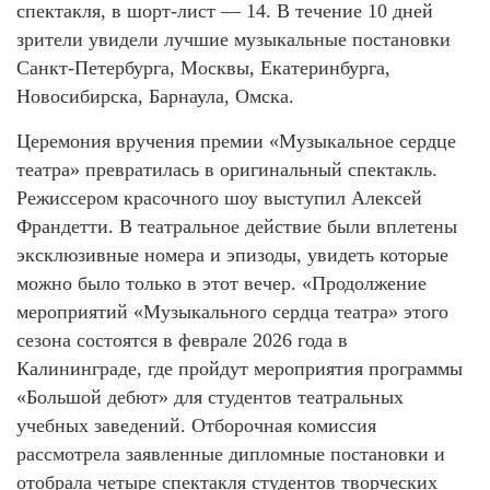
спектакля, в шорт-лист — 14. В течение 10 дней
зрители увидели лучшие музыкальные постановки
Санкт-Петербурга, Москвы, Екатеринбурга,
Новосибирска, Барнаула, Омска.
Церемония вручения премии «Музыкальное сердце
театра» превратилась в оригинальный спектакль.
Режиссером красочного шоу выступил Алексей
Франдетти. В театральное действие были вплетены
эксклюзивные номера и эпизоды, увидеть которые
можно было только в этот вечер. «Продолжение
мероприятий «Музыкального сердца театра» этого
сезона состоятся в феврале 2026 года в
Калининграде, где пройдут мероприятия программы
«Большой дебют» для студентов театральных
учебных заведений. Отборочная комиссия
рассмотрела заявленные дипломные постановки и
отобрала четыре спектакля студентов творческих