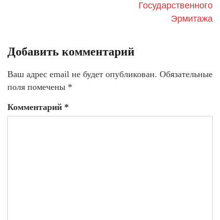
Государственного
Эрмитажа
Добавить комментарий
Ваш адрес email не будет опубликован.
Обязательные
поля помечены
*
Комментарий
*