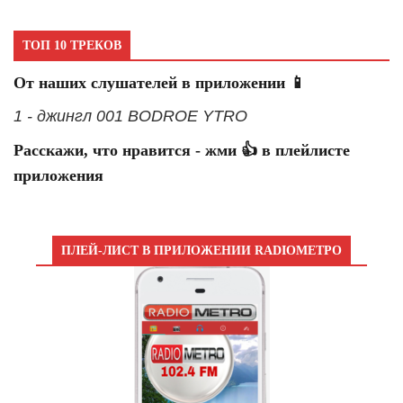
ТОП 10 ТРЕКОВ
От наших слушателей в приложении 📱
1 - джингл 001 BODROE YTRO
Расскажи, что нравится - жми 👍 в плейлисте
приложения
ПЛЕЙ-ЛИСТ В ПРИЛОЖЕНИИ RADIOМЕТРО