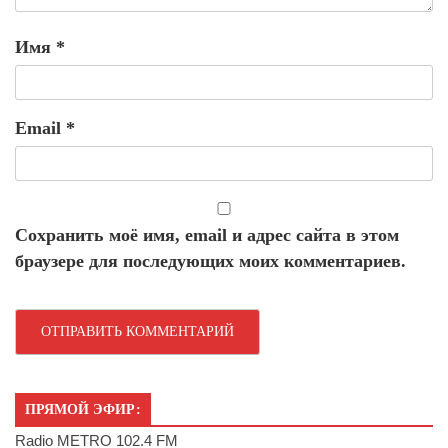
Имя
*
Email
*
Сохранить моё имя, email и адрес сайта в этом
браузере для последующих моих комментариев.
ПРЯМОЙ ЭФИР:
Radio METRO 102.4 FM