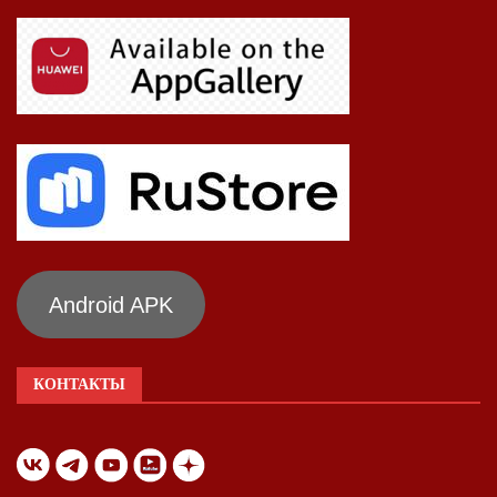
Android APK
КОНТАКТЫ