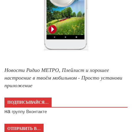
Новости Радио МЕТРО, Плейлист и хорошее
настроение в твоём мобильном - Просто установи
приложение
ПОДПИСЫВАЙСЯ…
на
группу Вконтакте
ОТПРАВИТЬ В…