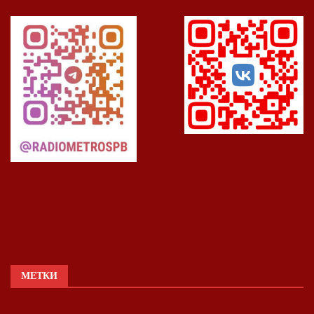
МЕТКИ