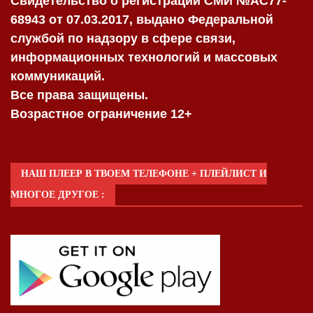
Свидетельство о регистрации СМИ №AC77-
68943 от 07.03.2017, выдано Федеральной
службой по надзору в сфере связи,
информационных технологий и массовых
коммуникаций.
Все права защищены.
Возрастное ограничение 12+
НАШ ПЛЕЕР В ТВОЕМ ТЕЛЕФОНЕ + ПЛЕЙЛИСТ И
МНОГОЕ ДРУГОЕ :