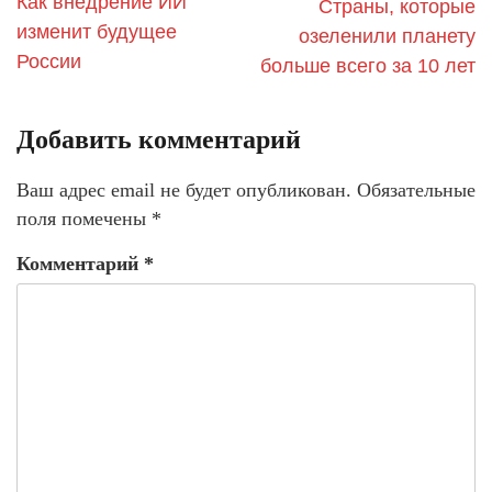
Как внедрение ИИ
Страны, которые
изменит будущее
озеленили планету
России
больше всего за 10 лет
Добавить комментарий
Ваш адрес email не будет опубликован.
Обязательные
поля помечены
*
Комментарий
*