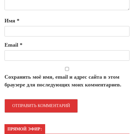
Имя
*
Email
*
Сохранить моё имя, email и адрес сайта в этом
браузере для последующих моих комментариев.
ПРЯМОЙ ЭФИР: