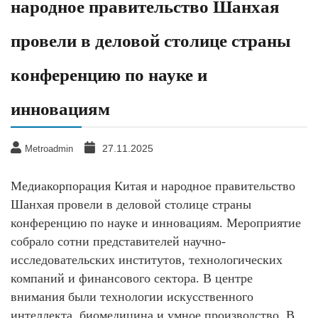
народное правительство Шанхая
провели в деловой столице страны
конференцию по науке и
инновациям
27.11.2025
Metroadmin
Медиакорпорация Китая и народное правительство
Шанхая провели в деловой столице страны
конференцию по науке и инновациям. Мероприятие
собрало сотни представителей научно-
исследовательских институтов, технологических
компаний и финансового сектора. В центре
внимания были технологии искусственного
интеллекта, биомедицина и умное производство. В