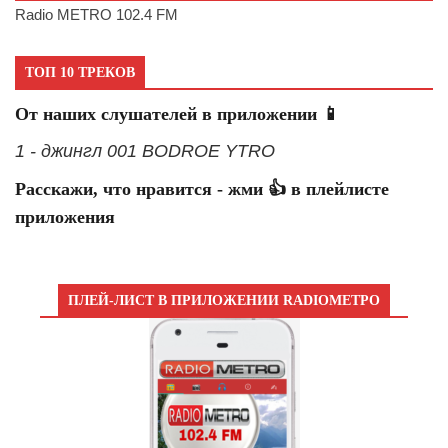
Radio METRO 102.4 FM
ТОП 10 ТРЕКОВ
От наших слушателей в приложении 📱
1 - джингл 001 BODROE YTRO
Расскажи, что нравится - жми 👍 в плейлисте
приложения
ПЛЕЙ-ЛИСТ В ПРИЛОЖЕНИИ RADIOМЕТРО