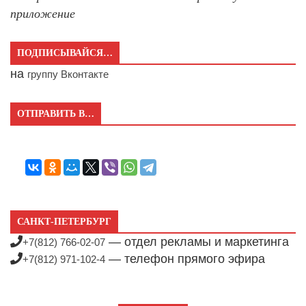
приложение
ПОДПИСЫВАЙСЯ…
на
группу Вконтакте
ОТПРАВИТЬ В…
САНКТ-ПЕТЕРБУРГ
— отдел рекламы и маркетинга
+7(812) 766-02-07
— телефон прямого эфира
+7(812) 971-102-4