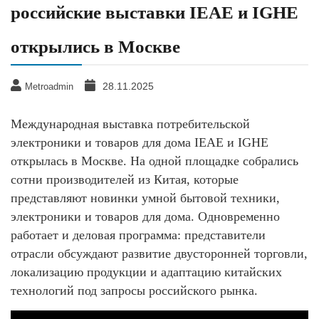
российские выставки IEAE и IGHE
открылись в Москве
28.11.2025
Metroadmin
Международная выставка потребительской
электроники и товаров для дома IEAE и IGHE
открылась в Москве. На одной площадке собрались
сотни производителей из Китая, которые
представляют новинки умной бытовой техники,
электроники и товаров для дома. Одновременно
работает и деловая программа: представители
отрасли обсуждают развитие двусторонней торговли,
локализацию продукции и адаптацию китайских
технологий под запросы российского рынка.