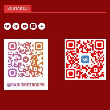
КОНТАКТЫ