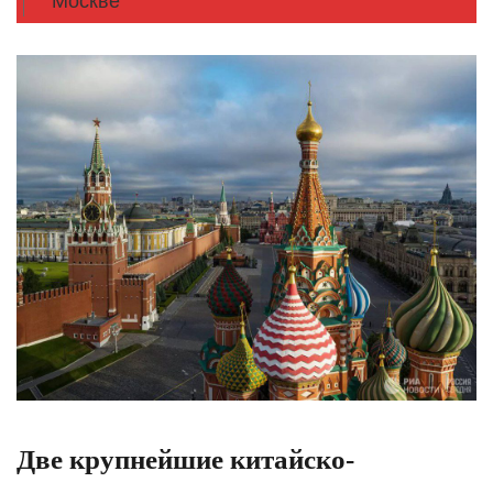
Москве
Две крупнейшие китайско-