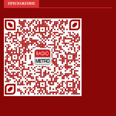
ПРИЛОЖЕНИЕ