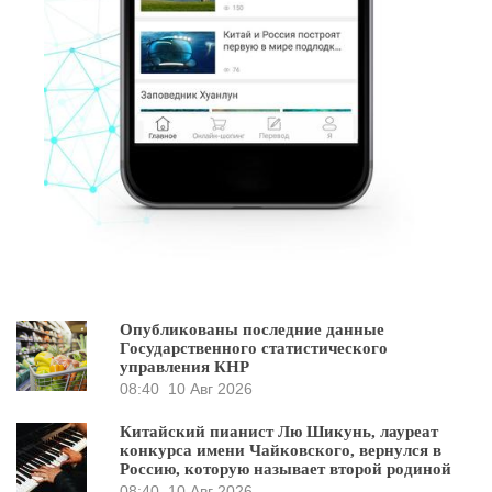
Опубликованы последние данные
Государственного статистического
управления КНР
08:40
10 Авг 2026
Китайский пианист Лю Шикунь, лауреат
конкурса имени Чайковского, вернулся в
Россию, которую называет второй родиной
08:40
10 Авг 2026