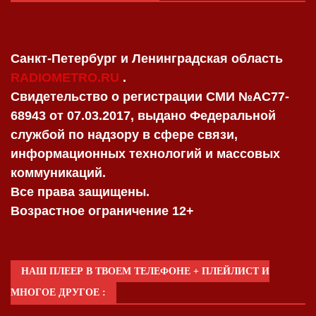
Санкт-Петербург и Ленинградская область
RADIOMETRO.RU
.
Свидетельство о регистрации СМИ №AC77-
68943 от 07.03.2017, выдано Федеральной
службой по надзору в сфере связи,
информационных технологий и массовых
коммуникаций.
Все права защищены.
Возрастное ограничение 12+
НАШ ПЛЕЕР В ТВОЕМ ТЕЛЕФОНЕ + ПЛЕЙЛИСТ И
МНОГОЕ ДРУГОЕ :