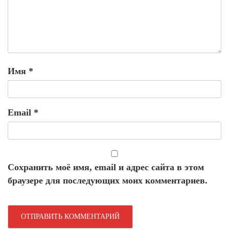
Имя
*
Email
*
Сохранить моё имя, email и адрес сайта в этом
браузере для последующих моих комментариев.