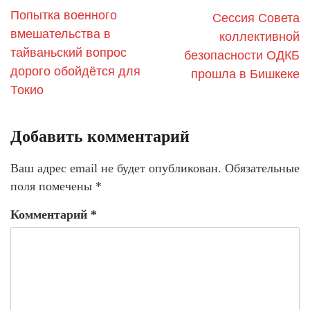
Попытка военного
Сессия Совета
вмешательства в
коллективной
тайваньский вопрос
безопасности ОДКБ
дорого обойдётся для
прошла в Бишкеке
Токио
Добавить комментарий
Ваш адрес email не будет опубликован.
Обязательные
поля помечены
*
Комментарий
*