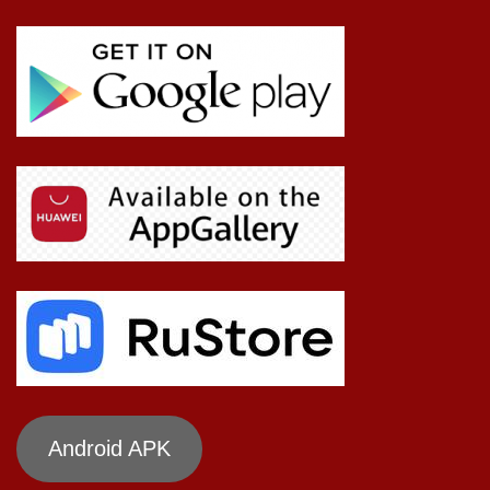
Android APK