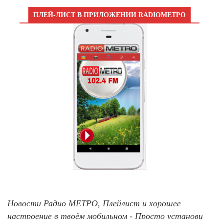
ПЛЕЙ-ЛИСТ В ПРИЛОЖЕНИИ RADIOМЕТРО
Новости Радио МЕТРО, Плейлист и хорошее
настроение в твоём мобильном - Просто установи