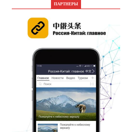
ПАРТНЕРЫ