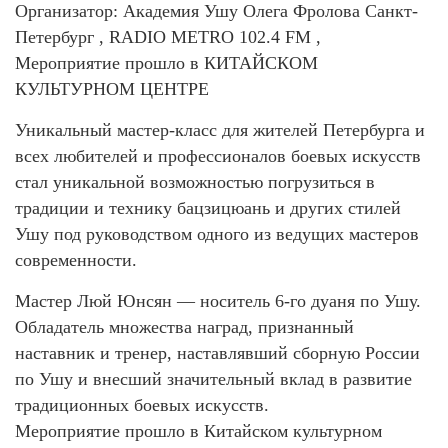
Организатор: Академия Ушу Олега Фролова Санкт-
Петербург , RADIO METRO 102.4 FM ,
Мероприятие прошло в КИТАЙСКОМ
КУЛЬТУРНОМ ЦЕНТРЕ
Уникальный мастер-класс для жителей Петербурга и
всех любителей и профессионалов боевых искусств
стал уникальной возможностью погрузиться в
традиции и технику бацзицюань и других стилей
Ушу под руководством одного из ведущих мастеров
современности.
Мастер Люй Юнсян — носитель 6-го дуаня по Ушу.
Обладатель множества наград, признанный
наставник и тренер, наставлявший сборную России
по Ушу и внесший значительный вклад в развитие
традиционных боевых искусств.
Мероприятие прошло в Китайском культурном