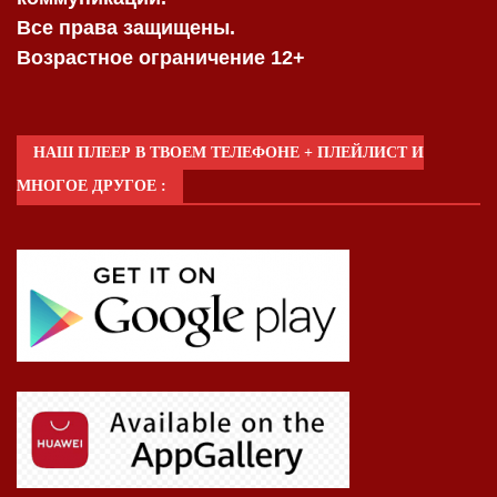
Все права защищены.
Возрастное ограничение 12+
НАШ ПЛЕЕР В ТВОЕМ ТЕЛЕФОНЕ + ПЛЕЙЛИСТ И
МНОГОЕ ДРУГОЕ :