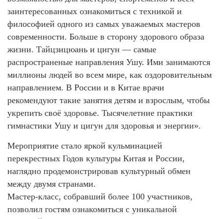
заинтересованных ознакомиться с техникой и
философией одного из самых уважаемых мастеров
современности. Больше в сторону здорового образа
жизни. Тайцзицюань и цигун — самые
распространеные направления Ушу. Ими занимаются
миллионы людей во всем мире, как оздоровительным
направлением. В России и в Китае врачи
рекомендуют такие занятия детям и взрослым, чтобы
укрепить своё здоровье. Тысячелетние практики
гимнастики Ушу и цигун для здоровья и энергии».
Мероприятие стало яркой кульминацией
перекрестных Годов культуры Китая и России,
наглядно продемонстрировав культурный обмен
между двумя странами.
Мастер-класс, собравший более 100 участников,
позволил гостям ознакомиться с уникальной