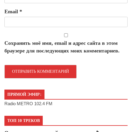
Email
*
Сохранить моё имя, email и адрес сайта в этом
браузере для последующих моих комментариев.
ПРЯМОЙ ЭФИР:
Radio METRO 102.4 FM
ТОП 10 ТРЕКОВ