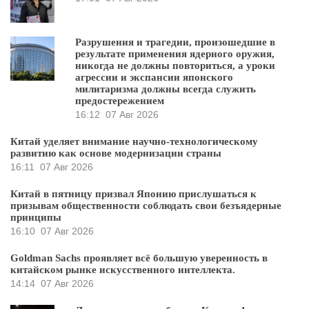
Разрушения и трагедии, произошедшие в
результате применения ядерного оружия,
никогда не должны повториться, а уроки
агрессии и экспансии японского
милитаризма должны всегда служить
предостережением
16:12
07 Авг 2026
Китай уделяет внимание научно-технологическому
развитию как основе модернизации страны
16:11
07 Авг 2026
Китай в пятницу призвал Японию прислушаться к
призывам общественности соблюдать свои безъядерные
принципы
16:10
07 Авг 2026
Goldman Sachs проявляет всё большую уверенность в
китайском рынке искусственного интеллекта.
14:14
07 Авг 2026