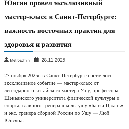
Юнсян провел эксклюзивный
мастер-класс в Санкт-Петербурге:
важность восточных практик для
здоровья и развития
28.11.2025
Metroadmin
27 ноября 2025г. в Санкт-Петербурге состоялось
эксклюзивное событие — мастер-класс от
легендарного китайского мастера Ушу, профессора
Шэньянского университета физической культуры и
спорта, главного тренера школы ушу «Бацзи Цюань»
и экс. тренера сборной России по Ушу — Люй
Юнсяна.