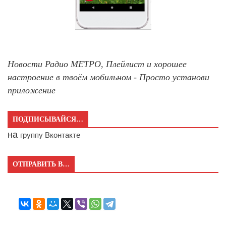
Новости Радио МЕТРО, Плейлист и хорошее
настроение в твоём мобильном - Просто установи
приложение
ПОДПИСЫВАЙСЯ…
на
группу Вконтакте
ОТПРАВИТЬ В…