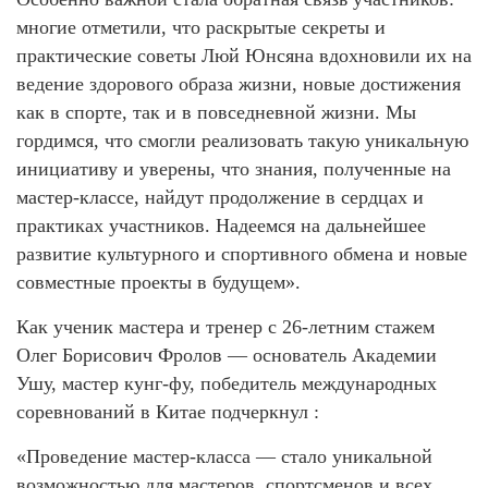
многие отметили, что раскрытые секреты и
практические советы Люй Юнсяна вдохновили их на
ведение здорового образа жизни, новые достижения
как в спорте, так и в повседневной жизни. Мы
гордимся, что смогли реализовать такую уникальную
инициативу и уверены, что знания, полученные на
мастер‑классе, найдут продолжение в сердцах и
практиках участников. Надеемся на дальнейшее
развитие культурного и спортивного обмена и новые
совместные проекты в будущем».
Как ученик мастера и тренер с 26-летним стажем
Олег Борисович Фролов — основатель Академии
Ушу, мастер кунг-фу, победитель международных
соревнований в Китае подчеркнул :
«Проведение мастер-класса — стало уникальной
возможностью для мастеров, спортсменов и всех