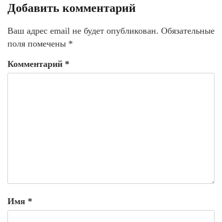
Добавить комментарий
Ваш адрес email не будет опубликован.
Обязательные
поля помечены
*
Комментарий
*
Имя
*