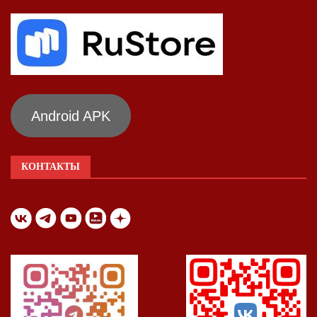
Android APK
КОНТАКТЫ