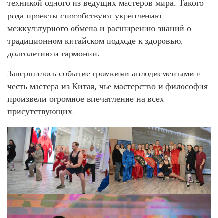
техникой одного из ведущих мастеров мира. Такого
рода проекты способствуют укреплению
межкультурного обмена и расширению знаний о
традиционном китайском подходе к здоровью,
долголетию и гармонии.
Завершилось событие громкими аплодисментами в
честь мастера из Китая, чье мастерство и философия
произвели огромное впечатление на всех
присутствующих.