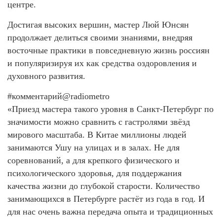
центре.
Достигая высоких вершин, мастер Люй Юнсян
продолжает делиться своими знаниями, внедряя
восточные практики в повседневную жизнь россиян
и популяризируя их как средства оздоровления и
духовного развития.
#комментарий@radiometro
«Приезд мастера такого уровня в Санкт-Петербург по
значимости можно сравнить с гастролями звёзд
мирового масштаба. В Китае миллионы людей
занимаются Ушу на улицах и в залах. Не для
соревнований, а для крепкого физического и
психологического здоровья, для поддержания
качества жизни до глубокой старости. Количество
занимающихся в Петербурге растёт из года в год. И
для нас очень важна передача опыта и традиционных