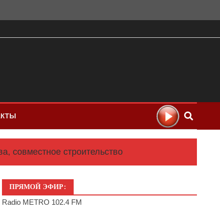
АКТЫ
а, совместное строительство
ПРЯМОЙ ЭФИР:
Radio METRO 102.4 FM