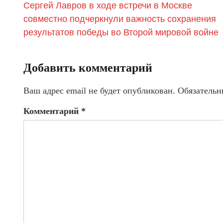
Сергей Лавров в ходе встречи в Москве
совместно подчеркнули важность сохранения
результатов победы во Второй мировой войне
Добавить комментарий
Ваш адрес email не будет опубликован.
Обязательн
Комментарий
*