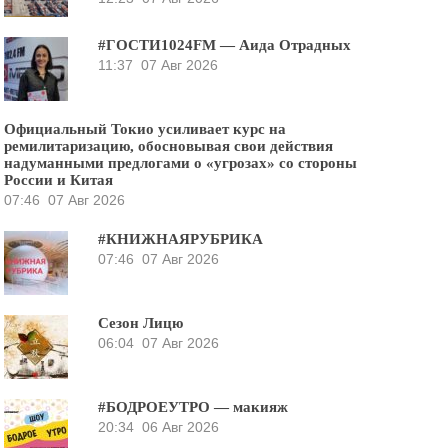
#ГОСТИ1024FM — Аида Отрадных
11:37
07 Авг 2026
Официальный Токио усиливает курс на
ремилитаризацию, обосновывая свои действия
надуманными предлогами о «угрозах» со стороны
России и Китая
07:46
07 Авг 2026
#КНИЖНАЯРУБРИКА
07:46
07 Авг 2026
Сезон Лицю
06:04
07 Авг 2026
#БОДРОЕУТРО — макияж
20:34
06 Авг 2026