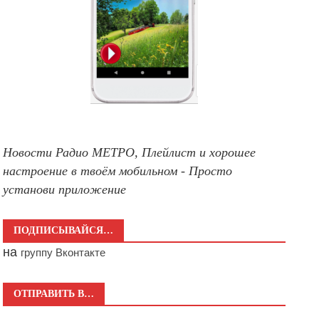
Новости Радио МЕТРО, Плейлист и хорошее
настроение в твоём мобильном - Просто
установи приложение
ПОДПИСЫВАЙСЯ…
на
группу Вконтакте
ОТПРАВИТЬ В…