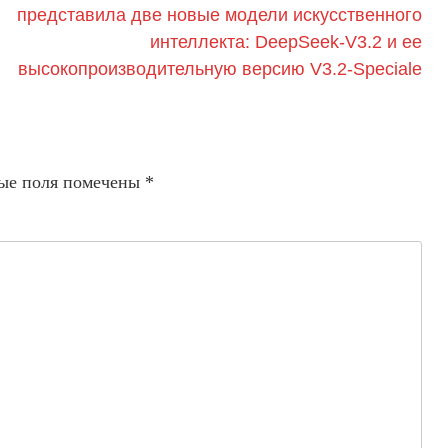
представила две новые модели искусственного
интеллекта: DeepSeek-V3.2 и ее
высокопроизводительную версию V3.2-Speciale
ые поля помечены
*