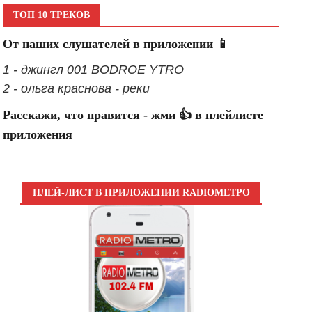
ТОП 10 ТРЕКОВ
От наших слушателей в приложении 📱
1 - джингл 001 BODROE YTRO
2 - ольга краснова - реки
Расскажи, что нравится - жми 👍 в плейлисте
приложения
ПЛЕЙ-ЛИСТ В ПРИЛОЖЕНИИ RADIOМЕТРО