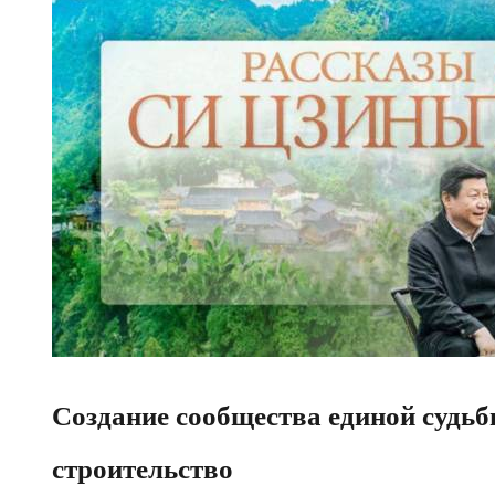
Создание сообщества единой судьб
строительство