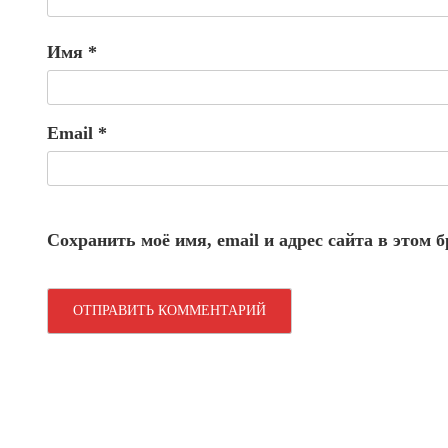
Имя
*
Email
*
Сохранить моё имя, email и адрес сайта в этом