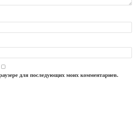
 браузере для последующих моих комментариев.