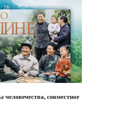
ы человечества, совместное