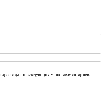
 браузере для последующих моих комментариев.