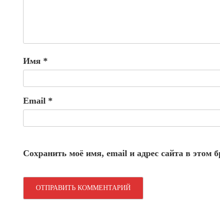
Имя
*
Email
*
Сохранить моё имя, email и адрес сайта в этом