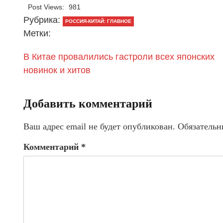
Post Views:
981
Рубрика:
РОССИЯ-КИТАЙ: ГЛАВНОЕ
Метки:
В Китае провалились гастроли всех японских
новинок и хитов
Добавить комментарий
Ваш адрес email не будет опубликован.
Обязательн
Комментарий
*