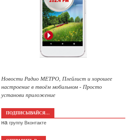
Новости Радио МЕТРО, Плейлист и хорошее
настроение в твоём мобильном - Просто
установи приложение
ПОДПИСЫВАЙСЯ…
на
группу Вконтакте