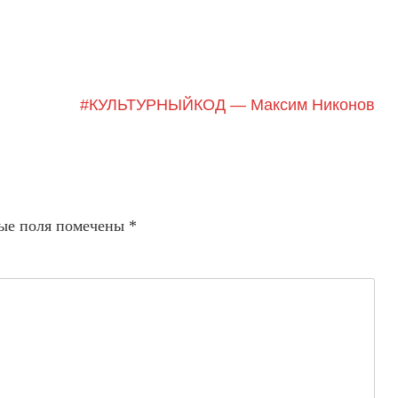
#КУЛЬТУРНЫЙКОД — Максим Никонов
ые поля помечены
*