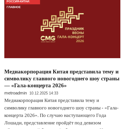
РОССИЯ-КИТАЙ:
ГЛАВНОЕ
Медиакорпорация Китая представила тему и
символику главного новогоднего шоу страны
— «Гала-концерта 2026»
metroadmin
10.12.2025 14:33
Медиакорпорация Китая представила тему и
символику главного новогоднего шоу страны - «Гала-
концерта 2026». По случаю наступающего Года
Лошади, представление пройдёт под девизом