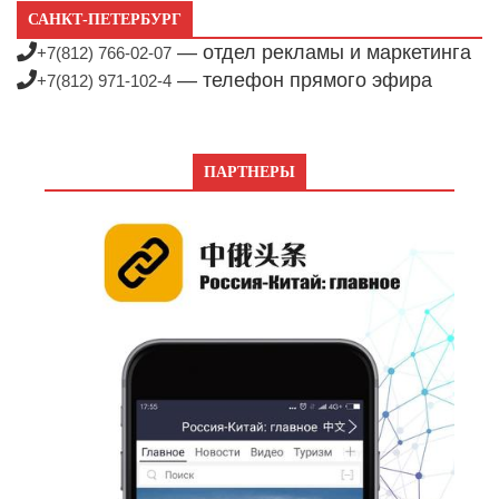
САНКТ-ПЕТЕРБУРГ
— отдел рекламы и маркетинга
+7(812) 766-02-07
— телефон прямого эфира
+7(812) 971-102-4
ПАРТНЕРЫ