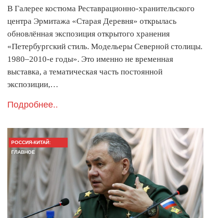
В Галерее костюма Реставрационно-хранительского
центра Эрмитажа «Старая Деревня» открылась
обновлённая экспозиция открытого хранения
«Петербургский стиль. Модельеры Северной столицы.
1980–2010-е годы». Это именно не временная
выставка, а тематическая часть постоянной
экспозиции,…
Подробнее..
РОССИЯ-КИТАЙ:
ГЛАВНОЕ