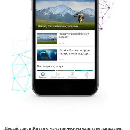
Новый закон Китая о межэтническом единстве направлен