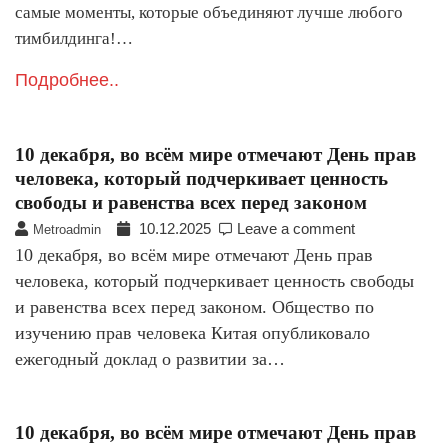
самые моменты, которые объединяют лучше любого
тимбилдинга!…
Подробнее..
10 декабря, во всём мире отмечают День прав
человека, который подчеркивает ценность
свободы и равенства всех перед законом
10.12.2025
Leave a comment
Metroadmin
10 декабря, во всём мире отмечают День прав
человека, который подчеркивает ценность свободы
и равенства всех перед законом. Общество по
изучению прав человека Китая опубликовало
ежегодный доклад о развитии за…
10 декабря, во всём мире отмечают День прав