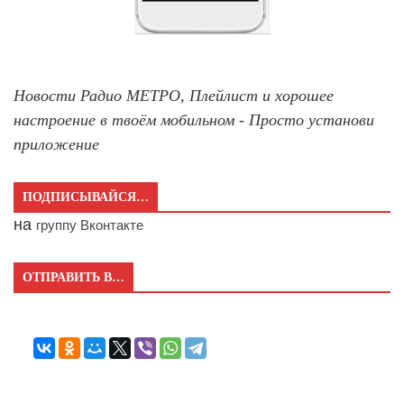
Новости Радио МЕТРО, Плейлист и хорошее
настроение в твоём мобильном - Просто установи
приложение
ПОДПИСЫВАЙСЯ…
на
группу Вконтакте
ОТПРАВИТЬ В…