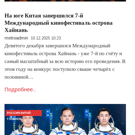
На юге Китая завершился 7-й
Международный кинофестиваль острова
Хайнань
metroadmin
10.12.2025 10:23
Девятого декабря завершился Международный
кинофестиваль острова Хайнань - уже 7-й по счёту и
самый масштабный за всю историю его проведения. В
этом году на конкурс поступило свыше четырёх с
половиной…
Подробнее..
РОССИЯ-КИТАЙ:
ГЛАВНОЕ