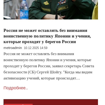
Россия не может оставлять без внимания
воинственную политику Японии и учения,
которые проходят у берегов России
metroadmin
10.12.2025 14:59
Россия не может оставлять без внимания
воинственную политику Японии и учения, которые
проходят у берегов России, заявил секретарь Совета
безопасности (СБ) Сергей Шойгу. "Когда мы видим
активизацию учений, которые происходят…
Подробнее..