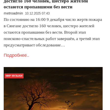
достигло 160 человек, шестеро жителей
остаются пропавшими без вести
metroadmin
10.12.2025 07:43
По состоянию на 16:00 9 декабря число жертв пожара
в Сянгане достигло 160 человек, шестеро жителей
остаются пропавшими без вести. Второй этап
поисково-спастельных работ завершён, а третий этап
предусматривает обследование…
Подробнее..
МИР МУЗЫКИ