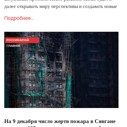
далее открывать миру перспективы и создавать новые
Подробнее..
РОССИЯ-КИТАЙ:
ГЛАВНОЕ
На 9 декабря число жертв пожара в Сянгане