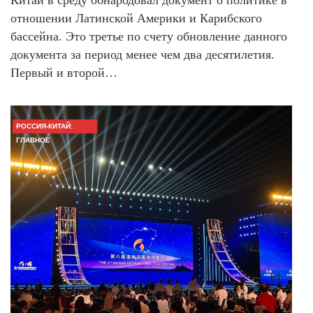
отношении Латинской Америки и Карибского
бассейна. Это третье по счету обновление данного
документа за период менее чем два десятилетия.
Первый и второй…
РОССИЯ-КИТАЙ:
ГЛАВНОЕ