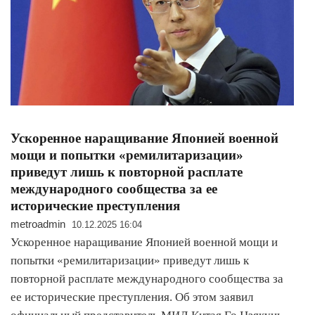
Ускоренное наращивание Японией военной
мощи и попытки «ремилитаризации»
приведут лишь к повторной расплате
международного сообщества за ее
исторические преступления
metroadmin
10.12.2025 16:04
Ускоренное наращивание Японией военной мощи и
попытки «ремилитаризации» приведут лишь к
повторной расплате международного сообщества за
ее исторические преступления. Об этом заявил