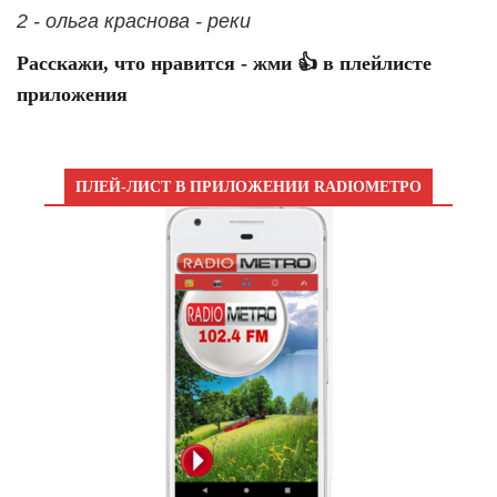
2 - ольга краснова - реки
Расскажи, что нравится - жми 👍 в плейлисте
приложения
ПЛЕЙ-ЛИСТ В ПРИЛОЖЕНИИ RADIOМЕТРО