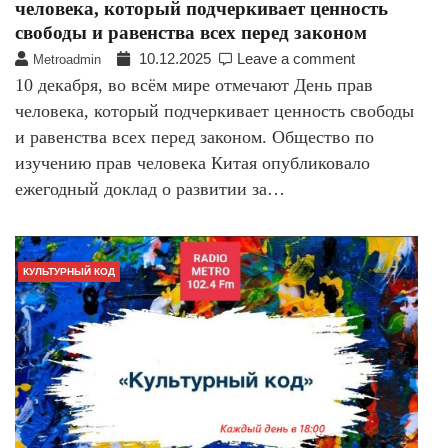
человека, который подчеркивает ценность
свободы и равенства всех перед законом
10.12.2025
Leave a comment
Metroadmin
10 декабря, во всём мире отмечают День прав
человека, который подчеркивает ценность свободы
и равенства всех перед законом. Общество по
изучению прав человека Китая опубликовало
ежегодный доклад о развитии за…
КУЛЬТУРНЫЙ КОД