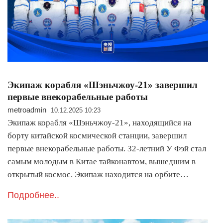
Экипаж корабля «Шэньчжоу-21» завершил
первые внекорабельные работы
metroadmin
10.12.2025 10:23
Экипаж корабля «Шэньчжоу-21», находящийся на
борту китайской космической станции, завершил
первые внекорабельные работы. 32-летний У Фэй стал
самым молодым в Китае тайконавтом, вышедшим в
открытый космос. Экипаж находится на орбите…
Подробнее..