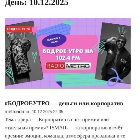
День:
10.12.2025
БОДРОЕ УТРО
#БОДРОЕУТРО — деньги или корпоратив
metroadmin
10.12.2025 22:35
Тема эфира — Корпоратив в счёт премии или
отдельная премия? ISMAIL — за корпоратив в счёт
премии: эмоции, команда, атмосфера праздника и те