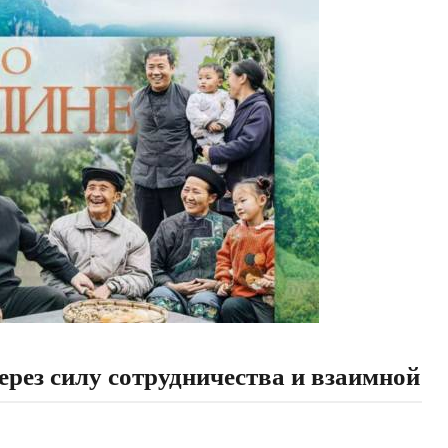
рез силу сотрудничества и взаимной