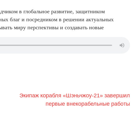
дчиком в глобальное развитие, защитником
ных благ и посредником в решении актуальных
рывать миру перспективы и создавать новые
Экипаж корабля «Шэньчжоу-21» завершил
первые внекорабельные работы