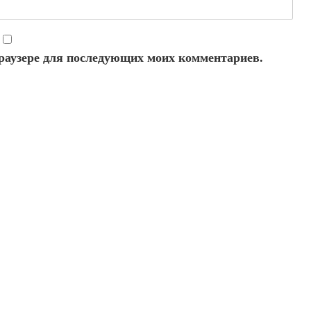
 браузере для последующих моих комментариев.