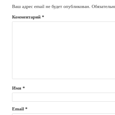
Ваш адрес email не будет опубликован.
Обязательн
Комментарий
*
Имя
*
Email
*