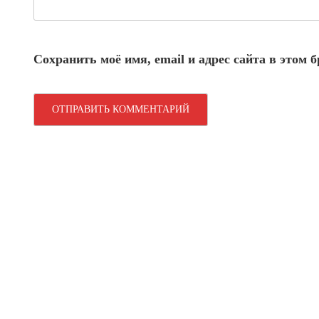
Сохранить моё имя, email и адрес сайта в этом