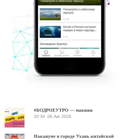
#БОДРОЕУТРО — макияж
20:34
06 Авг 2026
Накануне в городе Ухань китайской