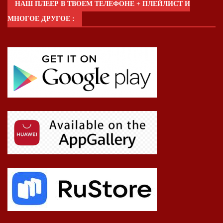
НАШ ПЛЕЕР В ТВОЕМ ТЕЛЕФОНЕ + ПЛЕЙЛИСТ И
МНОГОЕ ДРУГОЕ :