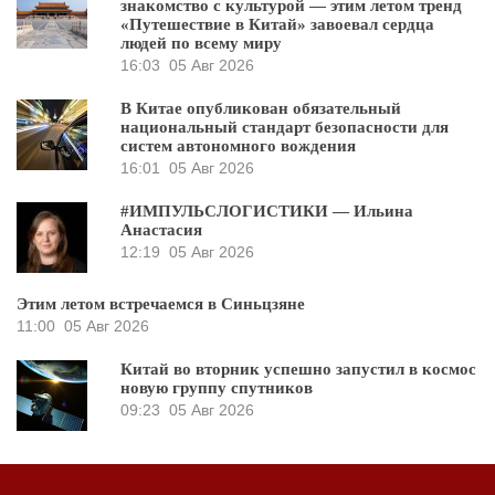
знакомство с культурой — этим летом тренд
«Путешествие в Китай» завоевал сердца
людей по всему миру
16:03
05 Авг 2026
В Китае опубликован обязательный
национальный стандарт безопасности для
систем автономного вождения
16:01
05 Авг 2026
#ИМПУЛЬСЛОГИСТИКИ — Ильина
Анастасия
12:19
05 Авг 2026
Этим летом встречаемся в Синьцзяне
11:00
05 Авг 2026
Китай во вторник успешно запустил в космос
новую группу спутников
09:23
05 Авг 2026