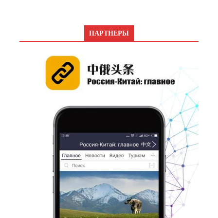
ПАРТНЕРЫ