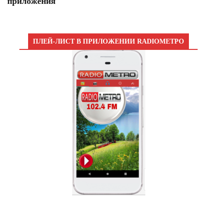
приложения
ПЛЕЙ-ЛИСТ В ПРИЛОЖЕНИИ RADIOМЕТРО