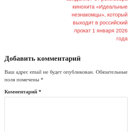
кинохита «Идеальные
незнакомцы», который
выходит в российский
прокат 1 января 2026
года
Добавить комментарий
Ваш адрес email не будет опубликован.
Обязательные
поля помечены
*
Комментарий
*