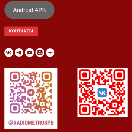
Android APK
КОНТАКТЫ