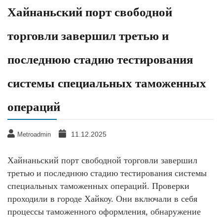
Хайнаньский порт свободной
торговли завершил третью и
последнюю стадию тестирования
системы специальных таможенных
операций
11.12.2025
Metroadmin
Хайнаньский порт свободной торговли завершил
третью и последнюю стадию тестирования системы
специальных таможенных операций. Проверки
проходили в городе Хайкоу. Они включали в себя
процессы таможенного оформления, обнаружение