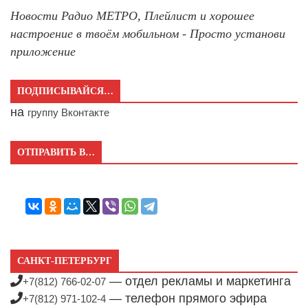
Новости Радио МЕТРО, Плейлист и хорошее
настроение в твоём мобильном - Просто установи
приложение
ПОДПИСЫВАЙСЯ…
на
группу Вконтакте
ОТПРАВИТЬ В…
САНКТ-ПЕТЕРБУРГ
— отдел рекламы и маркетинга
+7(812) 766-02-07
— телефон прямого эфира
+7(812) 971-102-4