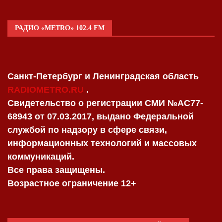
РАДИО «METRO» 102.4 FM
Санкт-Петербург и Ленинградская область
RADIOMETRO.RU
.
Свидетельство о регистрации СМИ №AC77-
68943 от 07.03.2017, выдано Федеральной
службой по надзору в сфере связи,
информационных технологий и массовых
коммуникаций.
Все права защищены.
Возрастное ограничение 12+