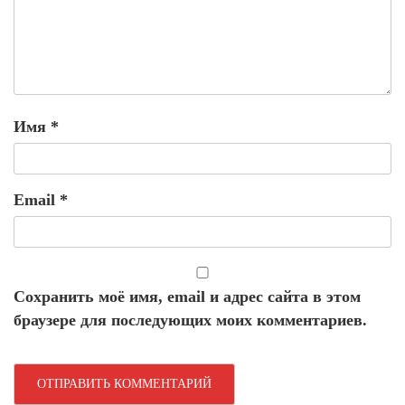
Имя
*
Email
*
Сохранить моё имя, email и адрес сайта в этом
браузере для последующих моих комментариев.