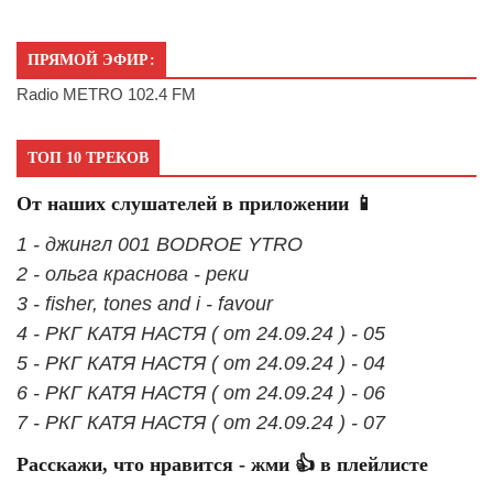
ПРЯМОЙ ЭФИР:
Radio METRO 102.4 FM
ТОП 10 ТРЕКОВ
От наших слушателей в приложении 📱
1 - джингл 001 BODROE YTRO
2 - ольга краснова - реки
3 - fisher, tones and i - favour
4 - РКГ КАТЯ НАСТЯ ( от 24.09.24 ) - 05
5 - РКГ КАТЯ НАСТЯ ( от 24.09.24 ) - 04
6 - РКГ КАТЯ НАСТЯ ( от 24.09.24 ) - 06
7 - РКГ КАТЯ НАСТЯ ( от 24.09.24 ) - 07
Расскажи, что нравится - жми 👍 в плейлисте