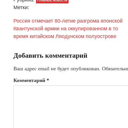
ГЛАВНЫЕ НОВОСТИ
Метки:
Россия отмечает 80-летие разгрома японской
Квантунской армии на оккупированном в то
время китайском Ляодунском полуострове
Добавить комментарий
Ваш адрес email не будет опубликован.
Обязательн
Комментарий
*