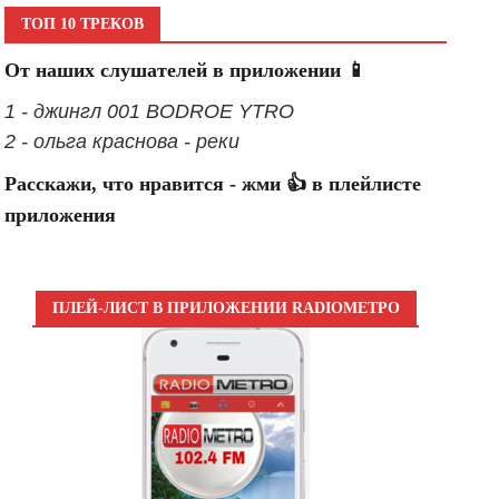
ТОП 10 ТРЕКОВ
От наших слушателей в приложении 📱
1 - джингл 001 BODROE YTRO
2 - ольга краснова - реки
Расскажи, что нравится - жми 👍 в плейлисте
приложения
ПЛЕЙ-ЛИСТ В ПРИЛОЖЕНИИ RADIOМЕТРО