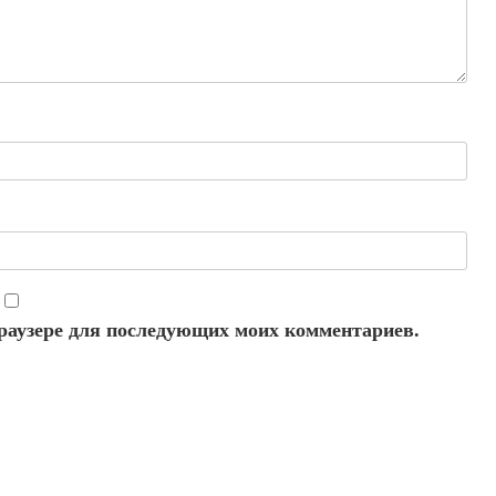
 браузере для последующих моих комментариев.