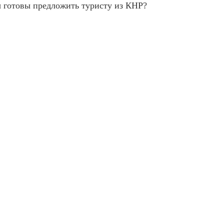
ы готовы предложить туристу из КНР?