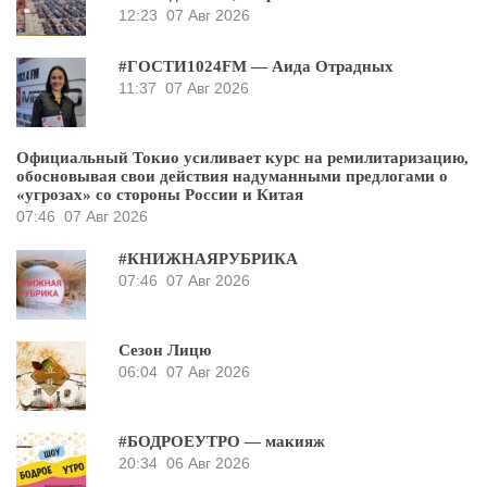
12:23
07 Авг 2026
#ГОСТИ1024FM — Аида Отрадных
11:37
07 Авг 2026
Официальный Токио усиливает курс на ремилитаризацию,
обосновывая свои действия надуманными предлогами о
«угрозах» со стороны России и Китая
07:46
07 Авг 2026
#КНИЖНАЯРУБРИКА
07:46
07 Авг 2026
Сезон Лицю
06:04
07 Авг 2026
#БОДРОЕУТРО — макияж
20:34
06 Авг 2026