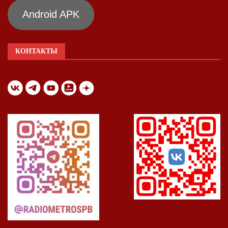
Android APK
КОНТАКТЫ