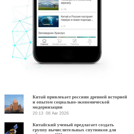
Китай привлекает россиян древней историей
и опытом социально-экономической
модернизации
20:13
08 Авг 2026
Китайский ученый предлагает создать
группу вычислительных спутников для