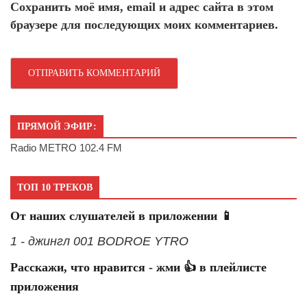
Сохранить моё имя, email и адрес сайта в этом
браузере для последующих моих комментариев.
ПРЯМОЙ ЭФИР:
Radio METRO 102.4 FM
ТОП 10 ТРЕКОВ
От наших слушателей в приложении 📱
1 - джингл 001 BODROE YTRO
Расскажи, что нравится - жми 👍 в плейлисте
приложения