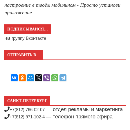
настроение в твоём мобильном - Просто установи
приложение
ПОДПИСЫВАЙСЯ…
на
группу Вконтакте
ОТПРАВИТЬ В…
САНКТ-ПЕТЕРБУРГ
— отдел рекламы и маркетинга
+7(812) 766-02-07
— телефон прямого эфира
+7(812) 971-102-4