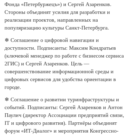
Фонда «Петербуржецъ») и Сергей Азаренков.
Стороны объединят усилия для разработки и
реализации проектов, направленных на
популяризацию культуры Санкт-Петербурга.
❄ Соглашение о цифровой навигации и
доступности. Подписанты: Максим Кондратьев
(ключевой менеджер по работе с бизнесом сервиса
2ГИС) и Сергей Азаренков. Цель —
совершенствование информационной среды и
цифровых сервисов для удобства ориентации в
городе.
❄ Соглашение о развитии туринфраструктуры и
событий. Подписанты: Сергей Азаренков и Антон
Паулич (директор Ассоциации предприятий связи,
IT и цифрового развития). Партнёры объединят
форум «ИТ-Диалог» и мероприятия Конгрессно-