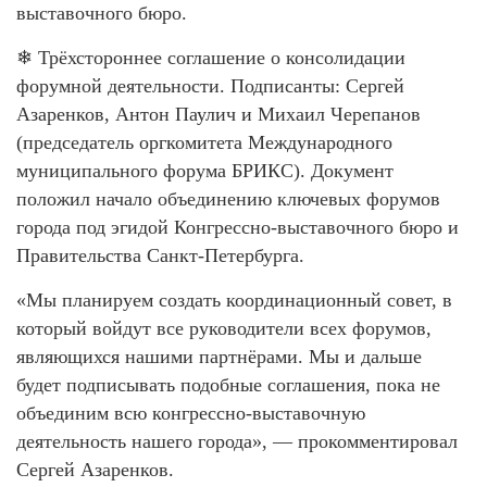
выставочного бюро.
❄ Трёхстороннее соглашение о консолидации
форумной деятельности. Подписанты: Сергей
Азаренков, Антон Паулич и Михаил Черепанов
(председатель оргкомитета Международного
муниципального форума БРИКС). Документ
положил начало объединению ключевых форумов
города под эгидой Конгрессно-выставочного бюро и
Правительства Санкт-Петербурга.
«Мы планируем создать координационный совет, в
который войдут все руководители всех форумов,
являющихся нашими партнёрами. Мы и дальше
будет подписывать подобные соглашения, пока не
объединим всю конгрессно-выставочную
деятельность нашего города», — прокомментировал
Сергей Азаренков.