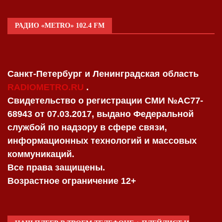
РАДИО «METRO» 102.4 FM
Санкт-Петербург и Ленинградская область
RADIOMETRO.RU
.
Свидетельство о регистрации СМИ №AC77-
68943 от 07.03.2017, выдано Федеральной
службой по надзору в сфере связи,
информационных технологий и массовых
коммуникаций.
Все права защищены.
Возрастное ограничение 12+