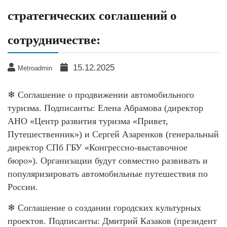
стратегических соглашений о
сотрудничестве:
15.12.2025
Metroadmin
❄ Соглашение о продвижении автомобильного
туризма. Подписанты: Елена Абрамова (директор
АНО «Центр развития туризма «Привет,
Путешественник») и Сергей Азаренков (генеральный
директор СПб ГБУ «Конгрессно-выставочное
бюро»). Организации будут совместно развивать и
популяризировать автомобильные путешествия по
России.
❄ Соглашение о создании городских культурных
проектов. Подписанты: Дмитрий Казаков (президент