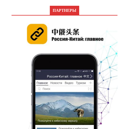
ПАРТНЕРЫ