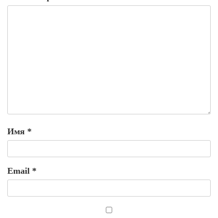
Имя
*
Email
*