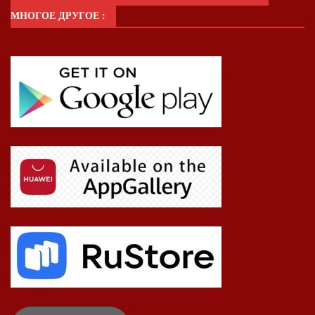
МНОГОЕ ДРУГОЕ :