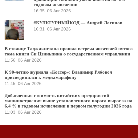
годовом исчислении
16:35
06 Авг 2026
#КУЛЬТУРНЫЙКОД — Андрей Логинов
16:31
06 Авг 2026
В столице Таджикистана прошла встреча читателей пятого
тома книги Си Цзиньпина о государственном управлении
11:56
06 Авг 2026
К 90-летию журнала «Костер»: Владимир Рябовол
присоединился к медиамарафону
11:45
06 Авг 2026
Добавленная стоимость китайских предприятий
машиностроения выше установленного порога выросла на
6,4 % в годовом исчислении в первом полугодии 2026 года
11:03
06 Авг 2026