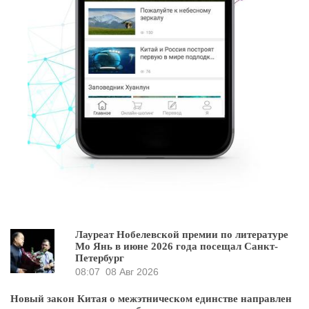
Лауреат Нобелевской премии по литературе
Мо Янь в июне 2026 года посещал Санкт-
Петербург
08:07
08 Авг 2026
Новый закон Китая о межэтническом единстве направлен