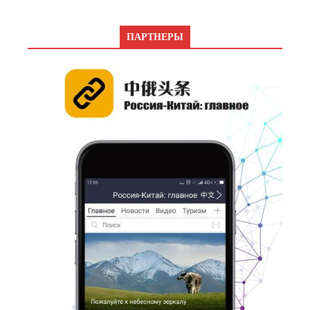
ПАРТНЕРЫ