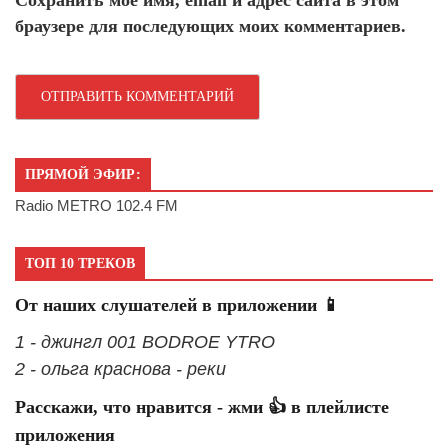
браузере для последующих моих комментариев.
ПРЯМОЙ ЭФИР:
Radio METRO 102.4 FM
ТОП 10 ТРЕКОВ
От наших слушателей в приложении 📱
1 - джингл 001 BODROE YTRO
2 - ольга краснова - реки
Расскажи, что нравится - жми 👍 в плейлисте
приложения