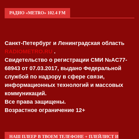
РАДИО «METRO» 102.4 FM
Санкт-Петербург и Ленинградская область
RADIOMETRO.RU
.
Свидетельство о регистрации СМИ №AC77-
68943 от 07.03.2017, выдано Федеральной
службой по надзору в сфере связи,
информационных технологий и массовых
коммуникаций.
Все права защищены.
Возрастное ограничение 12+
НАШ ПЛЕЕР В ТВОЕМ ТЕЛЕФОНЕ + ПЛЕЙЛИСТ И