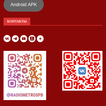
Android APK
КОНТАКТЫ