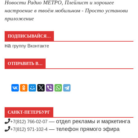
Новости Радио МЕТРО, Плейлист и хорошее
настроение в твоём мобильном - Просто установи
приложение
ПОДПИСЫВАЙСЯ…
на
группу Вконтакте
ОТПРАВИТЬ В…
САНКТ-ПЕТЕРБУРГ
— отдел рекламы и маркетинга
+7(812) 766-02-07
— телефон прямого эфира
+7(812) 971-102-4