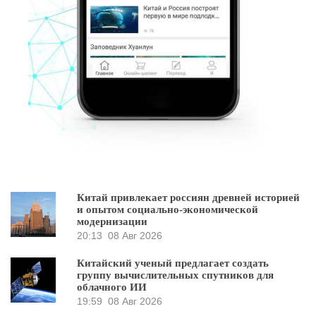
Китай привлекает россиян древней историей
и опытом социально-экономической
модернизации
20:13
08 Авг 2026
Китайский ученый предлагает создать
группу вычислительных спутников для
облачного ИИ
19:59
08 Авг 2026