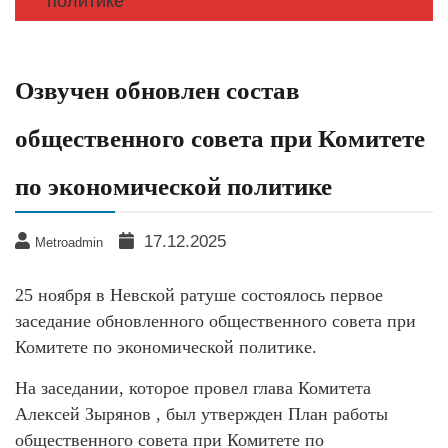
политике
Озвучен обновлен состав
общественного совета при Комитете
по экономической политике
17.12.2025
Metroadmin
25 ноября в Невской ратуше состоялось первое
заседание обновленного общественного совета при
Комитете по экономической политике.
На заседании, которое провел глава Комитета
Алексей Зырянов , был утвержден План работы
общественного совета при Комитете по