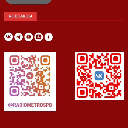
КОНТАКТЫ