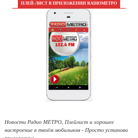
ПЛЕЙ-ЛИСТ В ПРИЛОЖЕНИИ RADIOМЕТРО
Новости Радио МЕТРО, Плейлист и хорошее
настроение в твоём мобильном - Просто установи
приложение