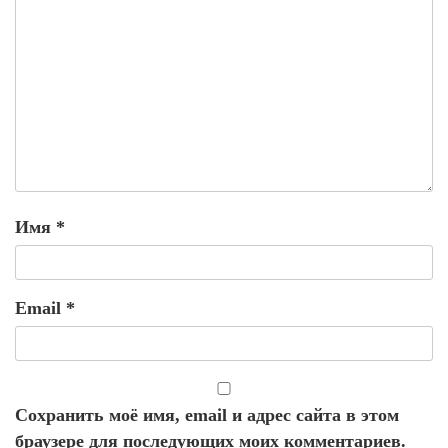
Имя
*
Email
*
Сохранить моё имя, email и адрес сайта в этом
браузере для последующих моих комментариев.