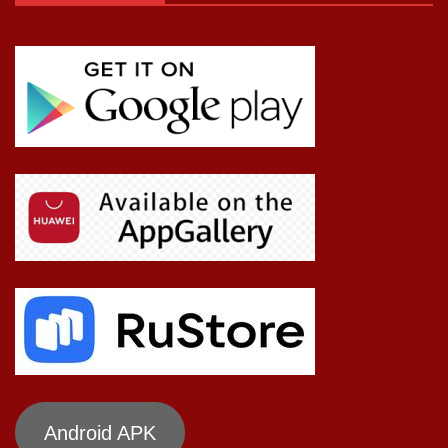
Android APK