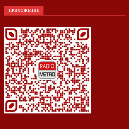
ПРИЛОЖЕНИЕ