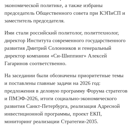
экономической политике, а также избраны
председатель Общественного совета при КЭПиСП и
заместитель председателя.
Ими стали российский политолог, политтехнолог,
директор Института современного государственного
развития Дмитрий Солонников и генеральный
директор компании «Си-Шиппинг» Алексей
Гагаринов соответственно.
На заседании были обозначены приоритетные темы
и поставлены главные задачи на 2026 год:
предложения в деловую программу Форума стратегов
и ПМЭФ-2026, итоги социально-экономического
развития Санкт‑Петербурга, реализация Адресной
инвестиционной программы, проект ЕКП,
мониторинг реализации Стратегии-2035.