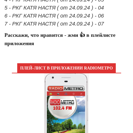
5 - РКГ КАТЯ НАСТЯ ( от 24.09.24 ) - 04
6 - РКГ КАТЯ НАСТЯ ( от 24.09.24 ) - 06
7 - РКГ КАТЯ НАСТЯ ( от 24.09.24 ) - 07
Расскажи, что нравится - жми 👍 в плейлисте
приложения
ПЛЕЙ-ЛИСТ В ПРИЛОЖЕНИИ RADIOМЕТРО