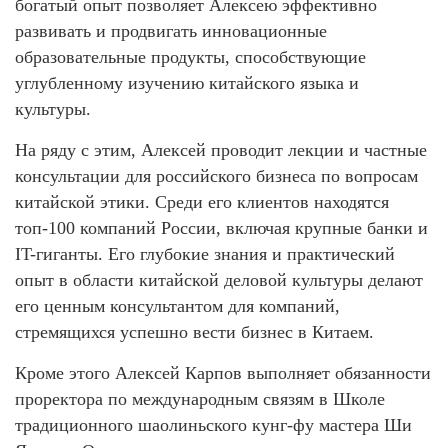
богатый опыт позволяет Алексею эффективно
развивать и продвигать инновационные
образовательные продукты, способствующие
углубленному изучению китайского языка и
культуры.
На ряду с этим, Алексей проводит лекции и частные
консультации для российского бизнеса по вопросам
китайской этики. Среди его клиентов находятся
топ-100 компаний России, включая крупные банки и
IT-гиганты. Его глубокие знания и практический
опыт в области китайской деловой культуры делают
его ценным консультантом для компаний,
стремящихся успешно вести бизнес в Китаем.
Кроме этого Алексей Карпов выполняет обязанности
проректора по международным связям в Школе
традиционного шаолиньского кунг-фу мастера Ши