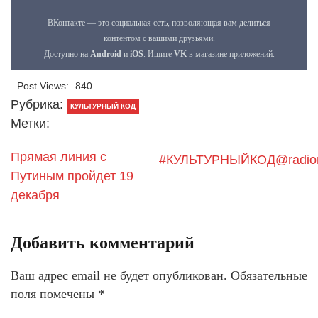
Post Views:
840
Рубрика:
КУЛЬТУРНЫЙ КОД
Метки:
Прямая линия с
#КУЛЬТУРНЫЙКОД@radio
Путиным пройдет 19
декабря
Добавить комментарий
Ваш адрес email не будет опубликован.
Обязательные
поля помечены
*