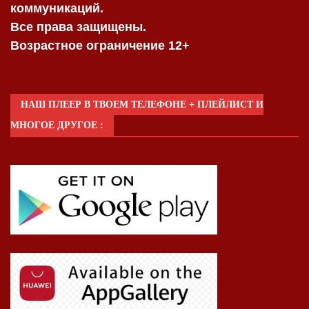
коммуникаций.
Все права защищены.
Возрастное ограничение 12+
НАШ ПЛЕЕР В ТВОЕМ ТЕЛЕФОНЕ + ПЛЕЙЛИСТ И
МНОГОЕ ДРУГОЕ :