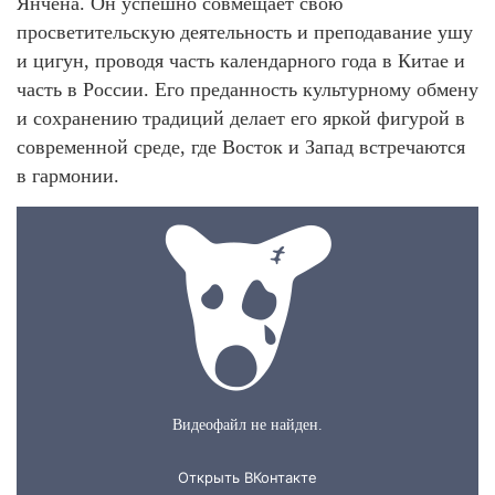
Янчена. Он успешно совмещает свою
просветительскую деятельность и преподавание ушу
и цигун, проводя часть календарного года в Китае и
часть в России. Его преданность культурному обмену
и сохранению традиций делает его яркой фигурой в
современной среде, где Восток и Запад встречаются
в гармонии.