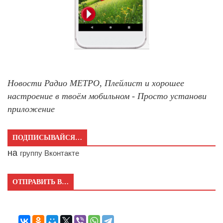
Новости Радио МЕТРО, Плейлист и хорошее
настроение в твоём мобильном - Просто установи
приложение
ПОДПИСЫВАЙСЯ…
на
группу Вконтакте
ОТПРАВИТЬ В…