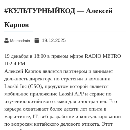
#КУЛЬТУРНЫЙКОД — Алексей
Карпов
19.12.2025
Metroadmin
19 декабря в 18:00 в прямом эфире RADIO METRO
102.4 FM
Алексей Карпов является партнером и занимает
должность директора по стратегии в компании
Laoshi Inc (CSO), продуктом которой является
мобильное приложение Laoshi APP и сервис по
изучению китайского языка для иностранцев. Его
карьера охватывает более десяти лет опыта в
маркетинге, IT, веб-разработке и консультировании
по вопросам китайского делового этикета. Этот