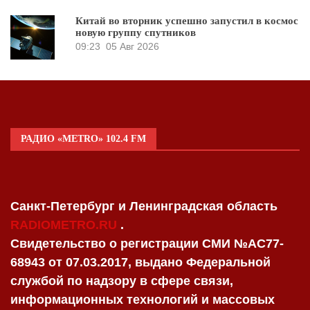
Китай во вторник успешно запустил в космос
новую группу спутников
09:23
05 Авг 2026
РАДИО «METRO» 102.4 FM
Санкт-Петербург и Ленинградская область
RADIOMETRO.RU
.
Свидетельство о регистрации СМИ №AC77-
68943 от 07.03.2017, выдано Федеральной
службой по надзору в сфере связи,
информационных технологий и массовых