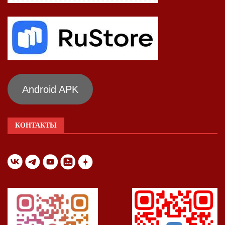
Android APK
КОНТАКТЫ