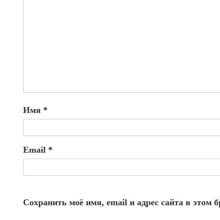
Имя
*
Email
*
Сохранить моё имя, email и адрес сайта в этом