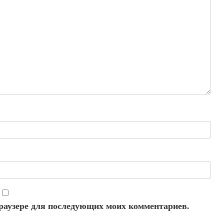
 браузере для последующих моих комментариев.