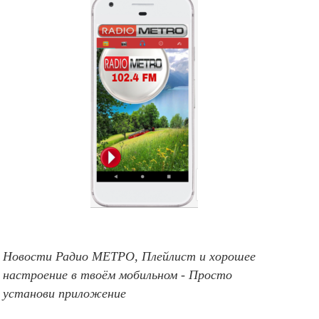
Новости Радио МЕТРО, Плейлист и хорошее
настроение в твоём мобильном - Просто
установи приложение