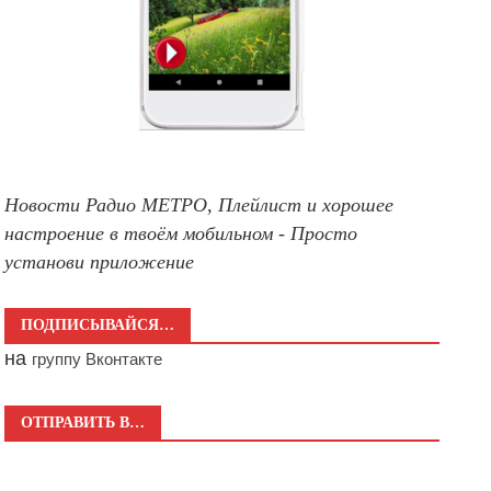
Новости Радио МЕТРО, Плейлист и хорошее
настроение в твоём мобильном - Просто
установи приложение
ПОДПИСЫВАЙСЯ…
на
группу Вконтакте
ОТПРАВИТЬ В…