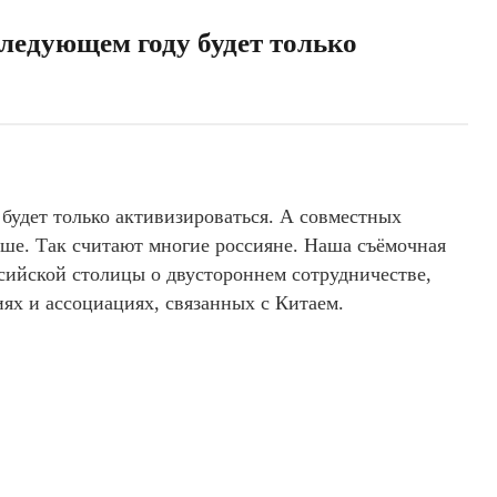
следующем году будет только
будет только активизироваться. А совместных
ьше. Так считают многие россияне. Наша съёмочная
сийской столицы о двустороннем сотрудничестве,
ях и ассоциациях, связанных с Китаем.