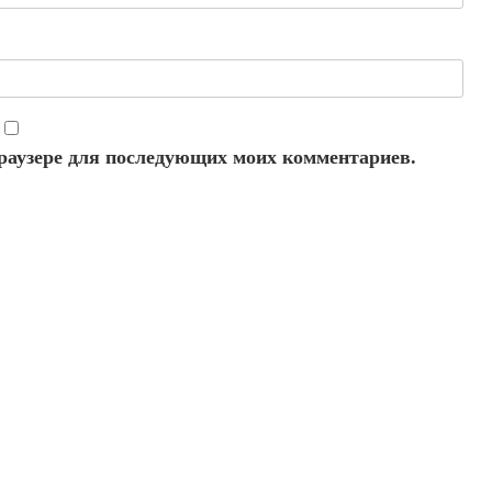
 браузере для последующих моих комментариев.