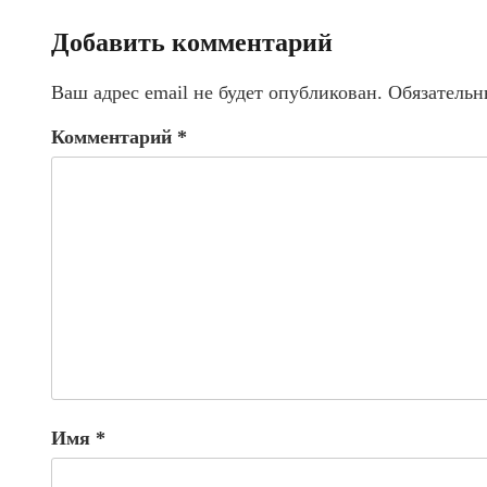
Добавить комментарий
Ваш адрес email не будет опубликован.
Обязательн
Комментарий
*
Имя
*