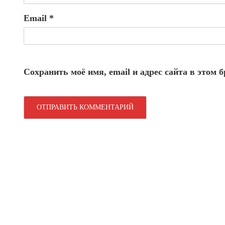
Email
*
Сохранить моё имя, email и адрес сайта в этом