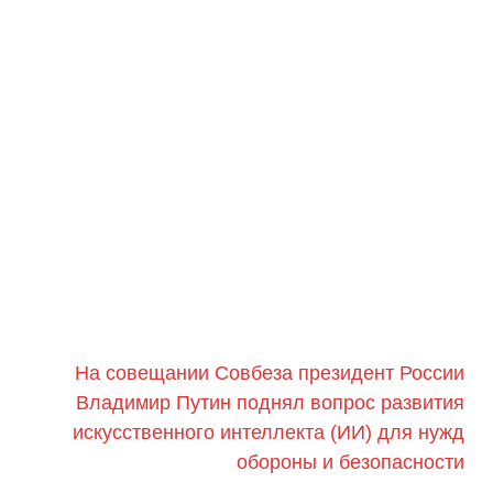
На совещании Совбеза президент России
Владимир Путин поднял вопрос развития
искусственного интеллекта (ИИ) для нужд
обороны и безопасности