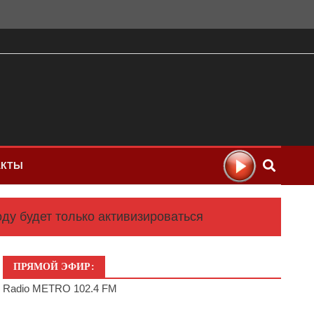
АКТЫ
ду будет только активизироваться
ПРЯМОЙ ЭФИР:
Radio METRO 102.4 FM