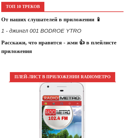
ТОП 10 ТРЕКОВ
От наших слушателей в приложении 📱
1 - джингл 001 BODROE YTRO
Расскажи, что нравится - жми 👍 в плейлисте
приложения
ПЛЕЙ-ЛИСТ В ПРИЛОЖЕНИИ RADIOМЕТРО