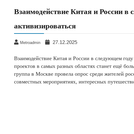
Взаимодействие Китая и России в 
активизироваться
27.12.2025
Metroadmin
Взаимодействие Китая и России в следующем году 
проектов в самых разных областях станет ещё бол
группа в Москве провела опрос среди жителей рос
совместных мероприятиях, интересных путешестви