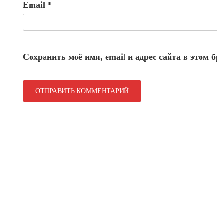
Email
*
Сохранить моё имя, email и адрес сайта в этом