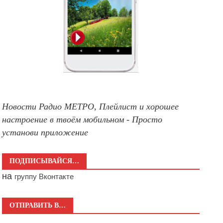
Новости Радио МЕТРО, Плейлист и хорошее
настроение в твоём мобильном - Просто
установи приложение
ПОДПИСЫВАЙСЯ…
на
группу Вконтакте
ОТПРАВИТЬ В…