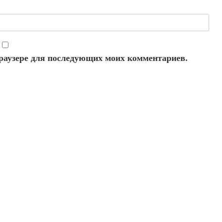
 браузере для последующих моих комментариев.