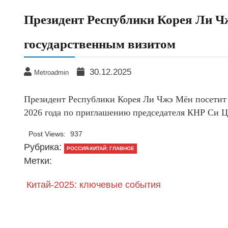
Президент Республики Корея Ли Ч
государственным визитом
30.12.2025
Metroadmin
Президент Республики Корея Ли Чжэ Мён посетит 
2026 года по приглашению председателя КНР Си 
Post Views:
937
Рубрика:
РОССИЯ-КИТАЙ: ГЛАВНОЕ
Метки:
Китай-2025: ключевые события