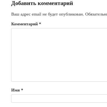
Добавить комментарий
Ваш адрес email не будет опубликован.
Обязательн
Комментарий
*
Имя
*