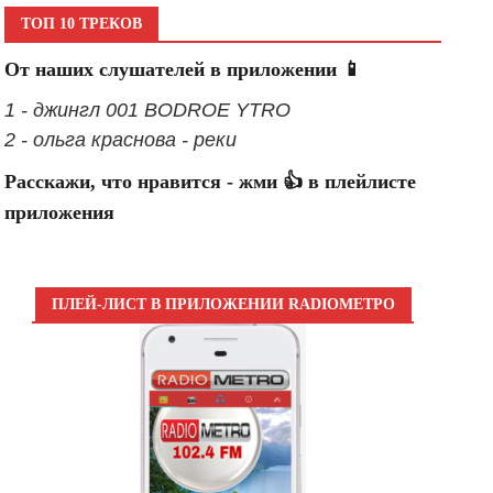
ТОП 10 ТРЕКОВ
От наших слушателей в приложении 📱
1 - джингл 001 BODROE YTRO
2 - ольга краснова - реки
Расскажи, что нравится - жми 👍 в плейлисте
приложения
ПЛЕЙ-ЛИСТ В ПРИЛОЖЕНИИ RADIOМЕТРО