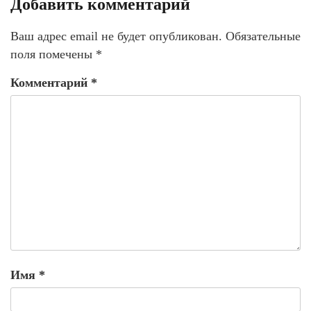
Добавить комментарий
Ваш адрес email не будет опубликован.
Обязательные
поля помечены
*
Комментарий
*
Имя
*