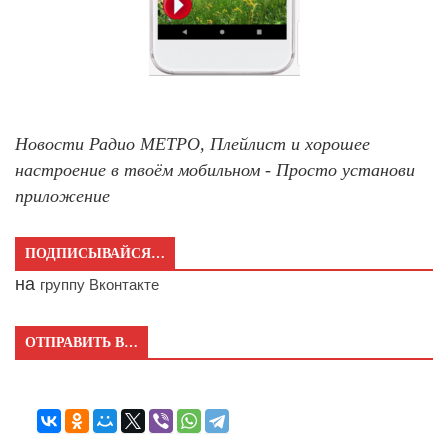
Новости Радио МЕТРО, Плейлист и хорошее
настроение в твоём мобильном - Просто установи
приложение
ПОДПИСЫВАЙСЯ…
на
группу Вконтакте
ОТПРАВИТЬ В…