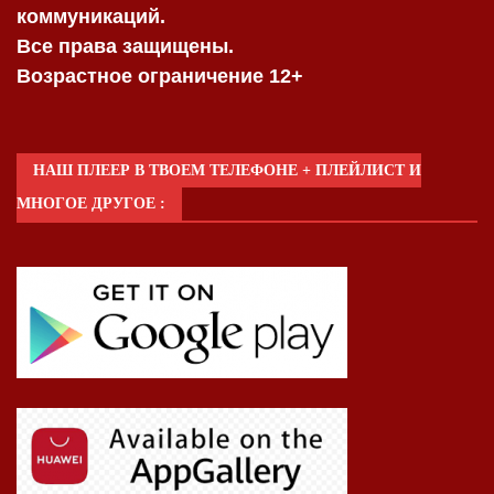
коммуникаций.
Все права защищены.
Возрастное ограничение 12+
НАШ ПЛЕЕР В ТВОЕМ ТЕЛЕФОНЕ + ПЛЕЙЛИСТ И
МНОГОЕ ДРУГОЕ :