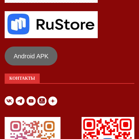
Android APK
КОНТАКТЫ