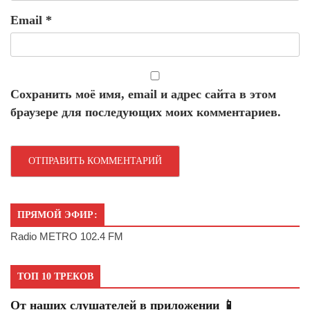
Email
*
Сохранить моё имя, email и адрес сайта в этом
браузере для последующих моих комментариев.
ПРЯМОЙ ЭФИР:
Radio METRO 102.4 FM
ТОП 10 ТРЕКОВ
От наших слушателей в приложении 📱