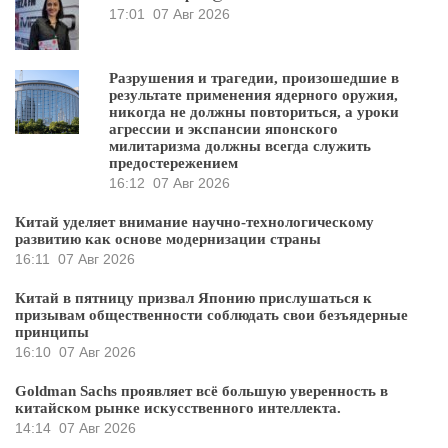
17:01
07 Авг 2026
Разрушения и трагедии, произошедшие в
результате применения ядерного оружия,
никогда не должны повториться, а уроки
агрессии и экспансии японского
милитаризма должны всегда служить
предостережением
16:12
07 Авг 2026
Китай уделяет внимание научно-технологическому
развитию как основе модернизации страны
16:11
07 Авг 2026
Китай в пятницу призвал Японию прислушаться к
призывам общественности соблюдать свои безъядерные
принципы
16:10
07 Авг 2026
Goldman Sachs проявляет всё большую уверенность в
китайском рынке искусственного интеллекта.
14:14
07 Авг 2026