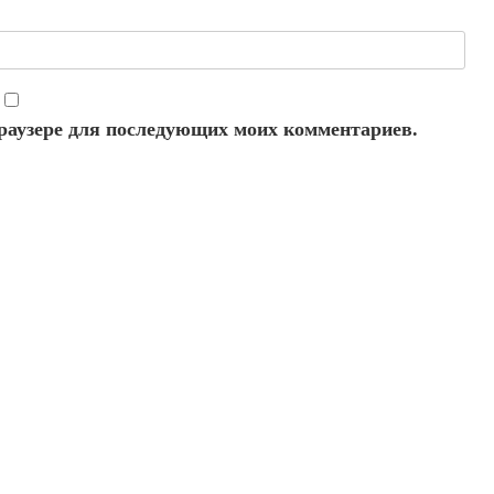
 браузере для последующих моих комментариев.