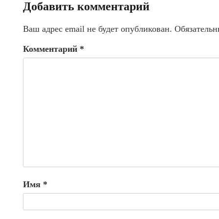
Добавить комментарий
Ваш адрес email не будет опубликован.
Обязательн
Комментарий
*
Имя
*