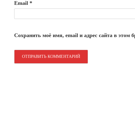
Email
*
Сохранить моё имя, email и адрес сайта в этом