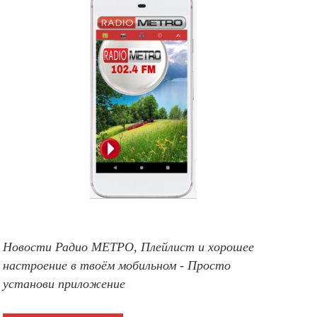
Новости Радио МЕТРО, Плейлист и хорошее
настроение в твоём мобильном - Просто
установи приложение