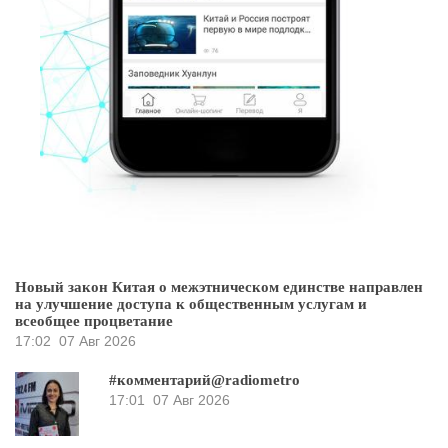
Новый закон Китая о межэтническом единстве направлен
на улучшение доступа к общественным услугам и
всеобщее процветание
17:02
07 Авг 2026
#комментарий@radiometro
17:01
07 Авг 2026