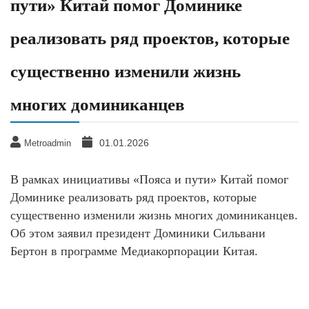
пути» Китай помог Доминике
реализовать ряд проектов, которые
существенно изменили жизнь
многих доминиканцев
01.01.2026
Metroadmin
В рамках инициативы «Пояса и пути» Китай помог
Доминике реализовать ряд проектов, которые
существенно изменили жизнь многих доминиканцев.
Об этом заявил президент Доминики Сильвани
Бертон в программе Медиакорпорации Китая.