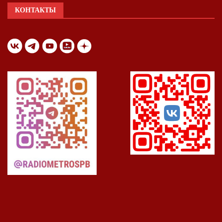
КОНТАКТЫ