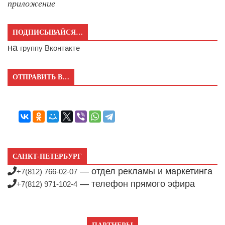
приложение
ПОДПИСЫВАЙСЯ…
на
группу Вконтакте
ОТПРАВИТЬ В…
САНКТ-ПЕТЕРБУРГ
— отдел рекламы и маркетинга
+7(812) 766-02-07
— телефон прямого эфира
+7(812) 971-102-4