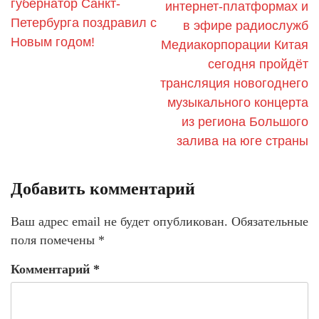
губернатор Санкт-
интернет-платформах и
Петербурга поздравил с
в эфире радиослужб
Новым годом!
Медиакорпорации Китая
сегодня пройдёт
трансляция новогоднего
музыкального концерта
из региона Большого
залива на юге страны
Добавить комментарий
Ваш адрес email не будет опубликован.
Обязательные
поля помечены
*
Комментарий
*