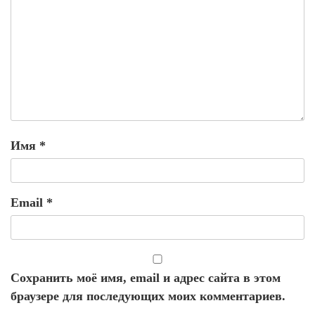
Имя
*
Email
*
Сохранить моё имя, email и адрес сайта в этом
браузере для последующих моих комментариев.