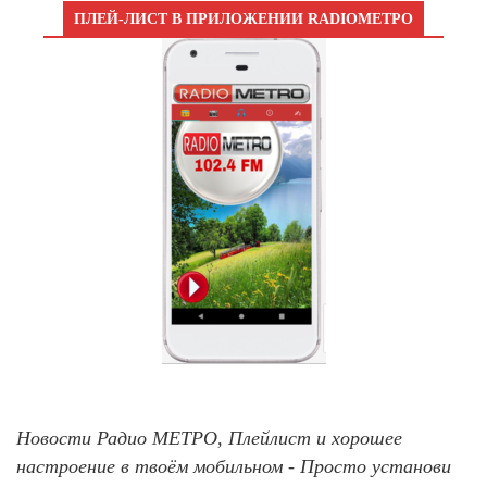
ПЛЕЙ-ЛИСТ В ПРИЛОЖЕНИИ RADIOМЕТРО
Новости Радио МЕТРО, Плейлист и хорошее
настроение в твоём мобильном - Просто установи