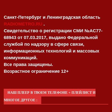
Санкт-Петербург и Ленинградская область
RADIOMETRO.RU
.
Свидетельство о регистрации СМИ №AC77-
68943 от 07.03.2017, выдано Федеральной
службой по надзору в сфере связи,
информационных технологий и массовых
коммуникаций.
Все права защищены.
Возрастное ограничение 12+
НАШ ПЛЕЕР В ТВОЕМ ТЕЛЕФОНЕ + ПЛЕЙЛИСТ И
МНОГОЕ ДРУГОЕ :