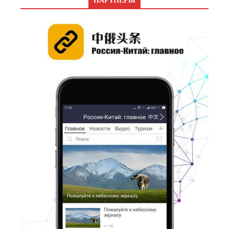
ПАРТНЕРЫ