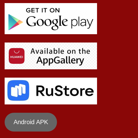
Android APK