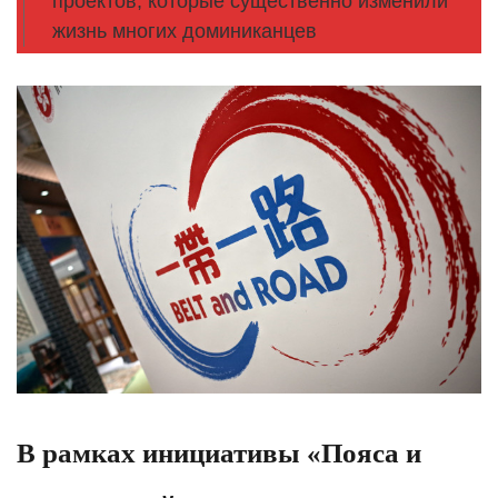
проектов, которые существенно изменили
жизнь многих доминиканцев
В рамках инициативы «Пояса и