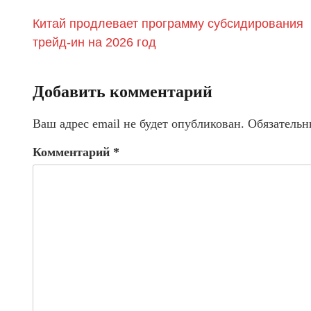
Китай продлевает программу субсидирования
трейд-ин на 2026 год
Добавить комментарий
Ваш адрес email не будет опубликован.
Обязательн
Комментарий
*