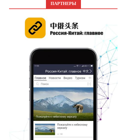
ПАРТНЕРЫ