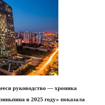
еся руководство — хроника
зиньпина в 2025 году» показала