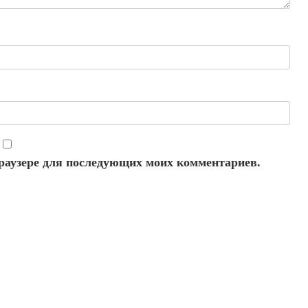
 браузере для последующих моих комментариев.