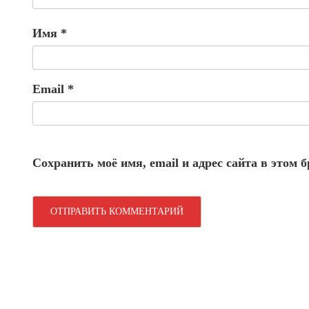
Имя
*
Email
*
Сохранить моё имя, email и адрес сайта в этом