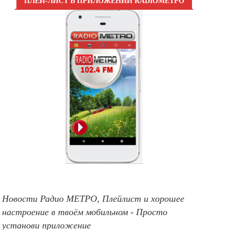
ПЛЕЙ-ЛИСТ В ПРИЛОЖЕНИИ RADIOМЕТРО
Новости Радио МЕТРО, Плейлист и хорошее
настроение в твоём мобильном - Просто
установи приложение