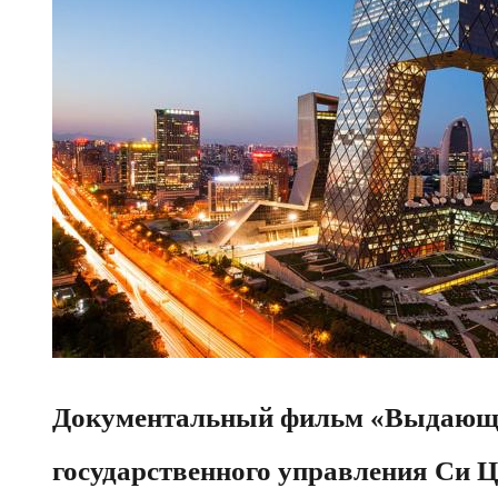
Документальный фильм «Выдающе
государственного управления Си Ц