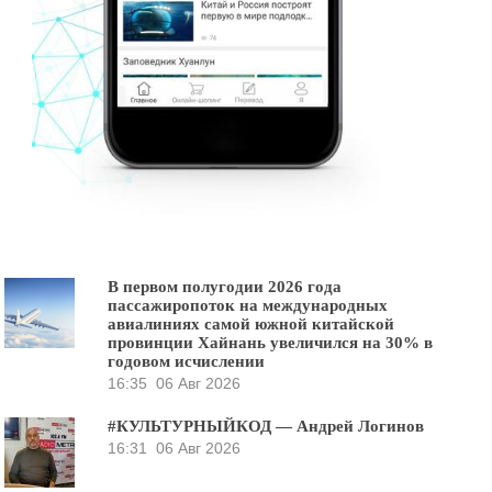
В первом полугодии 2026 года
пассажиропоток на международных
авиалиниях самой южной китайской
провинции Хайнань увеличился на 30% в
годовом исчислении
16:35
06 Авг 2026
#КУЛЬТУРНЫЙКОД — Андрей Логинов
16:31
06 Авг 2026