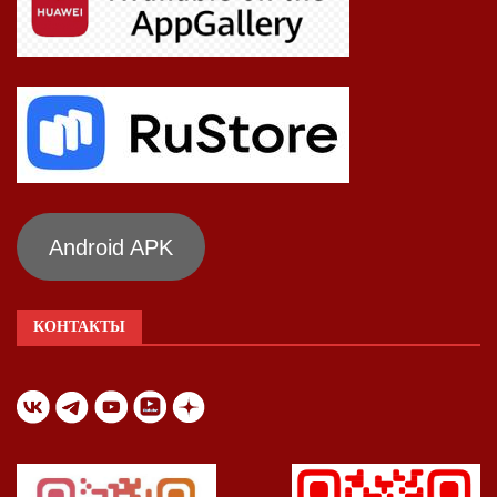
Android APK
КОНТАКТЫ