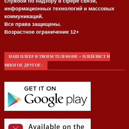
службой по надзору в сфере связи,
информационных технологий и массовых
коммуникаций.
Все права защищены.
Возрастное ограничение 12+
НАШ ПЛЕЕР В ТВОЕМ ТЕЛЕФОНЕ + ПЛЕЙЛИСТ И
МНОГОЕ ДРУГОЕ :