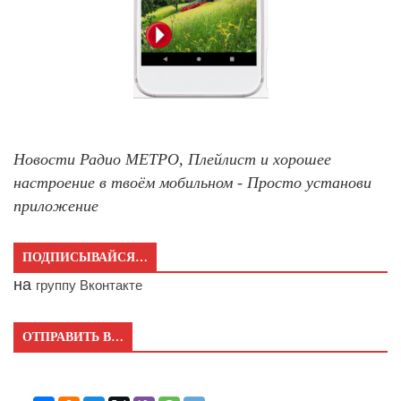
Новости Радио МЕТРО, Плейлист и хорошее
настроение в твоём мобильном - Просто установи
приложение
ПОДПИСЫВАЙСЯ…
на
группу Вконтакте
ОТПРАВИТЬ В…