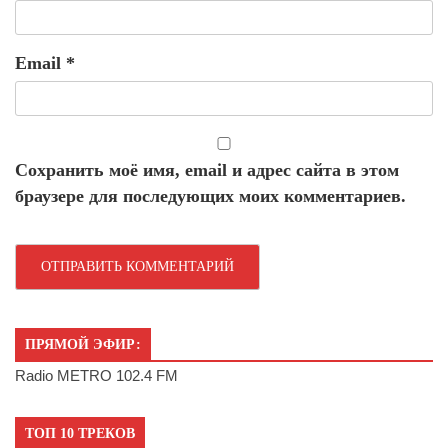
Email
*
Сохранить моё имя, email и адрес сайта в этом
браузере для последующих моих комментариев.
ПРЯМОЙ ЭФИР:
Radio METRO 102.4 FM
ТОП 10 ТРЕКОВ