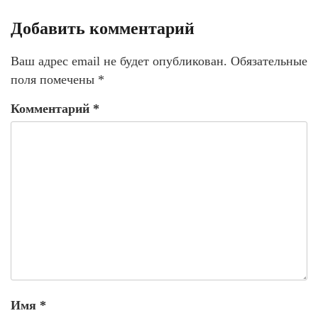
Добавить комментарий
Ваш адрес email не будет опубликован.
Обязательные
поля помечены
*
Комментарий
*
Имя
*