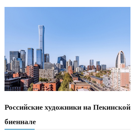
Российские художники на Пекинской
биеннале